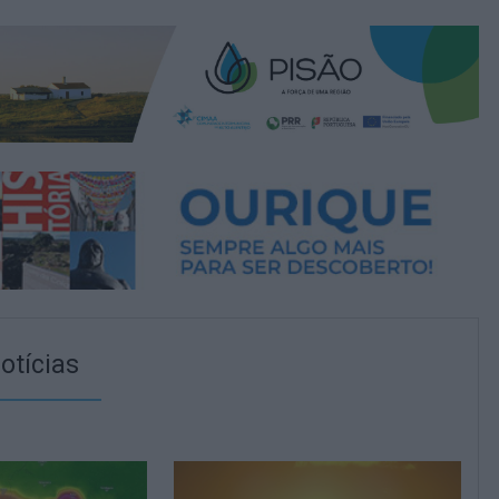
otícias