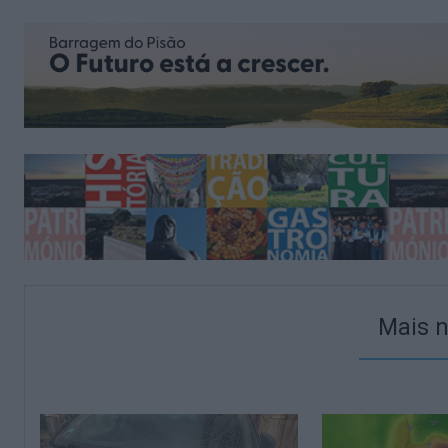
Mais n