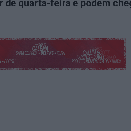
 de quarta-feira e podem che