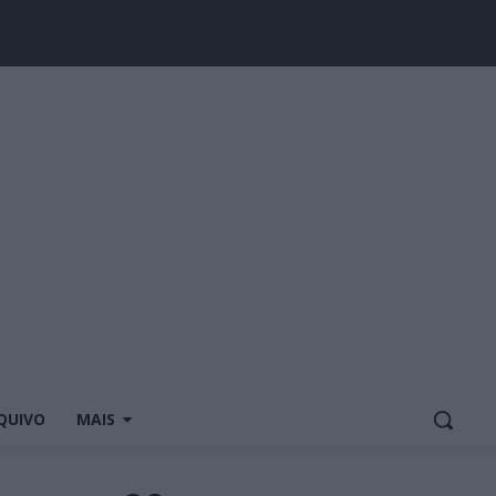
QUIVO
MAIS