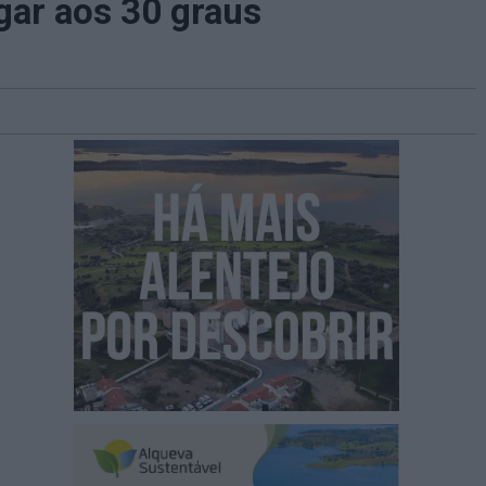
gar aos 30 graus