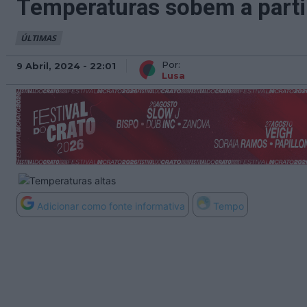
Temperaturas sobem a partir
ÚLTIMAS
Por:
9 Abril, 2024 - 22:01
Lusa
Adicionar como fonte informativa
Tempo