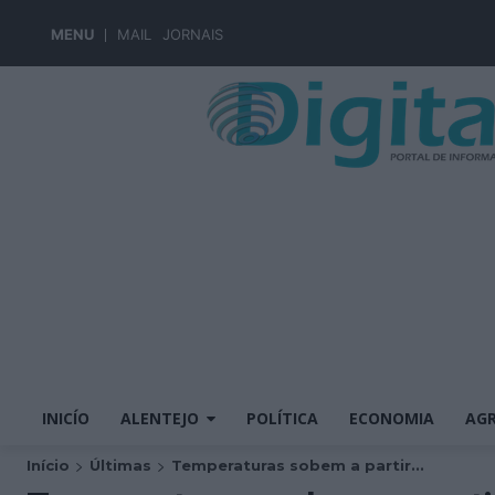
MENU
MAIL
JORNAIS
INICÍO
ALENTEJO
POLÍTICA
ECONOMIA
AGR
Início
Últimas
Temperaturas sobem a partir...