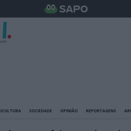
ICULTURA
SOCIEDADE
OPINIÃO
REPORTAGENS
AR