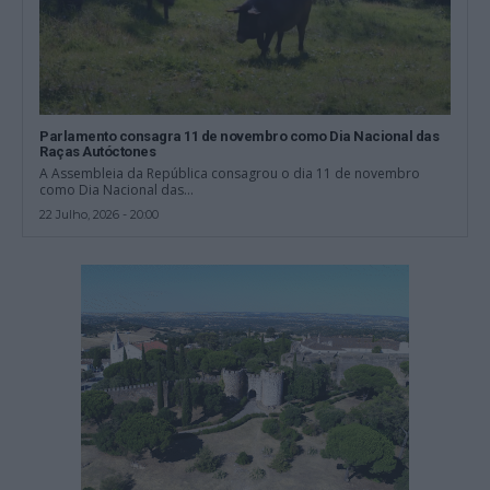
Parlamento consagra 11 de novembro como Dia Nacional das
Raças Autóctones
A Assembleia da República consagrou o dia 11 de novembro
como Dia Nacional das...
22 Julho, 2026 - 20:00