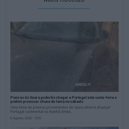
Poeiras do Saara poderão chegar a Portugal esta sexta-feira e
podem provocar chuva de lama no sábado
Uma faixa de poeiras provenientes do Saara deverá alcançar
Portugal continental na manhã desta...
6 Agosto, 2026 - 15:15