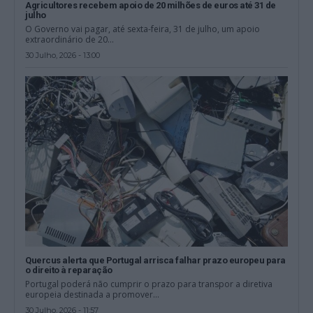
Agricultores recebem apoio de 20 milhões de euros até 31 de
julho
O Governo vai pagar, até sexta-feira, 31 de julho, um apoio
extraordinário de 20...
30 Julho, 2026 - 13:00
Quercus alerta que Portugal arrisca falhar prazo europeu para
o direito à reparação
Portugal poderá não cumprir o prazo para transpor a diretiva
europeia destinada a promover...
30 Julho, 2026 - 11:57