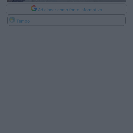
Adicionar como fonte informativa
Tempo