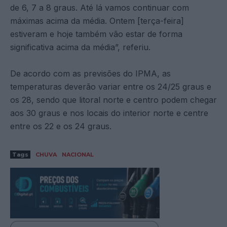
de 6, 7 a 8 graus. Até lá vamos continuar com
máximas acima da média. Ontem [terça-feira]
estiveram e hoje também vão estar de forma
significativa acima da média”, referiu.
De acordo com as previsões do IPMA, as
temperaturas deverão variar entre os 24/25 graus e
os 28, sendo que litoral norte e centro podem chegar
aos 30 graus e nos locais do interior norte e centre
entre os 22 e os 24 graus.
Tags
CHUVA
NACIONAL