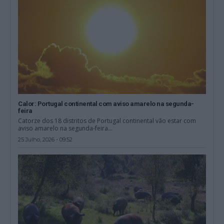
Calor: Portugal continental com aviso amarelo na segunda-
feira
Catorze dos 18 distritos de Portugal continental vão estar com
aviso amarelo na segunda-feira...
25 Julho, 2026 - 09:52