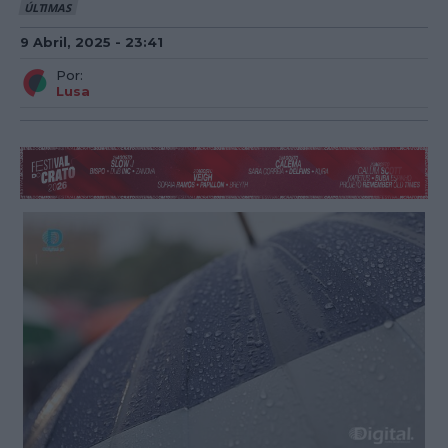
ÚLTIMAS
9 Abril, 2025 - 23:41
Por:
Lusa