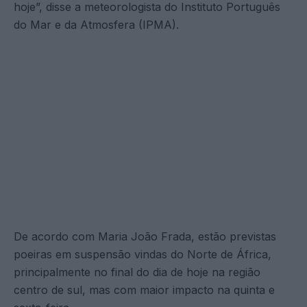
hoje”, disse a meteorologista do Instituto Português
do Mar e da Atmosfera (IPMA).
De acordo com Maria João Frada, estão previstas
poeiras em suspensão vindas do Norte de África,
principalmente no final do dia de hoje na região
centro de sul, mas com maior impacto na quinta e