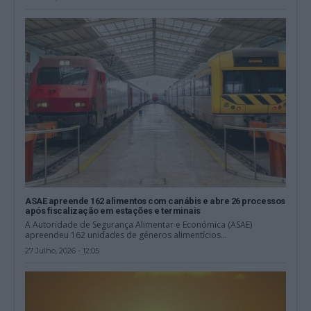
ASAE apreende 162 alimentos com canábis e abre 26 processos
após fiscalização em estações e terminais
A Autoridade de Segurança Alimentar e Económica (ASAE)
apreendeu 162 unidades de géneros alimentícios...
27 Julho, 2026 - 12:05