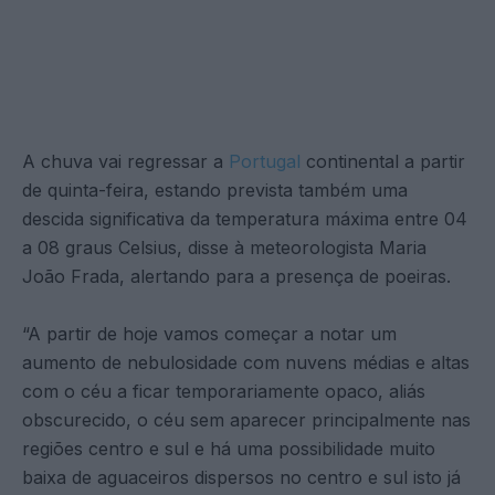
A chuva vai regressar a
Portugal
continental a partir
de quinta-feira, estando prevista também uma
descida significativa da temperatura máxima entre 04
a 08 graus Celsius, disse à meteorologista Maria
João Frada, alertando para a presença de poeiras.
“A partir de hoje vamos começar a notar um
aumento de nebulosidade com nuvens médias e altas
com o céu a ficar temporariamente opaco, aliás
obscurecido, o céu sem aparecer principalmente nas
regiões centro e sul e há uma possibilidade muito
baixa de aguaceiros dispersos no centro e sul isto já