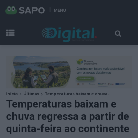
MENU
Início
Últimas
Temperaturas baixam e chuva...
Temperaturas baixam e
chuva regressa a partir de
quinta-feira ao continente