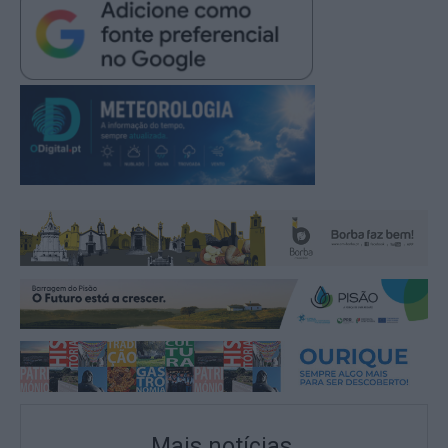
Mais notícias