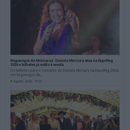
Reguengos de Monsaraz: Daniela Mercury atua na ExpoReg
2026 e bilhetes já estão à venda
Os bilhetes para o concerto de Daniela Mercury na ExpoReg 2026,
em Reguengos de...
8 Agosto, 2026 - 17:00