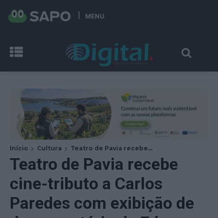
MENU
Início
Cultura
Teatro de Pavia recebe...
Teatro de Pavia recebe
cine-tributo a Carlos
Paredes com exibição de