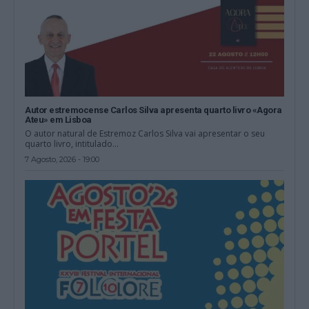
Autor estremocense Carlos Silva apresenta quarto livro «Agora
Ateu» em Lisboa
O autor natural de Estremoz Carlos Silva vai apresentar o seu
quarto livro, intitulado...
7 Agosto, 2026 - 19:00