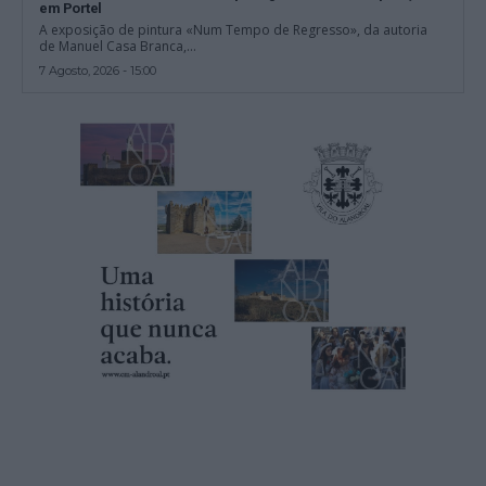
em Portel
A exposição de pintura «Num Tempo de Regresso», da autoria
de Manuel Casa Branca,...
7 Agosto, 2026 - 15:00