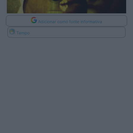
Adicionar como fonte informativa
Tempo