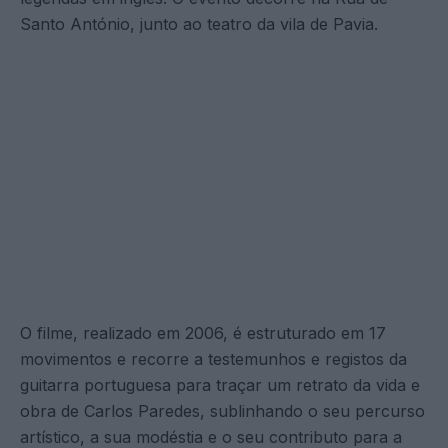
Santo António, junto ao teatro da vila de Pavia.
O filme, realizado em 2006, é estruturado em 17
movimentos e recorre a testemunhos e registos da
guitarra portuguesa para traçar um retrato da vida e
obra de Carlos Paredes, sublinhando o seu percurso
artístico, a sua modéstia e o seu contributo para a