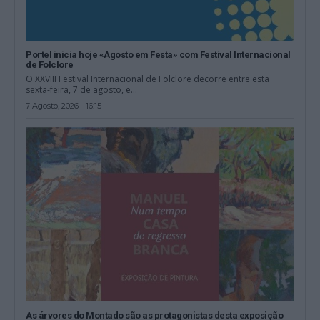
Portel inicia hoje «Agosto em Festa» com Festival Internacional
de Folclore
O XXVIII Festival Internacional de Folclore decorre entre esta
sexta-feira, 7 de agosto, e...
7 Agosto, 2026 - 16:15
As árvores do Montado são as protagonistas desta exposição