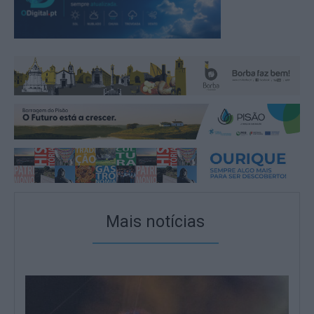
Mais notícias