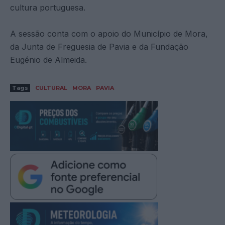
cultura portuguesa.
A sessão conta com o apoio do Município de Mora,
da Junta de Freguesia de Pavia e da Fundação
Eugénio de Almeida.
Tags
CULTURAL
MORA
PAVIA