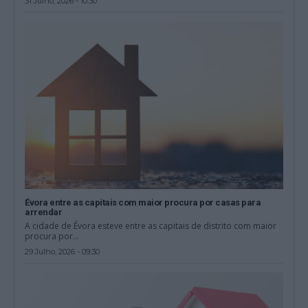
31 Julho, 2026 - 10:30
Évora entre as capitais com maior procura por casas para
arrendar
A cidade de Évora esteve entre as capitais de distrito com maior
procura por...
29 Julho, 2026 - 09:30