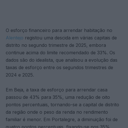
O esforço financeiro para arrendar habitação no
Alentejo
registou uma descida em várias capitais de
distrito no segundo trimestre de 2025, embora
continue acima do limite recomendado de 33%. Os
dados são do idealista, que analisou a evolução das
taxas de esforço entre os segundos trimestres de
2024 e 2025.
Em Beja, a taxa de esforço para arrendar casa
passou de 43% para 35%, uma redução de oito
pontos percentuais, tornando-se a capital de distrito
da região onde o peso da renda no rendimento
familiar é menor. Em Portalegre, a diminuição foi de
quatro pontos percentuais, fixando-se nos 35%,