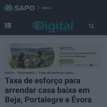
MENU
Início
Economia
Taxa de esforço para...
Taxa de esforço para
arrendar casa baixa em
Beja, Portalegre e Évora