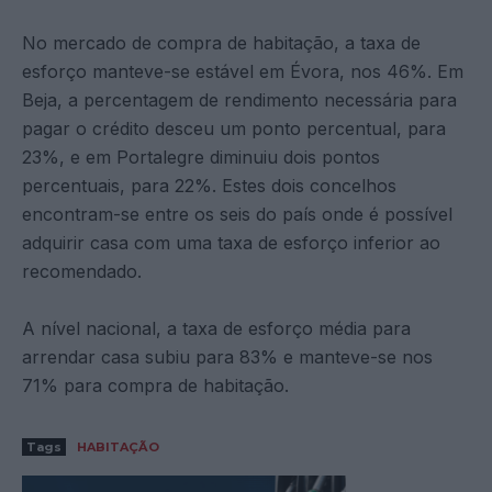
No mercado de compra de habitação, a taxa de
esforço manteve-se estável em Évora, nos 46%. Em
Beja, a percentagem de rendimento necessária para
pagar o crédito desceu um ponto percentual, para
23%, e em Portalegre diminuiu dois pontos
percentuais, para 22%. Estes dois concelhos
encontram-se entre os seis do país onde é possível
adquirir casa com uma taxa de esforço inferior ao
recomendado.
A nível nacional, a taxa de esforço média para
arrendar casa subiu para 83% e manteve-se nos
71% para compra de habitação.
Tags
HABITAÇÃO