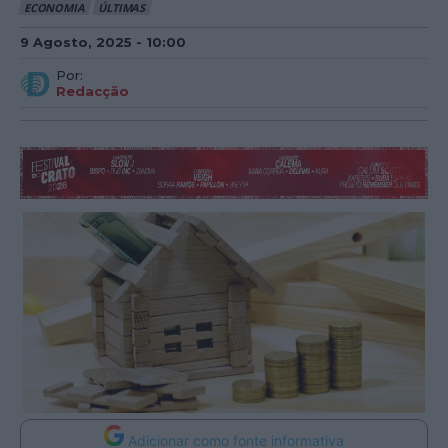
ECONOMIA
ÚLTIMAS
9 Agosto, 2025 - 10:00
Por:
Redacção
Adicionar como fonte informativa