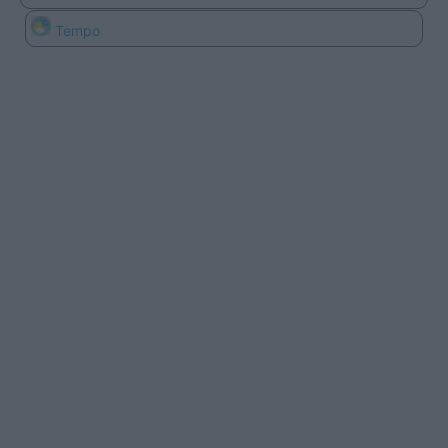
Tempo