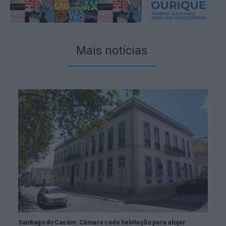
Mais notícias
Santiago do Cacém: Câmara cede habitação para alojar