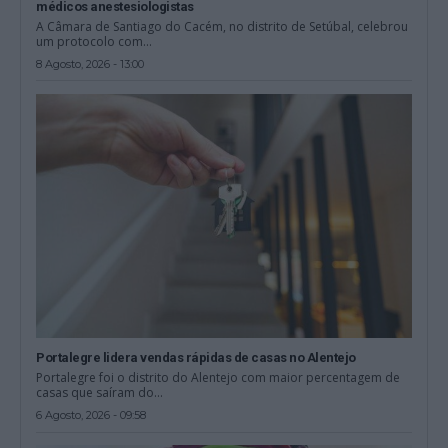
médicos anestesiologistas
A Câmara de Santiago do Cacém, no distrito de Setúbal, celebrou
um protocolo com...
8 Agosto, 2026 - 13:00
Portalegre lidera vendas rápidas de casas no Alentejo
Portalegre foi o distrito do Alentejo com maior percentagem de
casas que saíram do...
6 Agosto, 2026 - 09:58