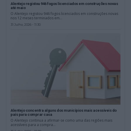
Alentejo registou 946 fogos licenciados em construções novas
até maio
O Alentejo registou 946 fogos licenciados em construções novas
nos 12 meses terminados em...
31 Julho, 2026 - 11:30
Alentejo concentra alguns dos municípios mais acessíveis do
país para comprar casa
O Alentejo continua a afirmar-se como uma das regiões mais
acessíveis para a compra...