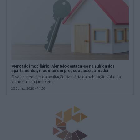
Mercado imobiliário: Alentejo destaca-se na subida dos
apartamentos, mas mantém preços abaixo da média
O valor mediano da avaliação bancária da habitação voltou a
aumentar em junho em...
25 Julho, 2026 - 14:00