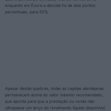
enquanto em Évora a descida foi de dois pontos
percentuais, para 50%.
Apesar destas quebras, todas as capitais alentejanas
permanecem acima do valor máximo recomendado,
que aponta para que a prestação ou renda não
ultrapasse um terço do rendimento líquido disponível.