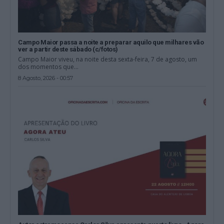
Campo Maior passa a noite a preparar aquilo que milhares vão
ver a partir deste sábado (c/fotos)
Campo Maior viveu, na noite desta sexta-feira, 7 de agosto, um
dos momentos que...
8 Agosto, 2026 - 00:57