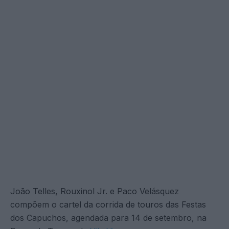
João Telles, Rouxinol Jr. e Paco Velásquez
compõem o cartel da corrida de touros das Festas
dos Capuchos, agendada para 14 de setembro, na