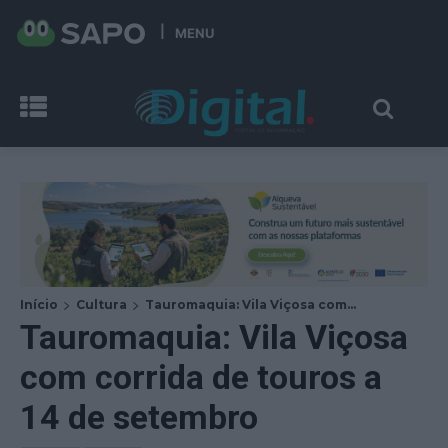
MENU
Início
Cultura
Tauromaquia: Vila Viçosa com...
Tauromaquia: Vila Viçosa
com corrida de touros a
14 de setembro