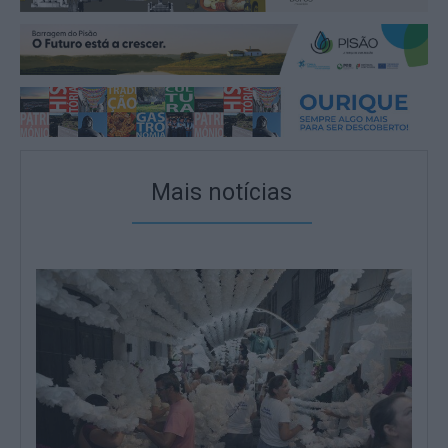
Mais notícias