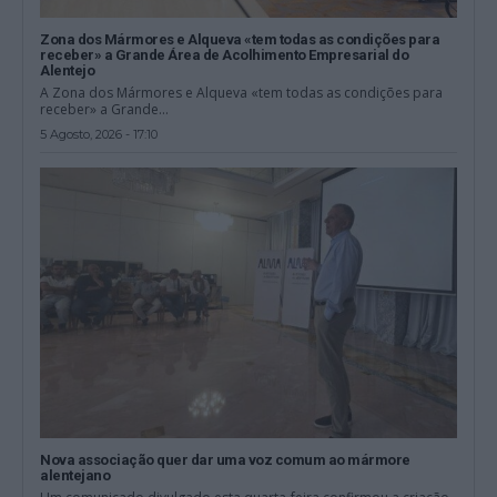
Zona dos Mármores e Alqueva «tem todas as condições para
receber» a Grande Área de Acolhimento Empresarial do
Alentejo
A Zona dos Mármores e Alqueva «tem todas as condições para
receber» a Grande...
5 Agosto, 2026 - 17:10
Nova associação quer dar uma voz comum ao mármore
alentejano