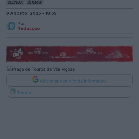
CULTURA
ÚLTIMAS
9 Agosto, 2025 - 18:55
Por:
Redacção
Adicionar como fonte informativa
Tempo