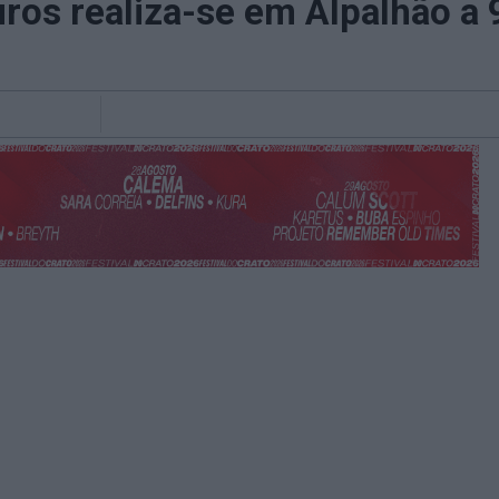
ros realiza-se em Alpalhão a 