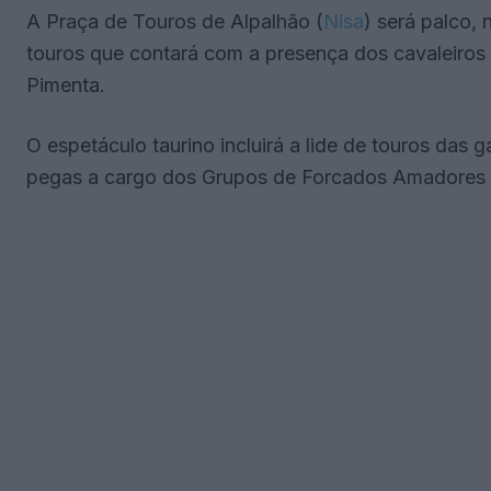
A Praça de Touros de Alpalhão (
Nisa
) será palco,
touros que contará com a presença dos cavaleiros 
Pimenta.
O espetáculo taurino incluirá a lide de touros das
pegas a cargo dos Grupos de Forcados Amadores d