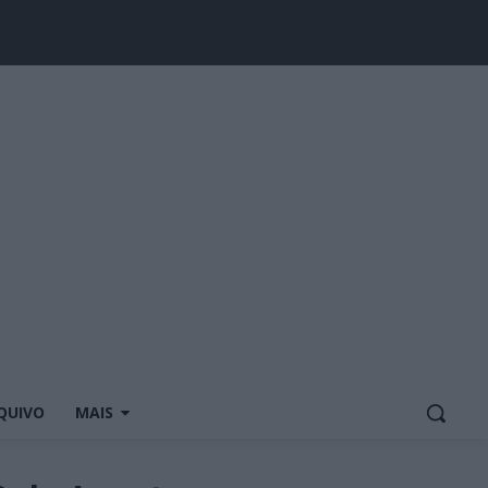
QUIVO
MAIS