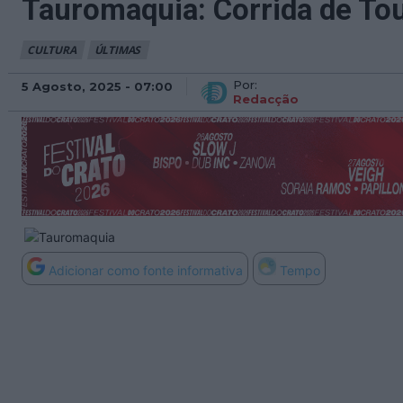
Tauromaquia: Corrida de Tou
CULTURA
ÚLTIMAS
Por:
5 Agosto, 2025 - 07:00
Redacção
Adicionar como fonte informativa
Tempo