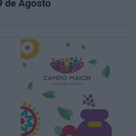
9 de Agosto