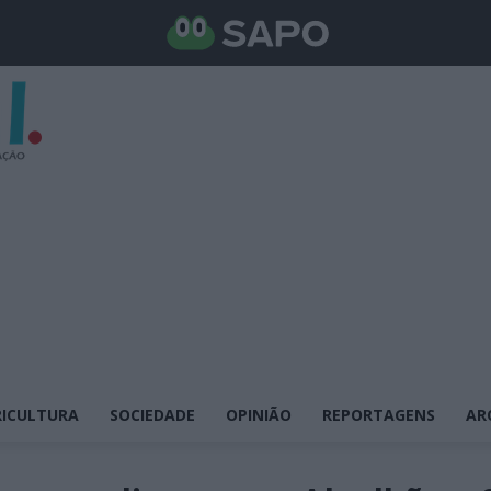
ICULTURA
SOCIEDADE
OPINIÃO
REPORTAGENS
AR