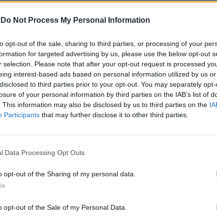
.
-
Do Not Process My Personal Information
to opt-out of the sale, sharing to third parties, or processing of your per
formation for targeted advertising by us, please use the below opt-out s
r selection. Please note that after your opt-out request is processed y
eing interest-based ads based on personal information utilized by us or
disclosed to third parties prior to your opt-out. You may separately opt-
losure of your personal information by third parties on the IAB’s list of
. This information may also be disclosed by us to third parties on the
IA
Participants
that may further disclose it to other third parties.
l Data Processing Opt Outs
o opt-out of the Sharing of my personal data.
In
o opt-out of the Sale of my Personal Data.