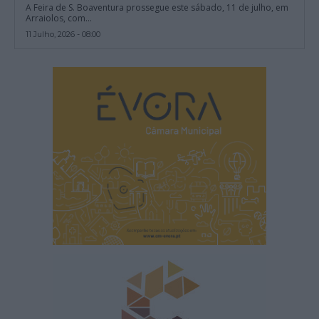
A Feira de S. Boaventura prossegue este sábado, 11 de julho, em
Arraiolos, com...
11 Julho, 2026 - 08:00