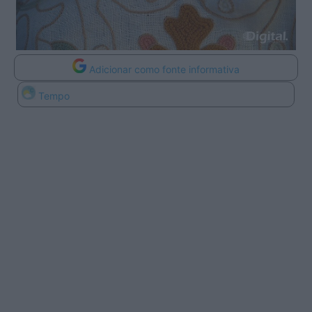
Adicionar como fonte informativa
Tempo