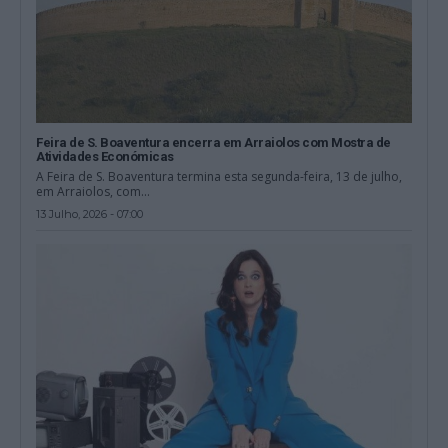
Feira de S. Boaventura encerra em Arraiolos com Mostra de
Atividades Económicas
A Feira de S. Boaventura termina esta segunda-feira, 13 de julho,
em Arraiolos, com...
13 Julho, 2026 - 07:00