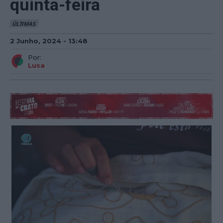
quinta-feira
ÚLTIMAS
2 Junho, 2024 - 13:48
Por:
Lusa