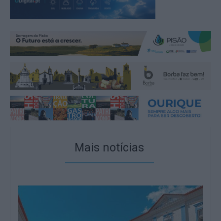
Mais notícias