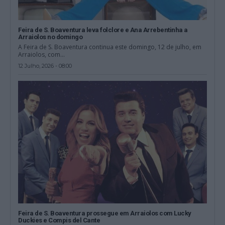
Feira de S. Boaventura leva folclore e Ana Arrebentinha a
Arraiolos no domingo
A Feira de S. Boaventura continua este domingo, 12 de julho, em
Arraiolos, com...
12 Julho, 2026 - 08:00
Feira de S. Boaventura prossegue em Arraiolos com Lucky
Duckies e Compis del Cante