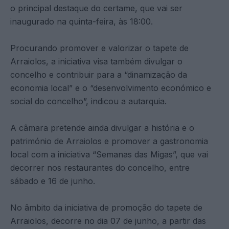
o principal destaque do certame, que vai ser
inaugurado na quinta-feira, às 18:00.
Procurando promover e valorizar o tapete de
Arraiolos, a iniciativa visa também divulgar o
concelho e contribuir para a “dinamização da
economia local” e o “desenvolvimento económico e
social do concelho”, indicou a autarquia.
A câmara pretende ainda divulgar a história e o
património de Arraiolos e promover a gastronomia
local com a iniciativa “Semanas das Migas”, que vai
decorrer nos restaurantes do concelho, entre
sábado e 16 de junho.
No âmbito da iniciativa de promoção do tapete de
Arraiolos, decorre no dia 07 de junho, a partir das