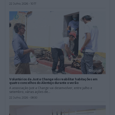
22 Julho, 2026 - 10:17
Voluntários da Just a Change vão reabilitar habitações em
quatro concelhos do Alentejo durante o verão
A associação Just a Change vai desenvolver, entre julho e
setembro, várias ações de...
22 Julho, 2026 - 08:00