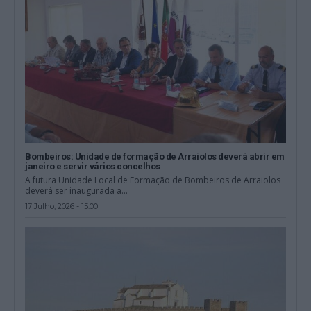
Bombeiros: Unidade de formação de Arraiolos deverá abrir em
janeiro e servir vários concelhos
A futura Unidade Local de Formação de Bombeiros de Arraiolos
deverá ser inaugurada a...
17 Julho, 2026 - 15:00