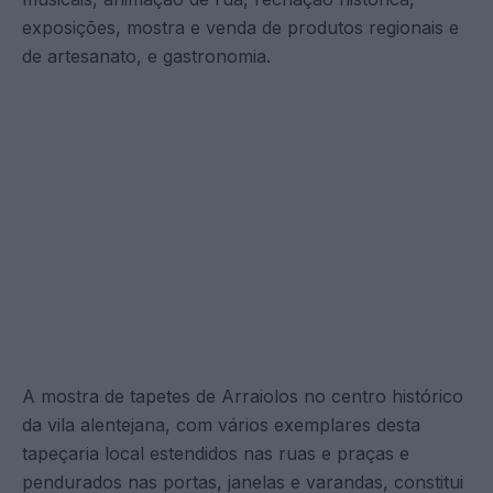
exposições, mostra e venda de produtos regionais e
de artesanato, e gastronomia.
A mostra de tapetes de Arraiolos no centro histórico
da vila alentejana, com vários exemplares desta
tapeçaria local estendidos nas ruas e praças e
pendurados nas portas, janelas e varandas, constitui