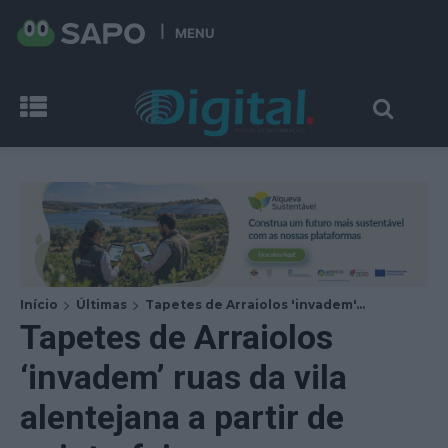
MENU
Início
Últimas
Tapetes de Arraiolos 'invadem'...
Tapetes de Arraiolos
‘invadem’ ruas da vila
alentejana a partir de