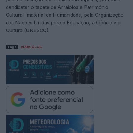
candidatar o tapete de Arraiolos a Património
Cultural Imaterial da Humanidade, pela Organização
das Nações Unidas para a Educação, a Ciência e a
Cultura (UNESCO).
Tags
ARRAIOLOS