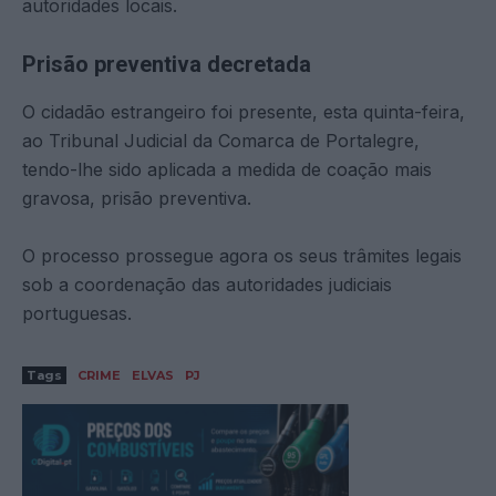
autoridades locais.
Prisão preventiva decretada
O cidadão estrangeiro foi presente, esta quinta-feira,
ao Tribunal Judicial da Comarca de Portalegre,
tendo-lhe sido aplicada a medida de coação mais
gravosa, prisão preventiva.
O processo prossegue agora os seus trâmites legais
sob a coordenação das autoridades judiciais
portuguesas.
Tags
CRIME
ELVAS
PJ