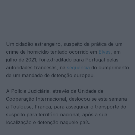
Um cidadão estrangeiro, suspeito da prática de um
crime de homicídio tentado ocorrido em
Elvas
, em
julho de 2021, foi extraditado para Portugal pelas
autoridades francesas, na
sequência
do cumprimento
de um mandado de detenção europeu.
A Polícia Judiciária, através da Unidade de
Cooperação Internacional, deslocou-se esta semana
a Toulouse, França, para assegurar o transporte do
suspeito para território nacional, após a sua
localização e detenção naquele país.