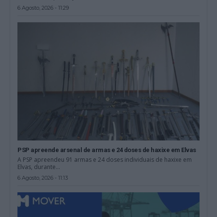
6 Agosto, 2026 - 11:29
PSP apreende arsenal de armas e 24 doses de haxixe em Elvas
A PSP apreendeu 91 armas e 24 doses individuais de haxixe em
Elvas, durante...
6 Agosto, 2026 - 11:13