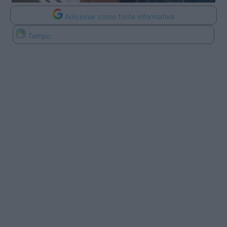
Adicionar como fonte informativa
Tempo