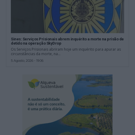
Sines: Serviços Prisionais abrem inquérito a morte na prisão de
detido na operação SkyDrop
Os Serviços Prisionais abriram hoje um inquérito para apurar as
circunstâncias da morte, na...
5 Agosto, 2026 - 19:06