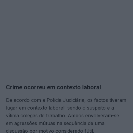
Crime ocorreu em contexto laboral
De acordo com a Polícia Judiciária, os factos tiveram
lugar em contexto laboral, sendo o suspeito e a
vítima colegas de trabalho. Ambos envolveram-se
em agressões mútuas na sequência de uma
discussão por motivo considerado fútil.