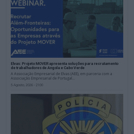
Elvas: Projeto MOVER apresenta soluções para recrutamento
de trabalhadores de Angola e Cabo Verde
A Associação Empresarial de Elvas (AEE), em parceria com a
Associação Empresarial de Portugal...
5 Agosto, 2026 - 21:00