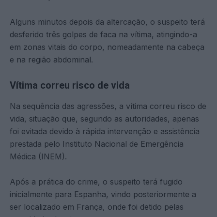
Alguns minutos depois da altercação, o suspeito terá
desferido três golpes de faca na vítima, atingindo-a
em zonas vitais do corpo, nomeadamente na cabeça
e na região abdominal.
Vítima correu risco de vida
Na sequência das agressões, a vítima correu risco de
vida, situação que, segundo as autoridades, apenas
foi evitada devido à rápida intervenção e assistência
prestada pelo Instituto Nacional de Emergência
Médica (INEM).
Após a prática do crime, o suspeito terá fugido
inicialmente para Espanha, vindo posteriormente a
ser localizado em França, onde foi detido pelas