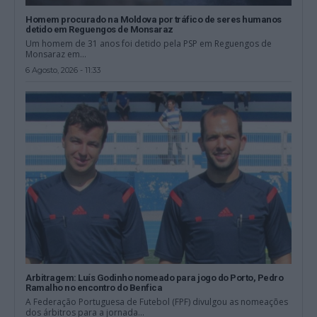
Homem procurado na Moldova por tráfico de seres humanos
detido em Reguengos de Monsaraz
Um homem de 31 anos foi detido pela PSP em Reguengos de
Monsaraz em...
6 Agosto, 2026 - 11:33
Arbitragem: Luís Godinho nomeado para jogo do Porto, Pedro
Ramalho no encontro do Benfica
A Federação Portuguesa de Futebol (FPF) divulgou as nomeações
dos árbitros para a jornada...