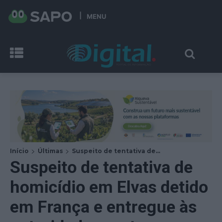
MENU
Início
Últimas
Suspeito de tentativa de...
Suspeito de tentativa de
homicídio em Elvas detido
em França e entregue às