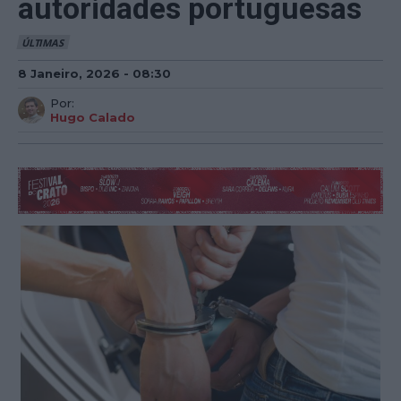
autoridades portuguesas
ÚLTIMAS
8 Janeiro, 2026 - 08:30
Por:
Hugo Calado