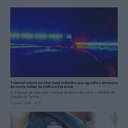
Tribunal coloca em liberdade indivíduo que agrediu e ameaçou
de morte militar da GNR em Estremoz
O Tribunal de Instrução Criminal de Évora decretou a medida de
coação de Termo...
7 Agosto, 2026 - 18:17