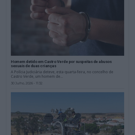
Homem detido em Castro Verde por suspeitas de abusos
sexuais de duas crianças
A Polícia Judiciária deteve, esta quarta-feira, no concelho de
Castro Verde, um homem de...
30 Julho, 2026 - 11:32