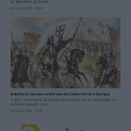
ao Ministério da Saúde...
20 Julho, 2026 - 15:30
Batalha de Ourique celebrada em Castro Verde e Ourique
O 887.º aniversário da Batalha de Ourique vai ser celebrado, no
próximo sábado, com...
20 Julho, 2026 - 12:00