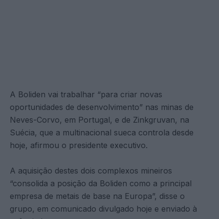
A Boliden vai trabalhar “para criar novas
oportunidades de desenvolvimento” nas minas de
Neves-Corvo, em Portugal, e de Zinkgruvan, na
Suécia, que a multinacional sueca controla desde
hoje, afirmou o presidente executivo.
A aquisição destes dois complexos mineiros
“consolida a posição da Boliden como a principal
empresa de metais de base na Europa”, disse o
grupo, em comunicado divulgado hoje e enviado à