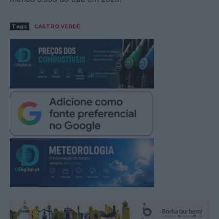
Tags
CASTRO VERDE