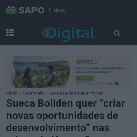
MENU
Início
Economia
Sueca Boliden quer "criar...
Sueca Boliden quer “criar
novas oportunidades de
desenvolvimento” nas