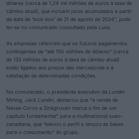
dólares (cerca de 1,24 mil milhões de euros à taxa de
câmbio atual), que incluem juros acumulados a partir
da data de ‘lock-box’ de 31 de agosto de 2024”, pode
ler-se no comunicado consultado pela Lusa.
As empresas referiram que os futuros pagamentos
contingentes de “até 150 milhões de dólares” (cerca
de 133 milhões de euros à taxa de câmbio atual)
estão ligados aos preços das mercadorias e à
satisfação de determinadas condições.
No comunicado, o presidente executivo da Lundin
Mining, Jack Lundin, destacou que “a venda de
Neves-Corvo e Zinkgruvan marca o fim de um
capítulo fundamental” para a multinacional sueo-
canadiana, que “elevou o perfil e lançou as bases
para o crescimento” do grupo.