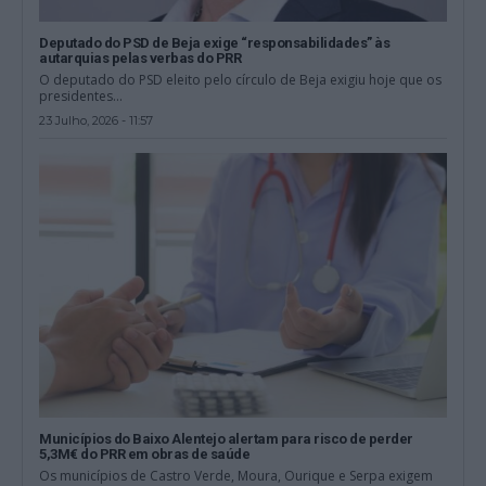
Deputado do PSD de Beja exige “responsabilidades” às
autarquias pelas verbas do PRR
O deputado do PSD eleito pelo círculo de Beja exigiu hoje que os
presidentes...
23 Julho, 2026 - 11:57
Municípios do Baixo Alentejo alertam para risco de perder
5,3M€ do PRR em obras de saúde
Os municípios de Castro Verde, Moura, Ourique e Serpa exigem