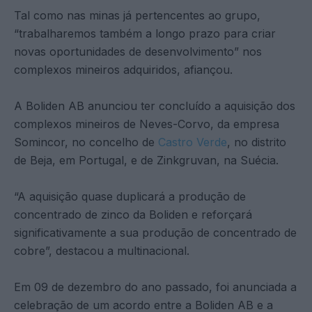
Tal como nas minas já pertencentes ao grupo,
“trabalharemos também a longo prazo para criar
novas oportunidades de desenvolvimento” nos
complexos mineiros adquiridos, afiançou.
A Boliden AB anunciou ter concluído a aquisição dos
complexos mineiros de Neves-Corvo, da empresa
Somincor, no concelho de
Castro Verde
, no distrito
de Beja, em Portugal, e de Zinkgruvan, na Suécia.
“A aquisição quase duplicará a produção de
concentrado de zinco da Boliden e reforçará
significativamente a sua produção de concentrado de
cobre”, destacou a multinacional.
Em 09 de dezembro do ano passado, foi anunciada a
celebração de um acordo entre a Boliden AB e a