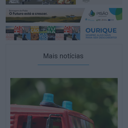
Mais notícias