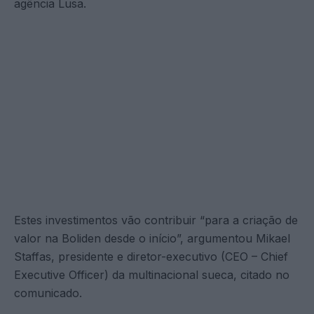
agência Lusa.
Estes investimentos vão contribuir “para a criação de
valor na Boliden desde o início”, argumentou Mikael
Staffas, presidente e diretor-executivo (CEO – Chief
Executive Officer) da multinacional sueca, citado no
comunicado.