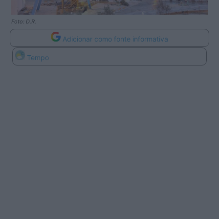
Foto: D.R.
Adicionar como fonte informativa
Tempo