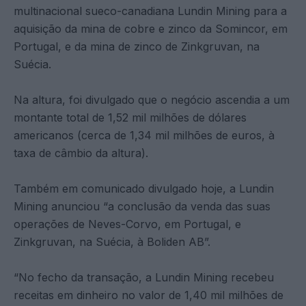
multinacional sueco-canadiana Lundin Mining para a
aquisição da mina de cobre e zinco da Somincor, em
Portugal, e da mina de zinco de Zinkgruvan, na
Suécia.
Na altura, foi divulgado que o negócio ascendia a um
montante total de 1,52 mil milhões de dólares
americanos (cerca de 1,34 mil milhões de euros, à
taxa de câmbio da altura).
Também em comunicado divulgado hoje, a Lundin
Mining anunciou “a conclusão da venda das suas
operações de Neves-Corvo, em Portugal, e
Zinkgruvan, na Suécia, à Boliden AB”.
“No fecho da transação, a Lundin Mining recebeu
receitas em dinheiro no valor de 1,40 mil milhões de