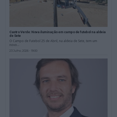
Castro Verde: Nova iluminação em campo de futebol na aldeia
de Sete
O Campo de Futebol 25 de Abril, na aldeia de Sete, tem um
novo...
23 Julho, 2026 - 19:00