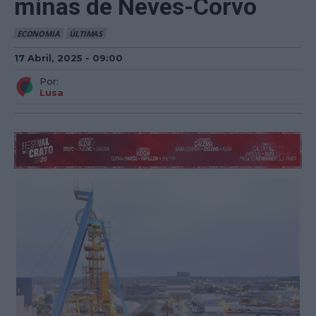
minas de Neves-Corvo
ECONOMIA
ÚLTIMAS
17 Abril, 2025 - 09:00
Por:
Lusa