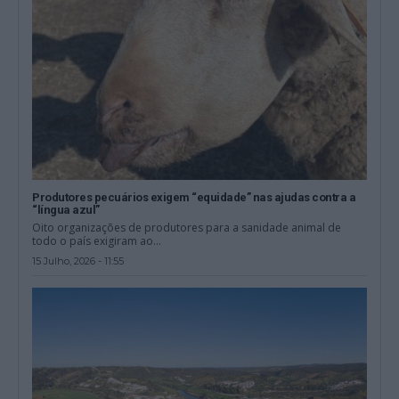
Produtores pecuários exigem “equidade” nas ajudas contra a
“língua azul”
Oito organizações de produtores para a sanidade animal de
todo o país exigiram ao...
15 Julho, 2026 - 11:55