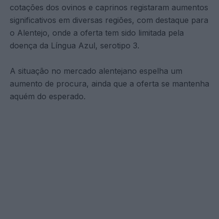
cotações dos ovinos e caprinos registaram aumentos
significativos em diversas regiões, com destaque para
o Alentejo, onde a oferta tem sido limitada pela
doença da Língua Azul, serotipo 3.
A situação no mercado alentejano espelha um
aumento de procura, ainda que a oferta se mantenha
aquém do esperado.