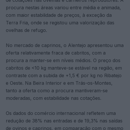
procura nestas áreas variou entre média e animada,
com maior estabilidade de preços, à exceção da
Terra Fria, onde se registou uma valorização das
ovelhas de refugo.
No mercado de caprinos, o Alentejo apresentou uma
oferta relativamente fraca de cabritos, com a
procura a manter-se em níveis médios. O preço dos
cabritos de <10 kg manteve-se estável na região, em
contraste com a subida de +1,5 € por kg no Ribatejo
e Oeste. Na Beira Interior e em Trás-os-Montes,
tanto a oferta como a procura mantiveram-se
moderadas, com estabilidade nas cotações.
Os dados do comércio internacional refletem uma
redução de 38% nas entradas e de 19,3% nas saídas
de ovinos e caprinos, em comparação com o mesmo