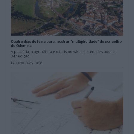
Quatro dias de feira para mostrar “multiplicidade” do concelho
de Odemira
A pecuária, a agricultura e o turismo vão estar em destaque na
34.ª edição...
14 Julho, 2026 - 11:08