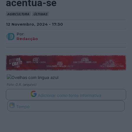
acentua-se
AGRICULTURA
ÚLTIMAS
12 Novembro, 2024 - 17:30
Por:
Redacção
Foto: D.R. (arquivo)
Adicionar como fonte informativa
Tempo