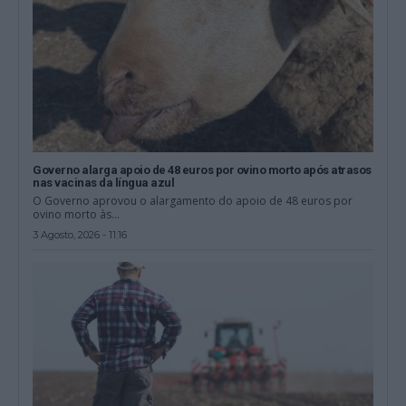
Governo alarga apoio de 48 euros por ovino morto após atrasos
nas vacinas da língua azul
O Governo aprovou o alargamento do apoio de 48 euros por
ovino morto às...
3 Agosto, 2026 - 11:16