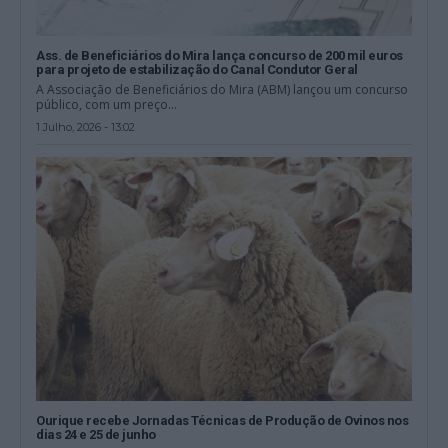
Ass. de Beneficiários do Mira lança concurso de 200 mil euros
para projeto de estabilização do Canal Condutor Geral
A Associação de Beneficiários do Mira (ABM) lançou um concurso
público, com um preço...
1 Julho, 2026 - 13:02
Ourique recebe Jornadas Técnicas de Produção de Ovinos nos
dias 24 e 25 de junho