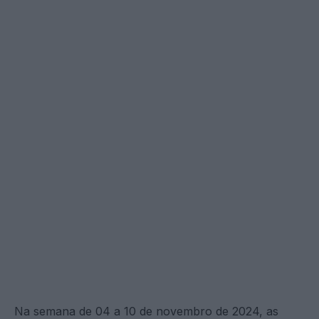
Na semana de 04 a 10 de novembro de 2024, as