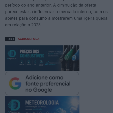
período do ano anterior. A diminuição da oferta
parece estar a influenciar o mercado interno, com os
abates para consumo a mostrarem uma ligeira queda
em relação a 2023.
Tags
AGRICULTURA