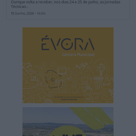
Ourique volta a receber, nos dias 24 e 25 de junho, as Jornadas
Técnicas...
19 Junho, 2026 - 14:04