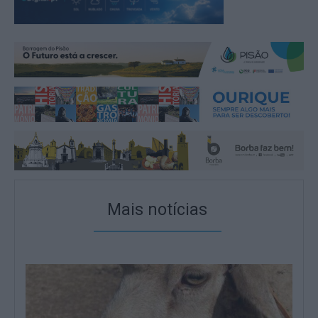
Mais notícias