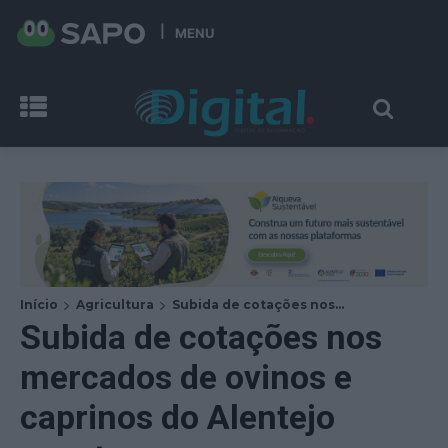
MENU
Início
Agricultura
Subida de cotações nos...
Subida de cotações nos
mercados de ovinos e
caprinos do Alentejo