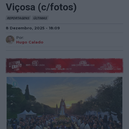
Viçosa (c/fotos)
REPORTAGENS
ÚLTIMAS
8 Dezembro, 2025 - 18:09
Por:
Hugo Calado