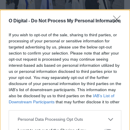
O Digital -
Do Not Process My Personal Information
If you wish to opt-out of the sale, sharing to third parties, or
processing of your personal or sensitive information for
targeted advertising by us, please use the below opt-out
section to confirm your selection. Please note that after your
opt-out request is processed you may continue seeing
interest-based ads based on personal information utilized by
us or personal information disclosed to third parties prior to
your opt-out. You may separately opt-out of the further
disclosure of your personal information by third parties on the
IAB’s list of downstream participants. This information may
also be disclosed by us to third parties on the
IAB’s List of
Downstream Participants
that may further disclose it to other
third parties.
Personal Data Processing Opt Outs