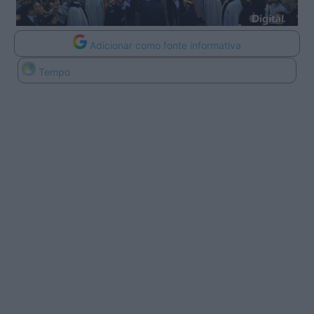
Adicionar como fonte informativa
Tempo