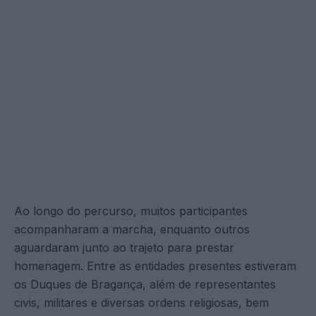
Ao longo do percurso, muitos participantes
acompanharam a marcha, enquanto outros
aguardaram junto ao trajeto para prestar
homenagem. Entre as entidades presentes estiveram
os Duques de Bragança, além de representantes
civis, militares e diversas ordens religiosas, bem