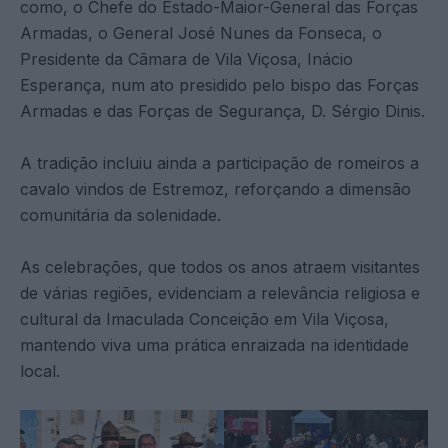
como, o Chefe do Estado-Maior-General das Forças
Armadas, o General José Nunes da Fonseca, o
Presidente da Cãmara de Vila Viçosa, Inácio
Esperança, num ato presidido pelo bispo das Forças
Armadas e das Forças de Segurança, D. Sérgio Dinis.
A tradição incluiu ainda a participação de romeiros a
cavalo vindos de Estremoz, reforçando a dimensão
comunitária da solenidade.
As celebrações, que todos os anos atraem visitantes
de várias regiões, evidenciam a relevância religiosa e
cultural da Imaculada Conceição em Vila Viçosa,
mantendo viva uma prática enraizada na identidade
local.