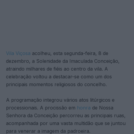
Vila Viçosa
acolheu, esta segunda-feira, 8 de
dezembro, a Solenidade da Imaculada Conceição,
atraindo milhares de fiéis ao centro da vila. A
celebração voltou a destacar-se como um dos
principais momentos religiosos do concelho.
A programação integrou vários atos litúrgicos e
processionais. A procissão em
honra
de Nossa
Senhora da Conceição percorreu as principais ruas,
acompanhada por uma vasta multidão que se juntou
para venerar a imagem da padroeira.