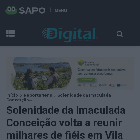
MENU
Início
Reportagens
Solenidade da Imaculada
Conceição...
Solenidade da Imaculada
Conceição volta a reunir
milhares de fiéis em Vila