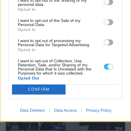
I want to opt-out of the Sharing of my
personal data.
Opted In
I want to opt-out of the Sale of my
Personal Data.
Opted In
I want to opt-out of processing my
Personal Data for Targeted Advertising.
Opted In
I want to opt-out of Collection, Use,
Retention, Sale, and/or Sharing of my
Personal Data that Is Unrelated with the
Purposes for which it was collected.
Opted Out
CONFIRM
Data Deletion
Data Access
Privacy Policy