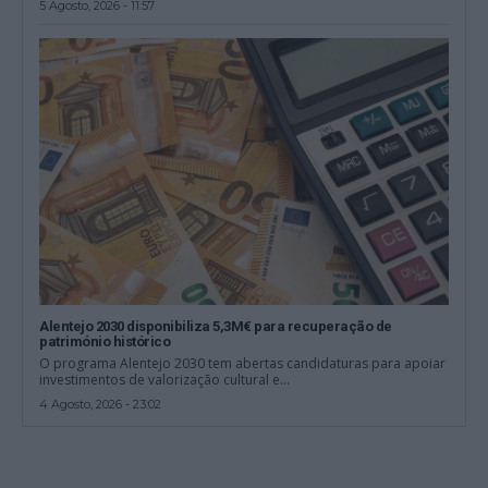
5 Agosto, 2026 - 11:57
Alentejo 2030 disponibiliza 5,3M€ para recuperação de
património histórico
O programa Alentejo 2030 tem abertas candidaturas para apoiar
investimentos de valorização cultural e...
4 Agosto, 2026 - 23:02