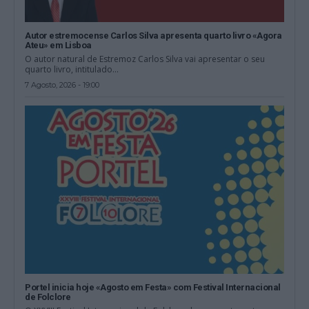
Autor estremocense Carlos Silva apresenta quarto livro «Agora
Ateu» em Lisboa
O autor natural de Estremoz Carlos Silva vai apresentar o seu
quarto livro, intitulado...
7 Agosto, 2026 - 19:00
Portel inicia hoje «Agosto em Festa» com Festival Internacional
de Folclore