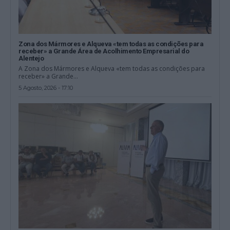
Zona dos Mármores e Alqueva «tem todas as condições para
receber» a Grande Área de Acolhimento Empresarial do
Alentejo
A Zona dos Mármores e Alqueva «tem todas as condições para
receber» a Grande...
5 Agosto, 2026 - 17:10