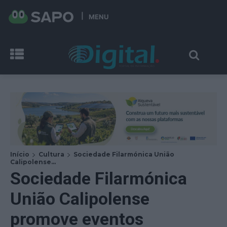
MENU
Início
Cultura
Sociedade Filarmónica União
Calipolense...
Sociedade Filarmónica
União Calipolense
promove eventos