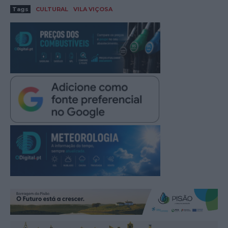
Tags
CULTURAL
VILA VIÇOSA