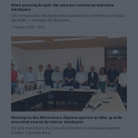
Nova associação quer dar uma voz comum ao mármore
alentejano
Um comunicado divulgado esta quarta-feira confirmou a criação
da ALMA — Alentejo de Mármore,...
5 Agosto, 2026 - 12:04
Municípios dos Mármores e Alqueva querem acolher grande
área empresarial do Interior alentejano
Os sete municípios da Zona dos Mármores e Alqueva querem
acolher a grande área...