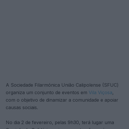
A Sociedade Filarmónica União Calipolense (SFUC)
organiza um conjunto de eventos em
Vila Viçosa
,
com o objetivo de dinamizar a comunidade e apoiar
causas sociais.
No dia 2 de fevereiro, pelas 9h30, terá lugar uma