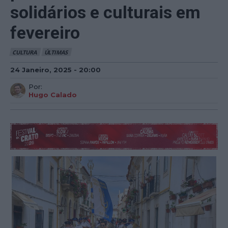
solidários e culturais em
fevereiro
CULTURA
ÚLTIMAS
24 Janeiro, 2025 - 20:00
Por:
Hugo Calado