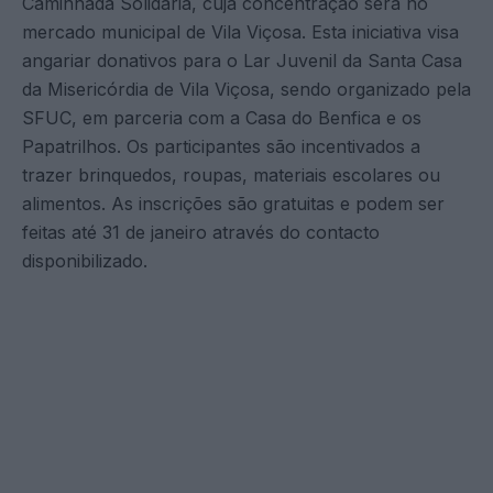
Caminhada Solidária, cuja concentração será no
mercado municipal de Vila Viçosa. Esta iniciativa visa
angariar donativos para o Lar Juvenil da Santa Casa
da Misericórdia de Vila Viçosa, sendo organizado pela
SFUC, em parceria com a Casa do Benfica e os
Papatrilhos. Os participantes são incentivados a
trazer brinquedos, roupas, materiais escolares ou
alimentos. As inscrições são gratuitas e podem ser
feitas até 31 de janeiro através do contacto
disponibilizado.