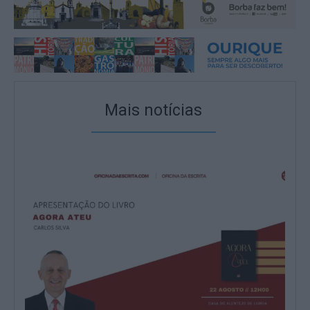
Mais notícias