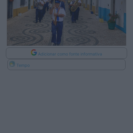
Adicionar como fonte informativa
Tempo