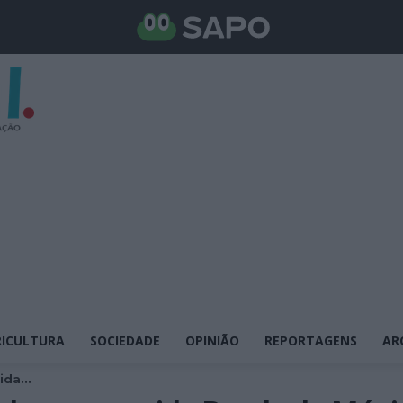
ICULTURA
SOCIEDADE
OPINIÃO
REPORTAGENS
AR
da...