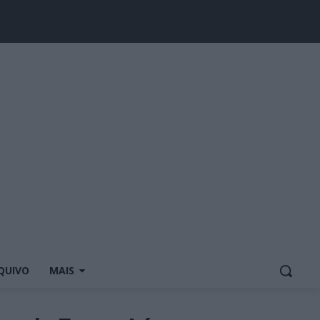
QUIVO
MAIS