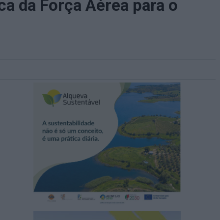
a da Força Aérea para o