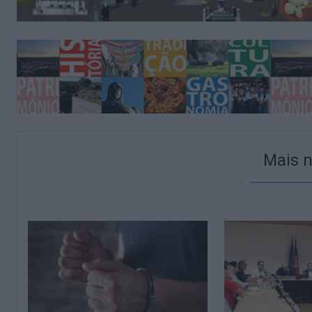
Mais n