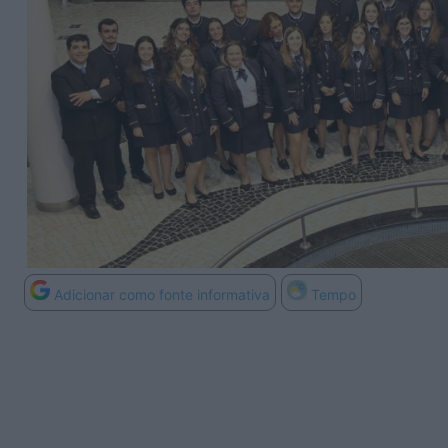
Adicionar como fonte informativa
Tempo