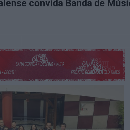
alense convida Banda de Músic