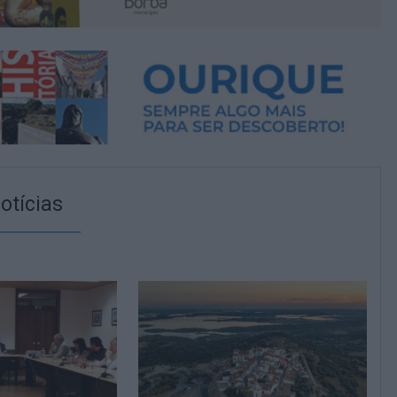
otícias