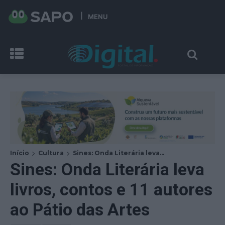
MENU
Início
Cultura
Sines: Onda Literária leva...
Sines: Onda Literária leva
livros, contos e 11 autores
ao Pátio das Artes