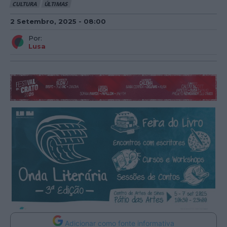
CULTURA
ÚLTIMAS
2 Setembro, 2025 - 08:00
Por:
Lusa
Adicionar como fonte informativa