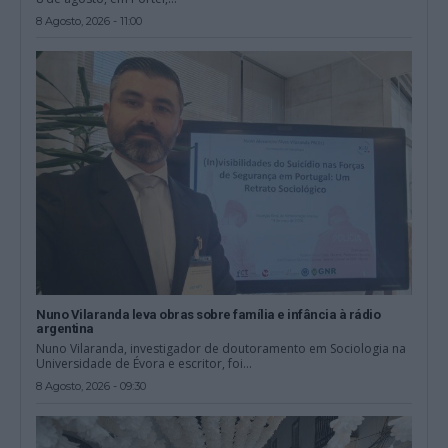
8 Agosto, 2026 - 11:00
Nuno Vilaranda leva obras sobre família e infância à rádio
argentina
Nuno Vilaranda, investigador de doutoramento em Sociologia na
Universidade de Évora e escritor, foi...
8 Agosto, 2026 - 09:30