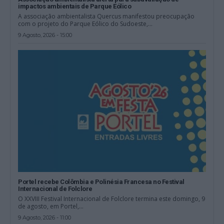
impactos ambientais de Parque Eólico
A associação ambientalista Quercus manifestou preocupação
com o projeto do Parque Eólico do Sudoeste,...
9 Agosto, 2026 - 15:00
Portel recebe Colômbia e Polinésia Francesa no Festival
Internacional de Folclore
O XXVIII Festival Internacional de Folclore termina este domingo, 9
de agosto, em Portel,...
9 Agosto, 2026 - 11:00