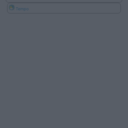
Tempo