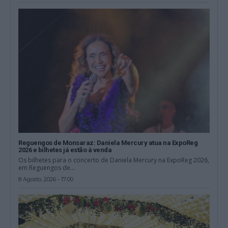
Reguengos de Monsaraz: Daniela Mercury atua na ExpoReg
2026 e bilhetes já estão à venda
Os bilhetes para o concerto de Daniela Mercury na ExpoReg 2026,
em Reguengos de...
8 Agosto, 2026 - 17:00