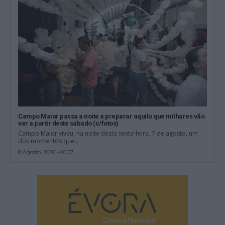
Campo Maior passa a noite a preparar aquilo que milhares vão
ver a partir deste sábado (c/fotos)
Campo Maior viveu, na noite desta sexta-feira, 7 de agosto, um
dos momentos que...
8 Agosto, 2026 - 00:57