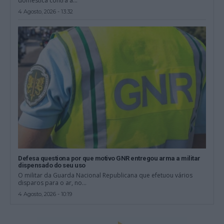
doméstica contra a...
4 Agosto, 2026 - 13:32
Defesa questiona por que motivo GNR entregou arma a militar
dispensado do seu uso
O militar da Guarda Nacional Republicana que efetuou vários
disparos para o ar, no...
4 Agosto, 2026 - 10:19