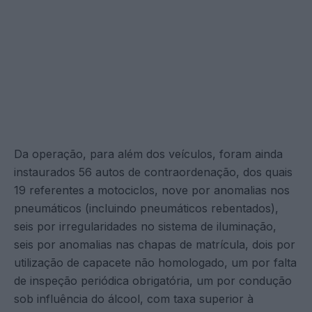
Da operação, para além dos veículos, foram ainda
instaurados 56 autos de contraordenação, dos quais
19 referentes a motociclos, nove por anomalias nos
pneumáticos (incluindo pneumáticos rebentados),
seis por irregularidades no sistema de iluminação,
seis por anomalias nas chapas de matrícula, dois por
utilização de capacete não homologado, um por falta
de inspeção periódica obrigatória, um por condução
sob influência do álcool, com taxa superior à