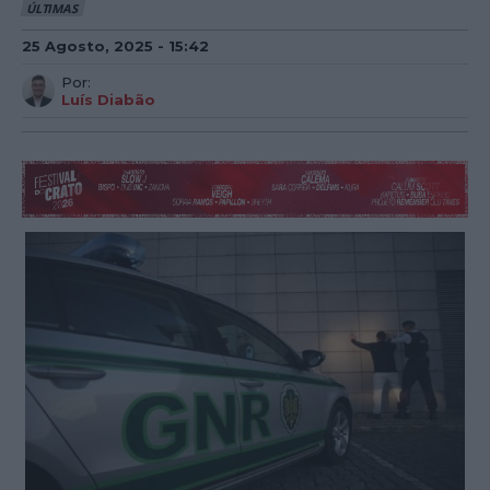
ÚLTIMAS
25 Agosto, 2025 - 15:42
Por:
Luís Diabão