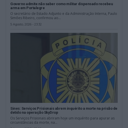
Governo admite não saber como militar dispensado recebeu
arma em Portalegre
O secretário de Estado Adjunto e da Administração Interna, Paulo
Simões Ribeiro, confirmou ao...
5 Agosto, 2026 - 23:32
Sines: Serviços Prisionais abrem inquérito a morte na prisão de
detido na operação SkyDrop
Os Serviços Prisionais abriram hoje um inquérito para apurar as
circunstâncias da morte, na...