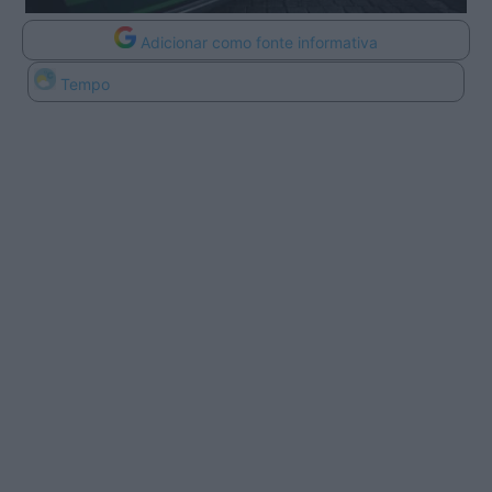
Adicionar como fonte informativa
Tempo