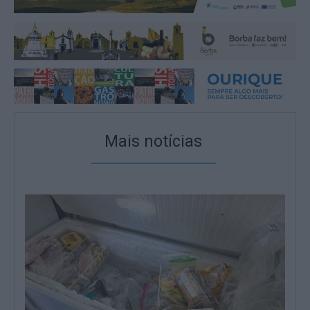
Mais notícias