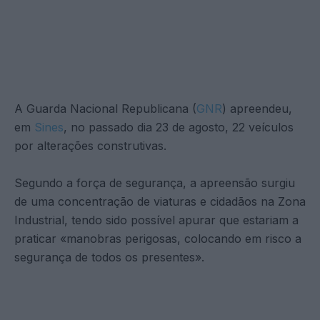
A Guarda Nacional Republicana (
GNR
) apreendeu,
em
Sines
, no passado dia 23 de agosto, 22 veículos
por alterações construtivas.
Segundo a força de segurança, a apreensão surgiu
de uma concentração de viaturas e cidadãos na Zona
Industrial, tendo sido possível apurar que estariam a
praticar «manobras perigosas, colocando em risco a
segurança de todos os presentes».