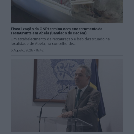
Fiscalização da GNR termina com encerramento de
restaurante em Abela (Santiago do cacém)
Um estabelecimento de restauração e bebidas situado na
localidade de Abela, no concelho de...
6 Agosto, 2026 - 16:42