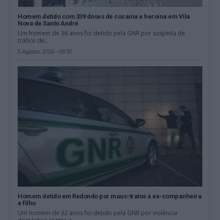
Homem detido com 339 doses de cocaína e heroína em Vila
Nova de Santo André
Um homem de 36 anos foi detido pela GNR por suspeita de
tráfico de...
5 Agosto, 2026 - 09:35
Homem detido em Redondo por maus-tratos à ex-companheira
e filho
Um homem de 32 anos foi detido pela GNR por violência