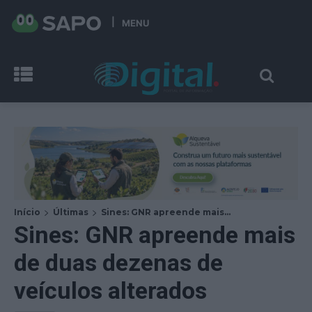
MENU
Início
Últimas
Sines: GNR apreende mais...
Sines: GNR apreende mais
de duas dezenas de
veículos alterados