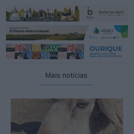
Mais notícias