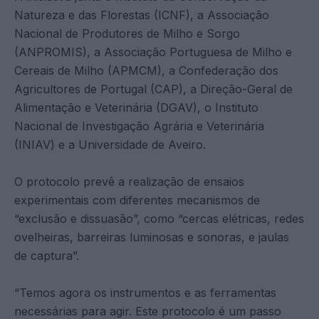
Natureza e das Florestas (ICNF), a Associação
Nacional de Produtores de Milho e Sorgo
(ANPROMIS), a Associação Portuguesa de Milho e
Cereais de Milho (APMCM), a Confederação dos
Agricultores de Portugal (CAP), a Direção-Geral de
Alimentação e Veterinária (DGAV), o Instituto
Nacional de Investigação Agrária e Veterinária
(INIAV) e a Universidade de Aveiro.
O protocolo prevê a realização de ensaios
experimentais com diferentes mecanismos de
“exclusão e dissuasão”, como “cercas elétricas, redes
ovelheiras, barreiras luminosas e sonoras, e jaulas
de captura”.
“Temos agora os instrumentos e as ferramentas
necessárias para agir. Este protocolo é um passo