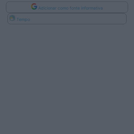
Adicionar como fonte informativa
Tempo