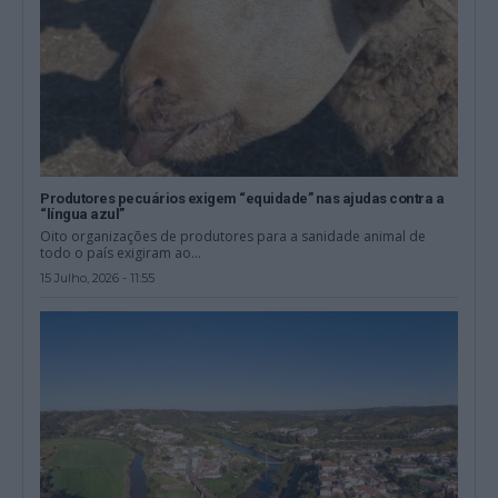
Produtores pecuários exigem “equidade” nas ajudas contra a
“língua azul”
Oito organizações de produtores para a sanidade animal de
todo o país exigiram ao...
15 Julho, 2026 - 11:55