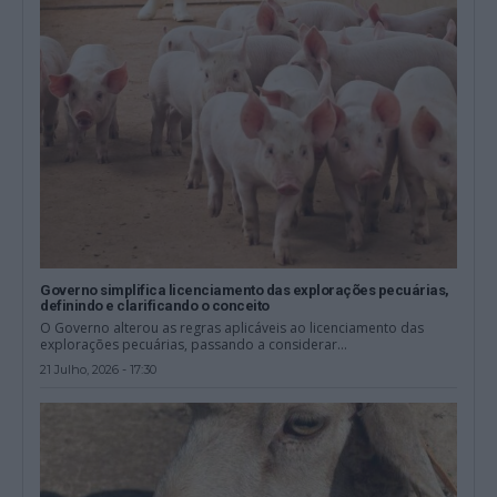
Governo simplifica licenciamento das explorações pecuárias,
definindo e clarificando o conceito
O Governo alterou as regras aplicáveis ao licenciamento das
explorações pecuárias, passando a considerar...
21 Julho, 2026 - 17:30