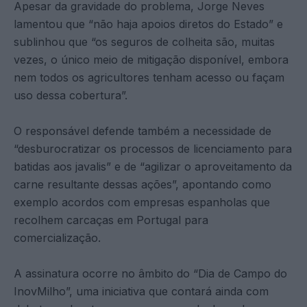
Apesar da gravidade do problema, Jorge Neves
lamentou que “não haja apoios diretos do Estado” e
sublinhou que “os seguros de colheita são, muitas
vezes, o único meio de mitigação disponível, embora
nem todos os agricultores tenham acesso ou façam
uso dessa cobertura”.
O responsável defende também a necessidade de
“desburocratizar os processos de licenciamento para
batidas aos javalis” e de “agilizar o aproveitamento da
carne resultante dessas ações”, apontando como
exemplo acordos com empresas espanholas que
recolhem carcaças em Portugal para
comercialização.
A assinatura ocorre no âmbito do “Dia de Campo do
InovMilho”, uma iniciativa que contará ainda com