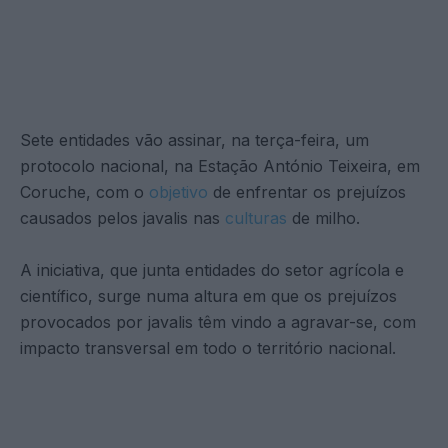
Sete entidades vão assinar, na terça-feira, um
protocolo nacional, na Estação António Teixeira, em
Coruche, com o
objetivo
de enfrentar os prejuízos
causados pelos javalis nas
culturas
de milho.
A iniciativa, que junta entidades do setor agrícola e
científico, surge numa altura em que os prejuízos
provocados por javalis têm vindo a agravar-se, com
impacto transversal em todo o território nacional.