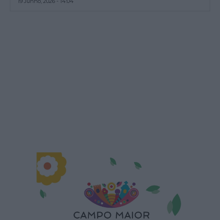
19 Junho, 2026 - 14:04