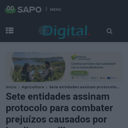
MENU
Início
Agricultura
Sete entidades assinam protocolo...
Sete entidades assinam
protocolo para combater
prejuízos causados por