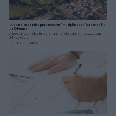
Quatro dias de feira para mostrar “multiplicidade” do concelho
de Odemira
A pecuária, a agricultura e o turismo vão estar em destaque na
34.ª edição...
14 Julho, 2026 - 11:08