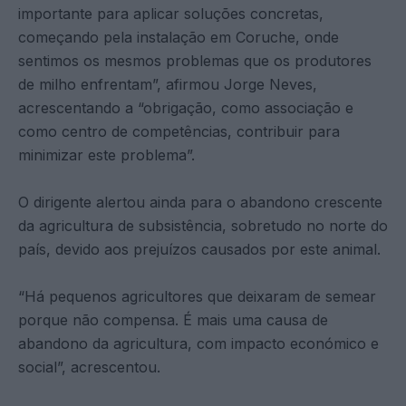
importante para aplicar soluções concretas,
começando pela instalação em Coruche, onde
sentimos os mesmos problemas que os produtores
de milho enfrentam”, afirmou Jorge Neves,
acrescentando a “obrigação, como associação e
como centro de competências, contribuir para
minimizar este problema”.
O dirigente alertou ainda para o abandono crescente
da agricultura de subsistência, sobretudo no norte do
país, devido aos prejuízos causados por este animal.
“Há pequenos agricultores que deixaram de semear
porque não compensa. É mais uma causa de
abandono da agricultura, com impacto económico e
social”, acrescentou.