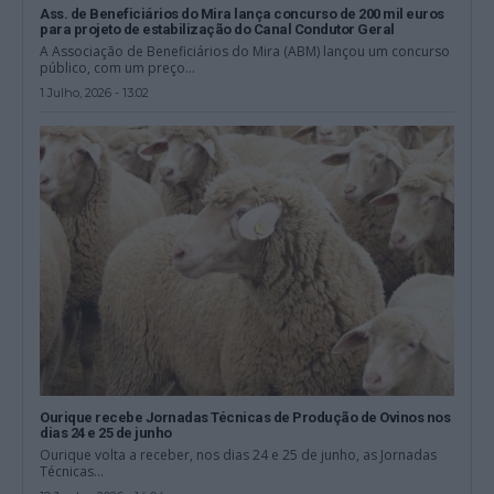
Ass. de Beneficiários do Mira lança concurso de 200 mil euros
para projeto de estabilização do Canal Condutor Geral
A Associação de Beneficiários do Mira (ABM) lançou um concurso
público, com um preço...
1 Julho, 2026 - 13:02
Ourique recebe Jornadas Técnicas de Produção de Ovinos nos
dias 24 e 25 de junho
Ourique volta a receber, nos dias 24 e 25 de junho, as Jornadas
Técnicas...