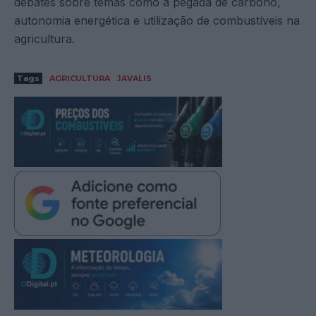
debates sobre temas como a pegada de carbono,
autonomia energética e utilização de combustíveis na
agricultura.
Tags
AGRICULTURA
JAVALIS