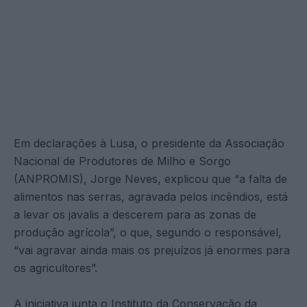
Em declarações à Lusa, o presidente da Associação
Nacional de Produtores de Milho e Sorgo
(ANPROMIS), Jorge Neves, explicou que “a falta de
alimentos nas serras, agravada pelos incêndios, está
a levar os javalis a descerem para as zonas de
produção agrícola”, o que, segundo o responsável,
“vai agravar ainda mais os prejuízos já enormes para
os agricultores”.
A iniciativa junta o Instituto da Conservação da