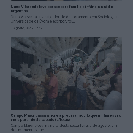
Nuno Vilaranda leva obras sobre família e infância à rádio
argentina
Nuno Vilaranda, investigador de doutoramento em Sociologia na
Universidade de Évora e escritor, foi...
8 Agosto, 2026 - 09:30
Campo Maior passa a noite a preparar aquilo que milhares vão
ver a partir deste sábado (c/fotos)
Campo Maior viveu, na noite desta sexta-feira, 7 de agosto, um
dos momentos que...