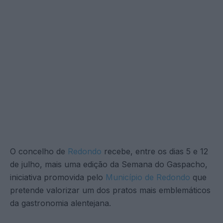
O concelho de
Redondo
recebe, entre os dias 5 e 12
de julho, mais uma edição da Semana do Gaspacho,
iniciativa promovida pelo
Município de Redondo
que
pretende valorizar um dos pratos mais emblemáticos
da gastronomia alentejana.