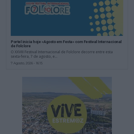
Portel inicia hoje «Agosto em Festa» com Festival Internacional
de Folclore
O XXVIII Festival Internacional de Folclore decorre entre esta
sexta-feira, 7 de agosto, e...
7 Agosto, 2026 - 16:15