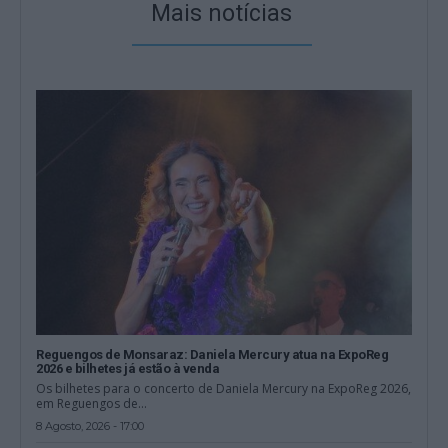
Mais notícias
Reguengos de Monsaraz: Daniela Mercury atua na ExpoReg
2026 e bilhetes já estão à venda
Os bilhetes para o concerto de Daniela Mercury na ExpoReg 2026,
em Reguengos de...
8 Agosto, 2026 - 17:00