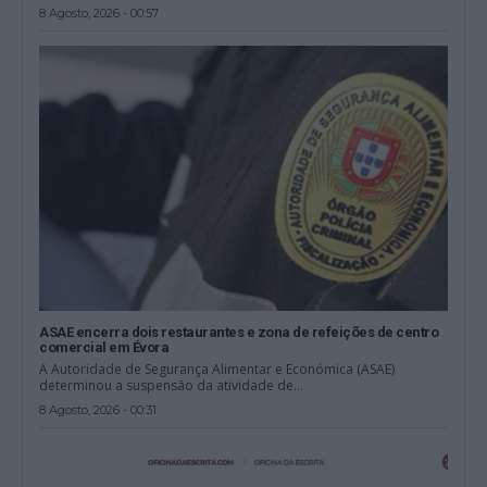
8 Agosto, 2026 - 00:57
ASAE encerra dois restaurantes e zona de refeições de centro
comercial em Évora
A Autoridade de Segurança Alimentar e Económica (ASAE)
determinou a suspensão da atividade de...
8 Agosto, 2026 - 00:31