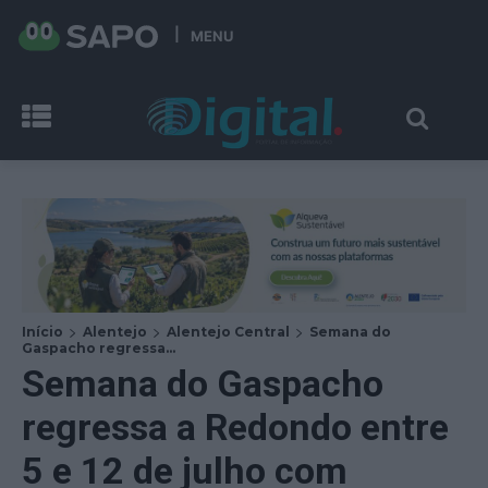
MENU
Início
Alentejo
Alentejo Central
Semana do
Gaspacho regressa...
Semana do Gaspacho
regressa a Redondo entre
5 e 12 de julho com