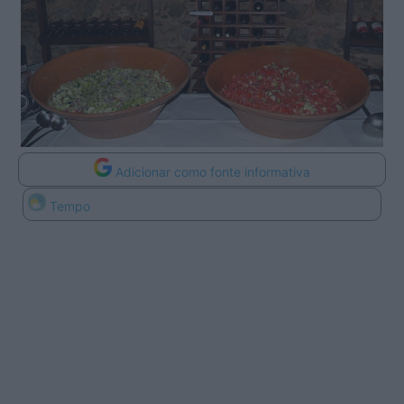
Adicionar como fonte informativa
Tempo