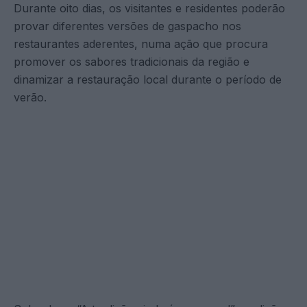
Durante oito dias, os visitantes e residentes poderão
provar diferentes versões de gaspacho nos
restaurantes aderentes, numa ação que procura
promover os sabores tradicionais da região e
dinamizar a restauração local durante o período de
verão.