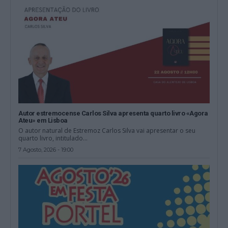
Autor estremocense Carlos Silva apresenta quarto livro «Agora
Ateu» em Lisboa
O autor natural de Estremoz Carlos Silva vai apresentar o seu
quarto livro, intitulado...
7 Agosto, 2026 - 19:00