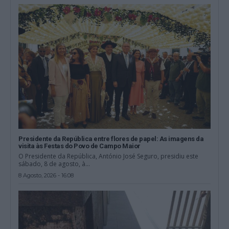
Presidente da República entre flores de papel: As imagens da
visita às Festas do Povo de Campo Maior
O Presidente da República, António José Seguro, presidiu este
sábado, 8 de agosto, à...
8 Agosto, 2026 - 16:08