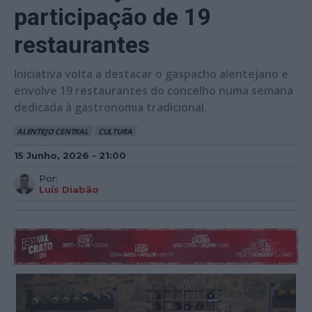
participação de 19
restaurantes
Iniciativa volta a destacar o gaspacho alentejano e
envolve 19 restaurantes do concelho numa semana
dedicada à gastronomia tradicional.
ALENTEJO CENTRAL
CULTURA
15 Junho, 2026 - 21:00
Por:
Luís Diabão