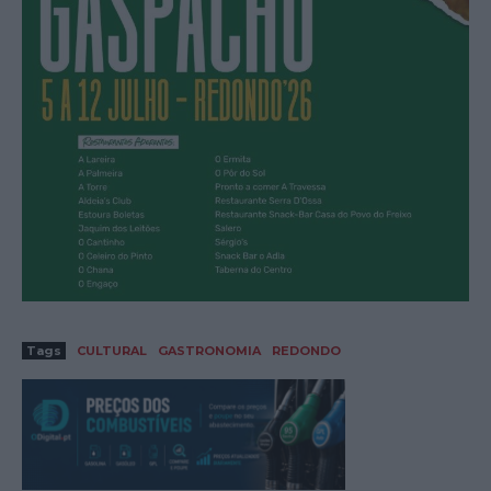
Tags
CULTURAL
GASTRONOMIA
REDONDO