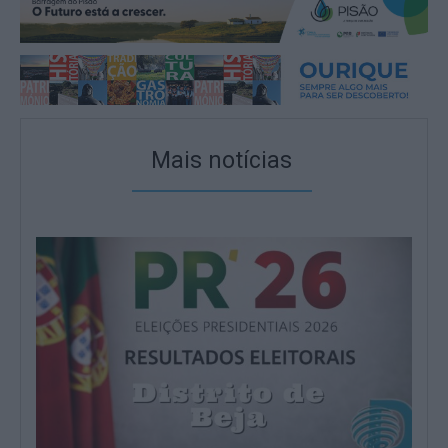
Mais notícias