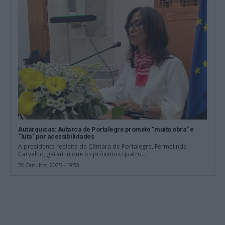
Autárquicas: Autarca de Portalegre promete “muita obra” e
“luta” por acessibilidades
A presidente reeleita da Câmara de Portalegre, Fermelinda
Carvalho, garantiu que os próximos quatro...
30 Outubro, 2025 - 19:30