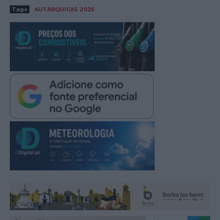
Tags
AUTÁRQUICAS 2025