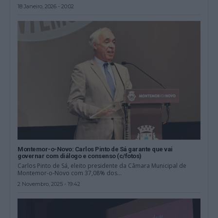
18 Janeiro, 2026 - 20:02
Montemor-o-Novo: Carlos Pinto de Sá garante que vai
governar com diálogo e consenso (c/fotos)
Carlos Pinto de Sá, eleito presidente da Câmara Municipal de
Montemor-o-Novo com 37,08% dos...
2 Novembro, 2025 - 19:42