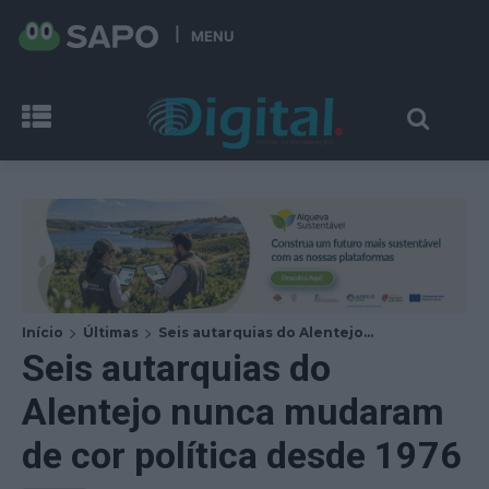
MENU
Início
Últimas
Seis autarquias do Alentejo...
Seis autarquias do
Alentejo nunca mudaram
de cor política desde 1976