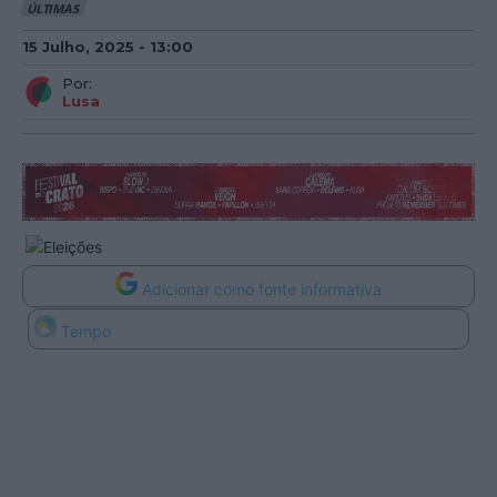
ÚLTIMAS
15 Julho, 2025 - 13:00
Por:
Lusa
Adicionar como fonte informativa
Tempo