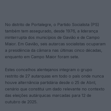
No distrito de Portalegre, o Partido Socialista (PS)
também tem assegurado, desde 1976, a liderança
ininterrupta dos municípios de Gavião e de Campo
Maior. Em Gavião, seis autarcas socialistas ocuparam
a presidência da câmara nas últimas cinco décadas,
enquanto em Campo Maior foram sete.
Estes concelhos alentejanos integram o grupo
restrito de 27 autarquias em todo o país onde nunca
houve alternância partidária desde o 25 de Abril,
cenário que constitui um dado relevante no contexto
das eleições autárquicas marcadas para 12 de
outubro de 2025.