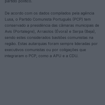
partido político.
De acordo com os dados compilados pela agência
Lusa, o Partido Comunista Português (PCP) tem
conservado a presidência das câmaras municipais de
Avis (Portalegre), Arraiolos (Évora) e Serpa (Beja),
sendo estes considerados bastiões comunistas na
região. Estas autarquias foram sempre lideradas por
executivos comunistas ou por coligações que
integraram o PCP, como a APU e a CDU.