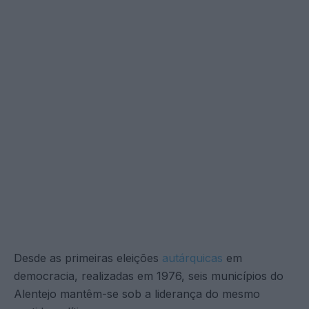
Desde as primeiras eleições
autárquicas
em
democracia, realizadas em 1976, seis municípios do
Alentejo mantêm-se sob a liderança do mesmo