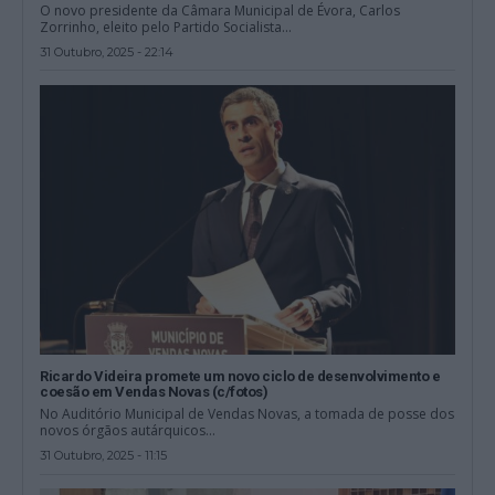
O novo presidente da Câmara Municipal de Évora, Carlos
Zorrinho, eleito pelo Partido Socialista...
31 Outubro, 2025 - 22:14
Ricardo Videira promete um novo ciclo de desenvolvimento e
coesão em Vendas Novas (c/fotos)
No Auditório Municipal de Vendas Novas, a tomada de posse dos
novos órgãos autárquicos...
31 Outubro, 2025 - 11:15