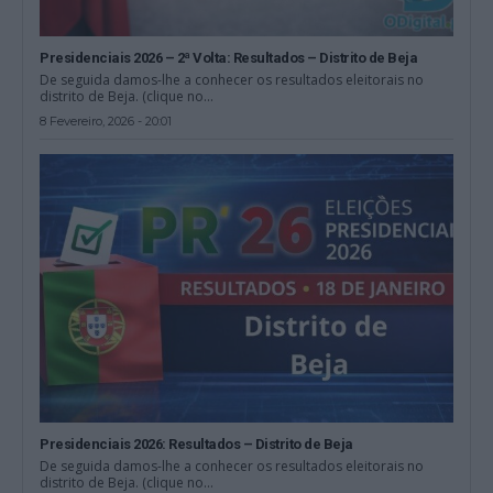
Presidenciais 2026 – 2ª Volta: Resultados – Distrito de Beja
De seguida damos-lhe a conhecer os resultados eleitorais no
distrito de Beja. (clique no...
8 Fevereiro, 2026 - 20:01
Presidenciais 2026: Resultados – Distrito de Beja
De seguida damos-lhe a conhecer os resultados eleitorais no
distrito de Beja. (clique no...