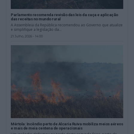
Parlamento recomenda revisão das leis da caça e aplicação
das receitas no mundo rural
A Assembleia da República recomendou ao Governo que atualize
e simplifique a legislação da...
21 Julho, 2026 - 14:00
Mértola: Incêndio perto de Alcaria Ruiva mobiliza meios aéreos
e mais de meia centena de operacionais