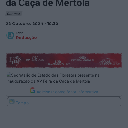
da Caça de Mértola
ÚLTIMAS
22 Outubro, 2024 - 10:30
Por:
Redacção
Adicionar como fonte informativa
Tempo