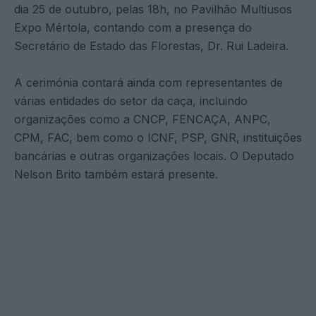
dia 25 de outubro, pelas 18h, no Pavilhão Multiusos
Expo Mértola, contando com a presença do
Secretário de Estado das Florestas, Dr. Rui Ladeira.
A cerimónia contará ainda com representantes de
várias entidades do setor da caça, incluindo
organizações como a CNCP, FENCAÇA, ANPC,
CPM, FAC, bem como o ICNF, PSP, GNR, instituições
bancárias e outras organizações locais. O Deputado
Nelson Brito também estará presente.