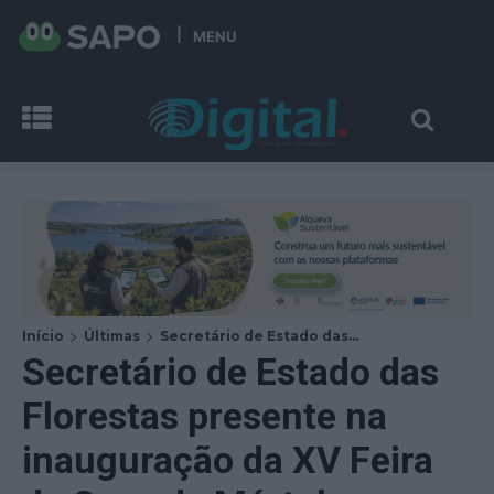
MENU
Início
Últimas
Secretário de Estado das...
Secretário de Estado das
Florestas presente na
inauguração da XV Feira