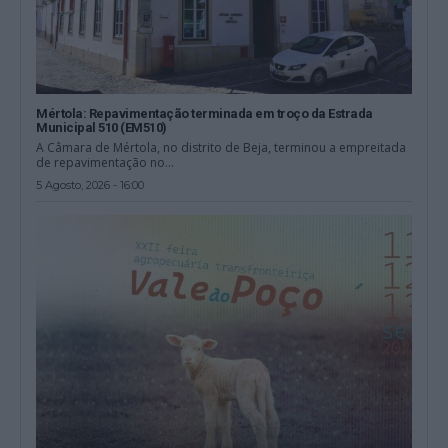
Mértola: Repavimentação terminada em troço da Estrada
Municipal 510 (EM510)
A Câmara de Mértola, no distrito de Beja, terminou a empreitada
de repavimentação no...
5 Agosto, 2026 - 16:00