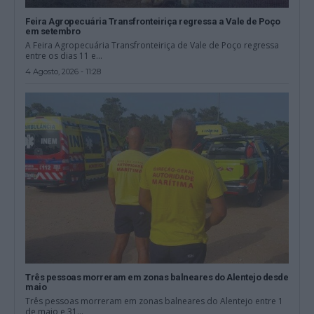
Feira Agropecuária Transfronteiriça regressa a Vale de Poço
em setembro
A Feira Agropecuária Transfronteiriça de Vale de Poço regressa
entre os dias 11 e...
4 Agosto, 2026 - 11:28
Três pessoas morreram em zonas balneares do Alentejo desde
maio
Três pessoas morreram em zonas balneares do Alentejo entre 1
de maio e 31...