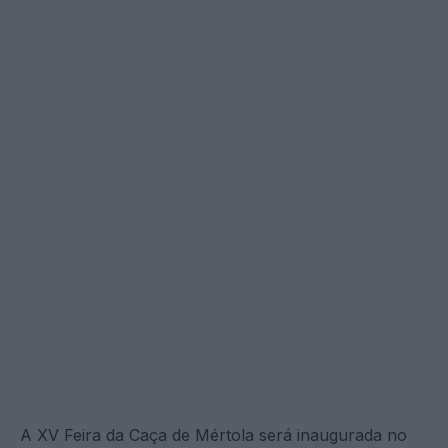
A XV Feira da Caça de Mértola será inaugurada no