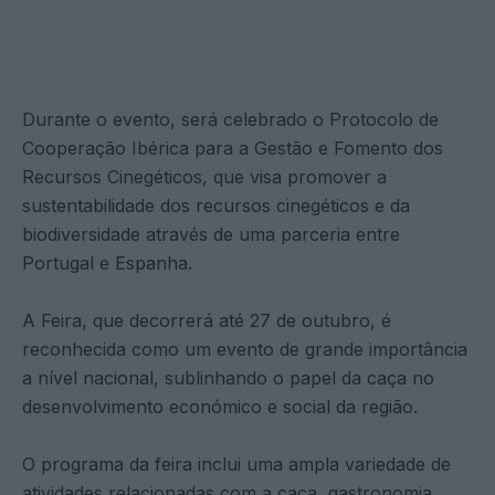
Durante o evento, será celebrado o Protocolo de
Cooperação Ibérica para a Gestão e Fomento dos
Recursos Cinegéticos, que visa promover a
sustentabilidade dos recursos cinegéticos e da
biodiversidade através de uma parceria entre
Portugal e Espanha.
A Feira, que decorrerá até 27 de outubro, é
reconhecida como um evento de grande importância
a nível nacional, sublinhando o papel da caça no
desenvolvimento económico e social da região.
O programa da feira inclui uma ampla variedade de
atividades relacionadas com a caça, gastronomia,