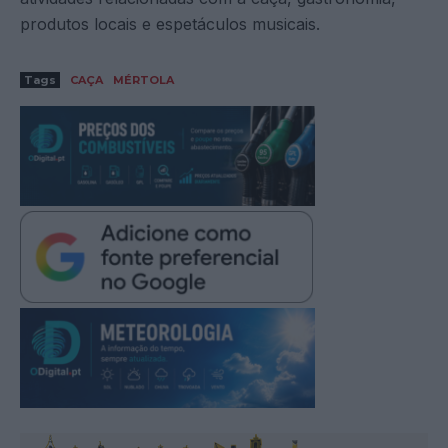
produtos locais e espetáculos musicais.
Tags
CAÇA
MÉRTOLA