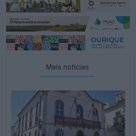
Mais notícias