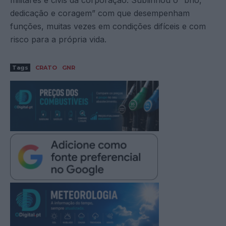
dedicação e coragem” com que desempenham
funções, muitas vezes em condições difíceis e com
risco para a própria vida.
Tags
CRATO
GNR