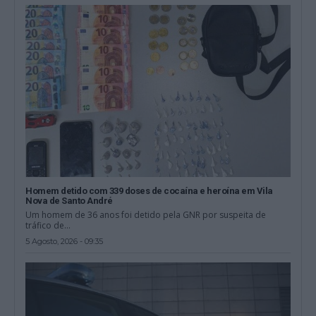
Homem detido com 339 doses de cocaína e heroína em Vila
Nova de Santo André
Um homem de 36 anos foi detido pela GNR por suspeita de
tráfico de...
5 Agosto, 2026 - 09:35