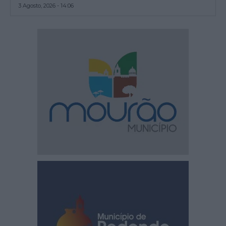
3 Agosto, 2026 - 14:06