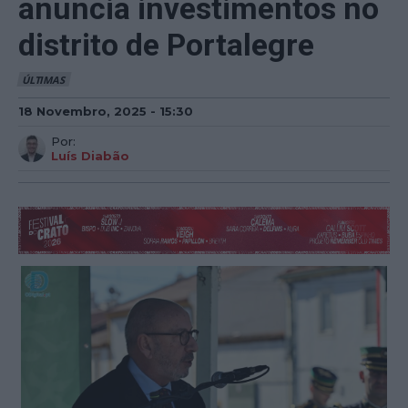
anuncia investimentos no
distrito de Portalegre
ÚLTIMAS
18 Novembro, 2025 - 15:30
Por:
Luís Diabão