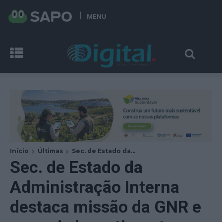
MENU
Início
Últimas
Sec. de Estado da...
Sec. de Estado da
Administração Interna
destaca missão da GNR e