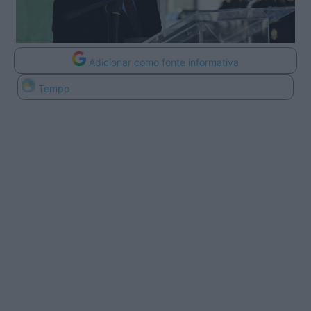
Adicionar como fonte informativa
Tempo