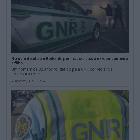
Homem detido em Redondo por maus-tratos à ex-companheira
e filho
Um homem de 32 anos foi detido pela GNR por violência
doméstica contra a...
4 Agosto, 2026 - 13:32