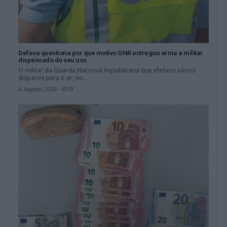
Defesa questiona por que motivo GNR entregou arma a militar
dispensado do seu uso
O militar da Guarda Nacional Republicana que efetuou vários
disparos para o ar, no...
4 Agosto, 2026 - 10:19