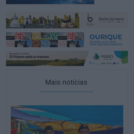
Mais notícias