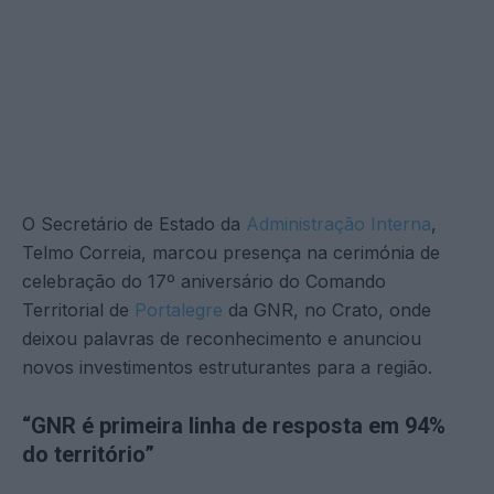
O Secretário de Estado da
Administração Interna
,
Telmo Correia, marcou presença na cerimónia de
celebração do 17º aniversário do Comando
Territorial de
Portalegre
da GNR, no Crato, onde
deixou palavras de reconhecimento e anunciou
novos investimentos estruturantes para a região.
“GNR é primeira linha de resposta em 94%
do território”