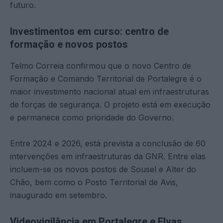
futuro.
Investimentos em curso: centro de
formação e novos postos
Telmo Correia confirmou que o novo Centro de
Formação e Comando Territorial de Portalegre é o
maior investimento nacional atual em infraestruturas
de forças de segurança. O projeto está em execução
e permanece como prioridade do Governo.
Entre 2024 e 2026, está prevista a conclusão de 60
intervenções em infraestruturas da GNR. Entre elas
incluem-se os novos postos de Sousel e Alter do
Chão, bem como o Posto Territorial de Avis,
inaugurado em setembro.
Videovigilância em Portalegre e Elvas