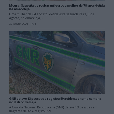
Moura: Suspeita de roubar mil euros a mulher de 78 anos detida
na Amareleja
Uma mulher de 64 anos foi detida esta segunda-feira, 3 de
agosto, na Amareleja,...
3 Agosto, 2026 - 17:16
GNR deteve 13 pessoas e registou 59 acidentes numa semana
no distrito de Beja
A Guarda Nacional Republicana (GNR) deteve 13 pessoas em
flagrante delito e registou 59...