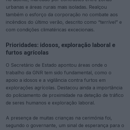
urbanas e áreas rurais mais isoladas. Realçou
também o esforço da corporação no combate aos
incêndios do último verão, descrito como “terrível” e
com condições climatéricas excecionais.
Prioridades: idosos, exploração laboral e
furtos agrícolas
O Secretário de Estado apontou áreas onde o
trabalho da GNR tem sido fundamental, como o
apoio a idosos e a vigilância contra furtos em
explorações agrícolas. Destacou ainda a importância
do policiamento de proximidade na deteção de tráfico
de seres humanos e exploração laboral.
A presença de muitas crianças na cerimónia foi,
segundo o governante, um sinal de esperança para o