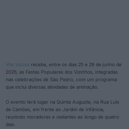
Vila Viçosa
recebe, entre os dias 25 e 28 de junho de
2026, as Festas Populares dos Vizinhos, integradas
nas celebrações de São Pedro, com um programa
que inclui diversas atividades de animação.
O evento terá lugar na Quinta Augusta, na Rua Luís
de Camões, em frente ao Jardim de Infância,
reunindo moradores e visitantes ao longo de quatro
dias.