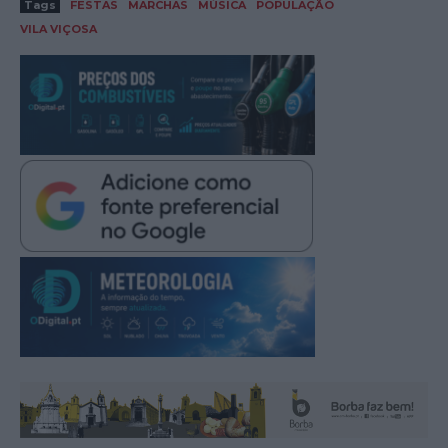
Tags
FESTAS
MARCHAS
MÚSICA
POPULAÇÃO
VILA VIÇOSA