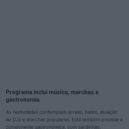
Programa inclui música, marchas e
gastronomia
As festividades contemplam arraial, bailes, atuação
de DJs e marchas populares. Está também prevista a
componente gastronómica, com sardinhas,