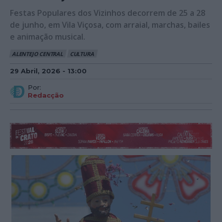
Festas Populares dos Vizinhos decorrem de 25 a 28
de junho, em Vila Viçosa, com arraial, marchas, bailes
e animação musical.
ALENTEJO CENTRAL
CULTURA
29 Abril, 2026 - 13:00
Por:
Redacção