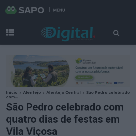
MENU
Início
Alentejo
Alentejo Central
São Pedro celebrado
com...
São Pedro celebrado com
quatro dias de festas em
Vila Viçosa