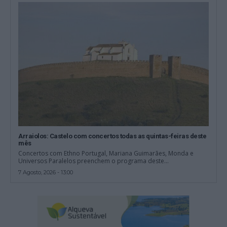
Arraiolos: Castelo com concertos todas as quintas-feiras deste
mês
Concertos com Ethno Portugal, Mariana Guimarães, Monda e
Universos Paralelos preenchem o programa deste...
7 Agosto, 2026 - 13:00