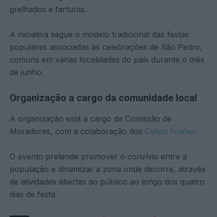
grelhados e farturas.
A iniciativa segue o modelo tradicional das festas
populares associadas às celebrações de São Pedro,
comuns em várias localidades do país durante o mês
de junho.
Organização a cargo da comunidade local
A organização está a cargo da Comissão de
Moradores, com a colaboração dos
Calipo Foliões.
O evento pretende promover o convívio entre a
população e dinamizar a zona onde decorre, através
de atividades abertas ao público ao longo dos quatro
dias de festa.