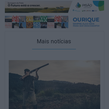
Mais notícias