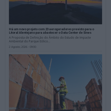
Há um novo projeto com 23 aerogeradores previsto para o
Litoral Alentejano para abastecer o Data Center de Sines
A Proposta de Definição do Âmbito do Estudo de Impacte
Ambiental do Parque Eólico...
2 Agosto, 2026 - 09:00