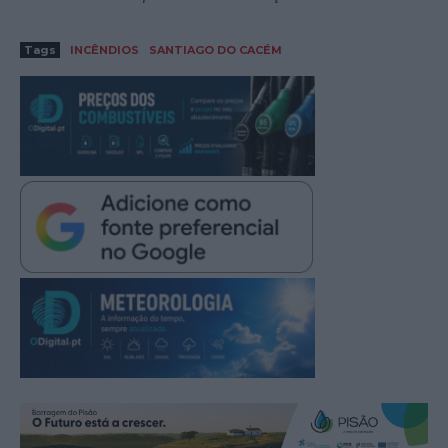
Tags
INCÊNDIOS
SANTIAGO DO CACÉM