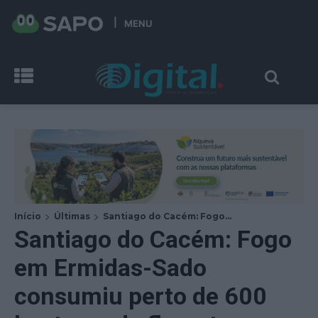
MENU
Início
Últimas
Santiago do Cacém: Fogo...
Santiago do Cacém: Fogo
em Ermidas-Sado
consumiu perto de 600