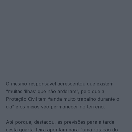
O mesmo responsável acrescentou que existem
“muitas ‘ilhas’ que não arderam”, pelo que a
Proteção Civil tem “ainda muito trabalho durante o
dia” e os meios vão permanecer no terreno.
Até porque, destacou, as previsões para a tarde
desta quarta-feira apontam para “uma rotação do