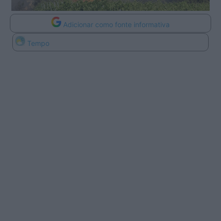
Adicionar como fonte informativa
Tempo