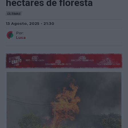
hectares de floresta
ÚLTIMAS
13 Agosto, 2025 - 21:30
Por:
Lusa