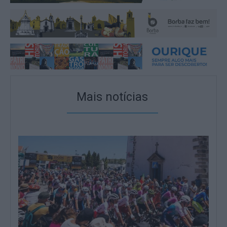
Mais notícias