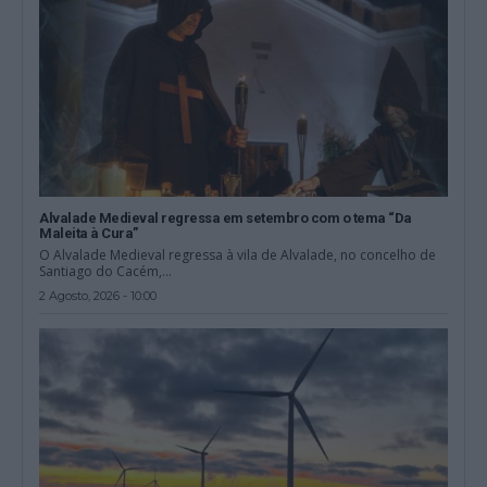
Alvalade Medieval regressa em setembro com o tema “Da
Maleita à Cura”
O Alvalade Medieval regressa à vila de Alvalade, no concelho de
Santiago do Cacém,...
2 Agosto, 2026 - 10:00