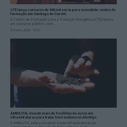
CTE lança concurso de 940 mil euros para remodelar centro de
formação em Santiago do Cacém
O Centro de Formação para a Transição Energética (CTE) lançou
um concurso público, com...
31 Julho, 2026 - 21:00
AMBILITAL investe mais de 9 milhões de euros em
infraestruturas para tratar biorresíduos no Alentejo
A AMBILITAL está a construir novas infraestruturas de