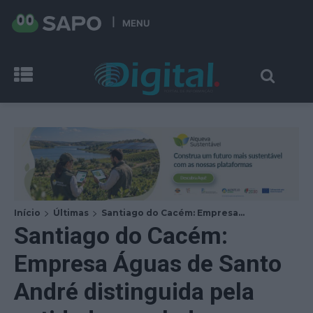
MENU
Início
Últimas
Santiago do Cacém: Empresa...
Santiago do Cacém:
Empresa Águas de Santo
André distinguida pela