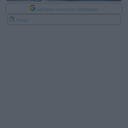
Adicionar como fonte informativa
Tempo