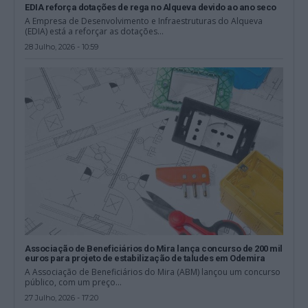
EDIA reforça dotações de rega no Alqueva devido ao ano seco
A Empresa de Desenvolvimento e Infraestruturas do Alqueva
(EDIA) está a reforçar as dotações...
28 Julho, 2026 - 10:59
Associação de Beneficiários do Mira lança concurso de 200 mil
euros para projeto de estabilização de taludes em Odemira
A Associação de Beneficiários do Mira (ABM) lançou um concurso
público, com um preço...
27 Julho, 2026 - 17:20