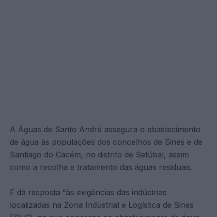
A Águas de Santo André assegura o abastecimento
de água às populações dos concelhos de Sines e de
Santiago do Cacém, no distrito de Setúbal, assim
como a recolha e tratamento das águas residuais.
E dá resposta “às exigências das indústrias
localizadas na Zona Industrial e Logística de Sines