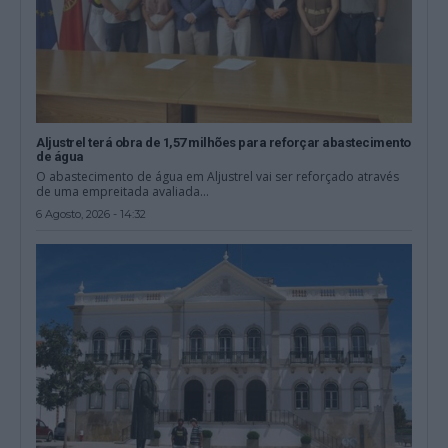
Aljustrel terá obra de 1,57 milhões para reforçar abastecimento
de água
O abastecimento de água em Aljustrel vai ser reforçado através
de uma empreitada avaliada...
6 Agosto, 2026 - 14:32