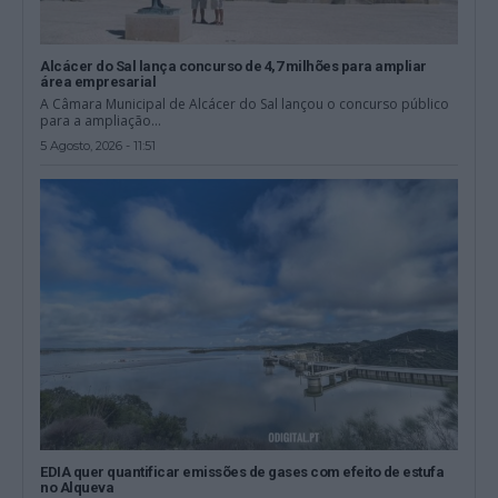
Alcácer do Sal lança concurso de 4,7 milhões para ampliar
área empresarial
A Câmara Municipal de Alcácer do Sal lançou o concurso público
para a ampliação...
5 Agosto, 2026 - 11:51
EDIA quer quantificar emissões de gases com efeito de estufa
no Alqueva