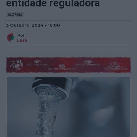
entidade reguladora
ÚLTIMAS
3 Outubro, 2024 - 16:00
Por:
Lusa