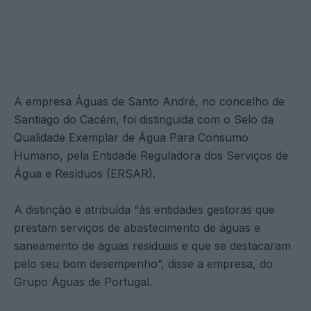
A empresa Águas de Santo André, no concelho de
Santiago do Cacém, foi distinguida com o Selo da
Qualidade Exemplar de Água Para Consumo
Humano, pela Entidade Reguladora dos Serviços de
Água e Resíduos (ERSAR).
A distinção é atribuída “às entidades gestoras que
prestam serviços de abastecimento de águas e
saneamento de águas residuais e que se destacaram
pelo seu bom desempenho”, disse a empresa, do
Grupo Águas de Portugal.