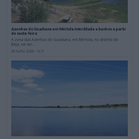
Azenhas do Guadiana em Mértola interditada a banhos a partir
de sexta-feira
A zona das Azenhas do Guadiana, em Mértola, no distrito de
Beja, vai ser...
29 Julho, 2026 - 14:11