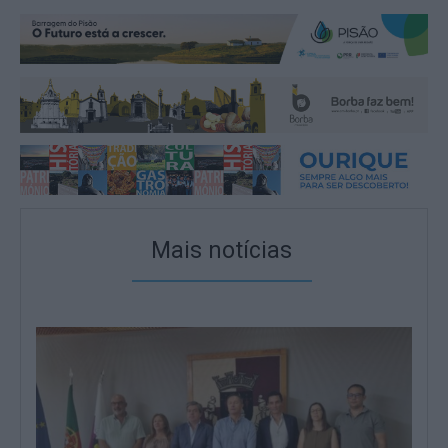
Mais notícias