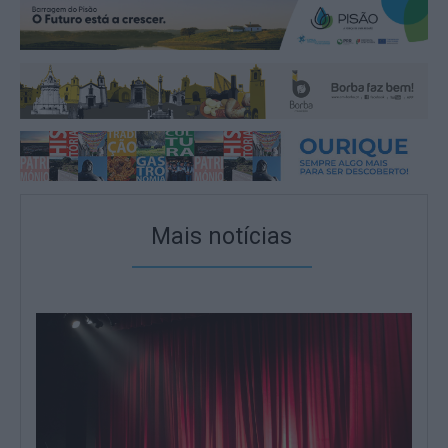
Mais notícias