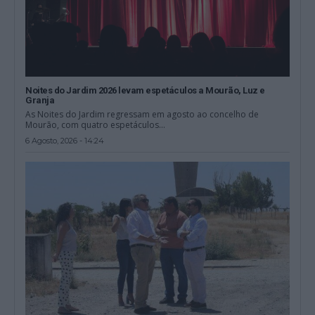
Noites do Jardim 2026 levam espetáculos a Mourão, Luz e
Granja
As Noites do Jardim regressam em agosto ao concelho de
Mourão, com quatro espetáculos...
6 Agosto, 2026 - 14:24