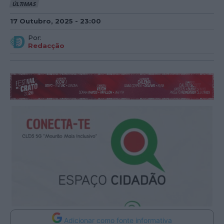
ÚLTIMAS
17 Outubro, 2025 - 23:00
Por:
Redacção
Adicionar como fonte informativa