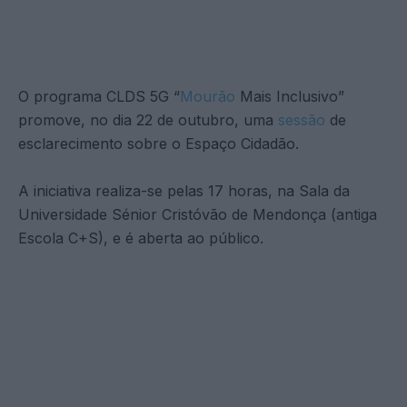
O programa CLDS 5G “
Mourão
Mais Inclusivo”
promove, no dia 22 de outubro, uma
sessão
de
esclarecimento sobre o Espaço Cidadão.
A iniciativa realiza-se pelas 17 horas, na Sala da
Universidade Sénior Cristóvão de Mendonça (antiga
Escola C+S), e é aberta ao público.