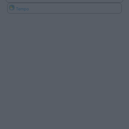
Tempo