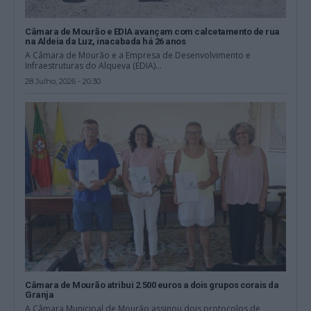
Câmara de Mourão e EDIA avançam com calcetamento de rua
na Aldeia da Luz, inacabada há 26 anos
A Câmara de Mourão e a Empresa de Desenvolvimento e
Infraestruturas do Alqueva (EDIA)...
28 Julho, 2026 - 20:30
Câmara de Mourão atribui 2.500 euros a dois grupos corais da
Granja
A Câmara Municipal de Mourão assinou dois protocolos de