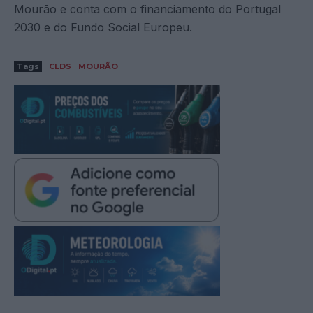
Mourão e conta com o financiamento do Portugal
2030 e do Fundo Social Europeu.
Tags
CLDS
MOURÃO