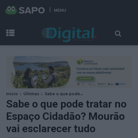
MENU
Início
Últimas
Sabe o que pode...
Sabe o que pode tratar no
Espaço Cidadão? Mourão
vai esclarecer tudo