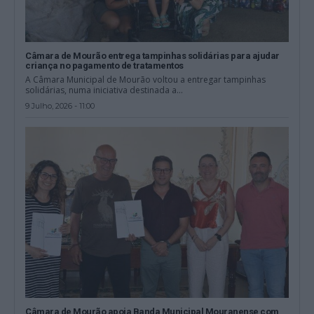
Câmara de Mourão entrega tampinhas solidárias para ajudar
criança no pagamento de tratamentos
A Câmara Municipal de Mourão voltou a entregar tampinhas
solidárias, numa iniciativa destinada a...
9 Julho, 2026 - 11:00
Câmara de Mourão apoia Banda Municipal Mouranense com