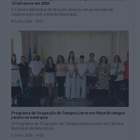
15 mil euros em 2026
A Câmara Municipal de Mourão assinou um protocolo de
colaboração com a Banda Municipal...
8 Julho, 2026 - 19:00
Programa de Ocupação de Tempos Livres em Mourão integra
jovens na autarquia
O Programa de Ocupação de Tempos Livres Jovem da Câmara
Municipal de Mourão já...
6 Julho, 2026 - 14:00