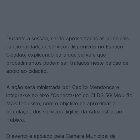
Durante a sessão, serão apresentadas as principais
funcionalidades e serviços disponíveis no Espaço
Cidadão, explicando para que serve e que
procedimentos podem ser tratados neste balcão de
apoio ao cidadão.
A ação será ministrada por Cecílio Mendonça e
integra-se no eixo “Conecta-te” do CLDS 5G Mourão
Mais Inclusivo, com o objetivo de aproximar a
população dos serviços digitais da Administração
Pública.
O evento é apoiado pela Câmara Municipal de