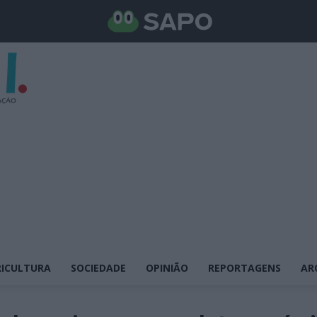
ICULTURA
SOCIEDADE
OPINIÃO
REPORTAGENS
AR