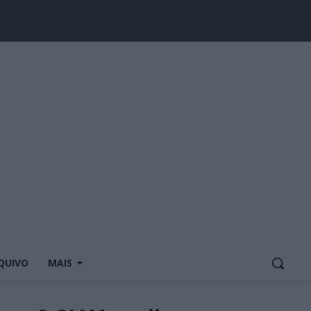
QUIVO
MAIS