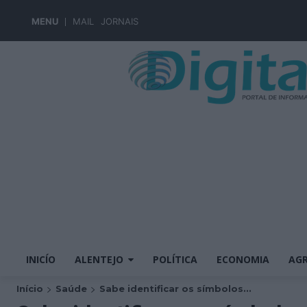
MENU
MAIL
JORNAIS
INICÍO
ALENTEJO
POLÍTICA
ECONOMIA
AGR
Início
Saúde
Sabe identificar os símbolos...