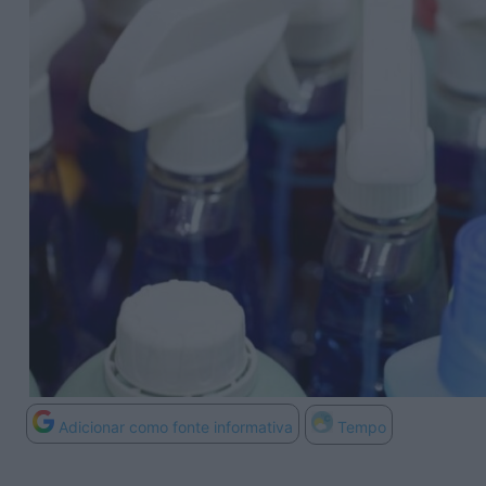
Adicionar como fonte informativa
Tempo