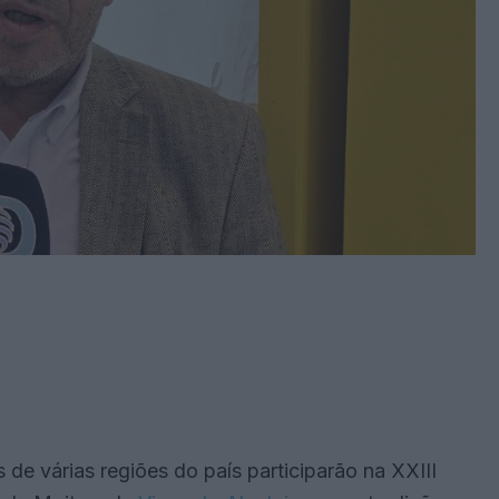
s de várias regiões do país participarão na XXIII