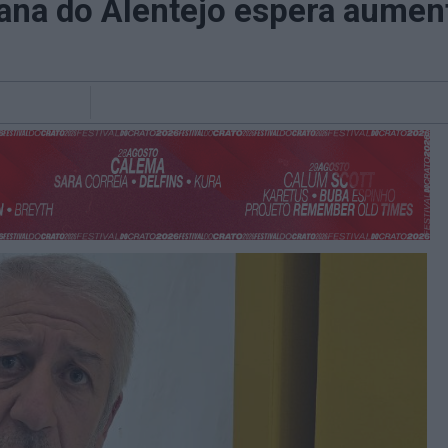
iana do Alentejo espera aumen