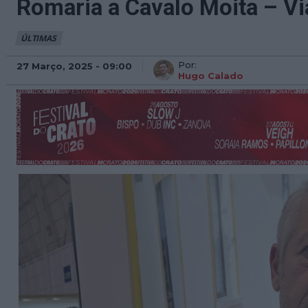
Romaria a Cavalo Moita – V
ÚLTIMAS
Por:
27 Março, 2025 - 09:00
Hugo Calado