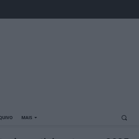
QUIVO
MAIS