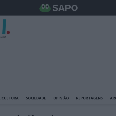
ICULTURA
SOCIEDADE
OPINIÃO
REPORTAGENS
AR