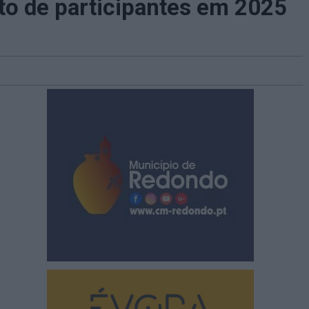
to de participantes em 2025