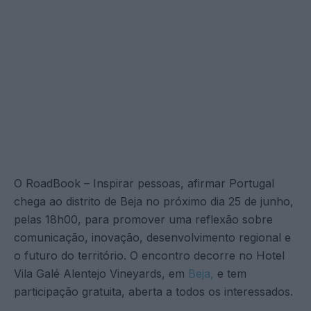
O RoadBook – Inspirar pessoas, afirmar Portugal
chega ao distrito de Beja no próximo dia 25 de junho,
pelas 18h00, para promover uma reflexão sobre
comunicação, inovação, desenvolvimento regional e
o futuro do território. O encontro decorre no Hotel
Vila Galé Alentejo Vineyards, em
Beja,
e tem
participação gratuita, aberta a todos os interessados.