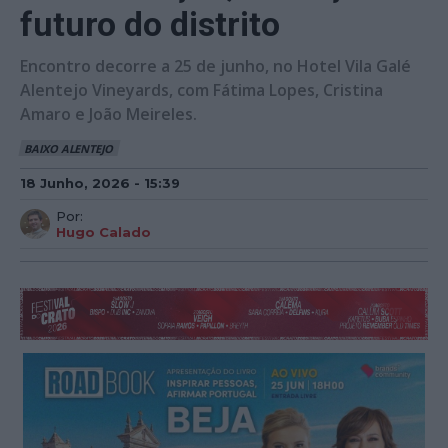
futuro do distrito
Encontro decorre a 25 de junho, no Hotel Vila Galé
Alentejo Vineyards, com Fátima Lopes, Cristina
Amaro e João Meireles.
BAIXO ALENTEJO
18 Junho, 2026 - 15:39
Por:
Hugo Calado