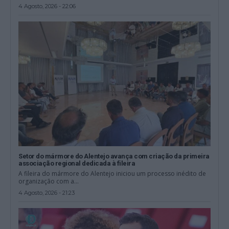
4 Agosto, 2026 - 22:06
Setor do mármore do Alentejo avança com criação da primeira
associação regional dedicada à fileira
A fileira do mármore do Alentejo iniciou um processo inédito de
organização com a...
4 Agosto, 2026 - 21:23