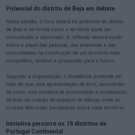
Potencial do distrito de Beja em debate
Nesta sessão, o foco estará no potencial do distrito
de Beja e na forma como o território pode ser
comunicado e valorizado. A reflexão deverá incidir
sobre o papel das pessoas, das empresas e das
comunidades na construção de um território mais
competitivo, atrativo e preparado para o futuro.
Segundo a organização, o RoadBook pretende ser
mais do que uma apresentação de livro, assumindo-
se como uma iniciativa de proximidade e mobilização,
através da criação de espaços de diálogo onde se
cruzam diferentes perspetivas sobre cada território.
Iniciativa percorre os 18 distritos de
Portugal Continental