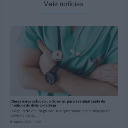
Mais notícias
Chega exige solução do Governo para eventual saída de
médicos do distrito de Beja
O deputado do Chega por Beja quer saber qual a solução do
Governo para,...
6 Agosto, 2026 - 12:02