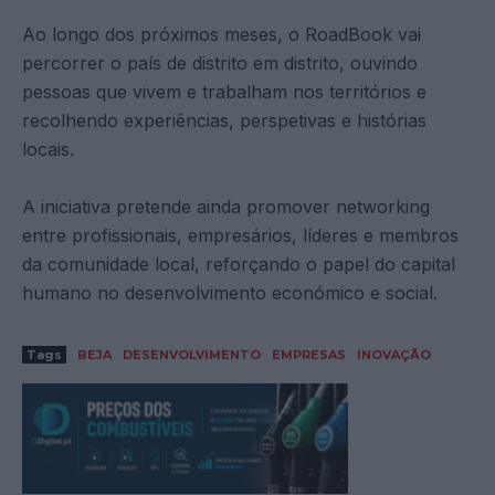
Ao longo dos próximos meses, o RoadBook vai
percorrer o país de distrito em distrito, ouvindo
pessoas que vivem e trabalham nos territórios e
recolhendo experiências, perspetivas e histórias
locais.
A iniciativa pretende ainda promover networking
entre profissionais, empresários, líderes e membros
da comunidade local, reforçando o papel do capital
humano no desenvolvimento económico e social.
Tags
BEJA
DESENVOLVIMENTO
EMPRESAS
INOVAÇÃO