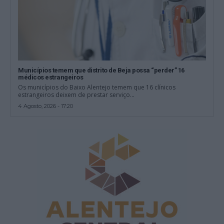
Municípios temem que distrito de Beja possa “perder” 16
médicos estrangeiros
Os municípios do Baixo Alentejo temem que 16 clínicos
estrangeiros deixem de prestar serviço...
4 Agosto, 2026 - 17:20