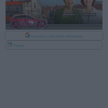
Adicionar como fonte informativa
Tempo