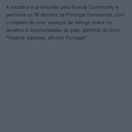
A iniciativa é promovida pela Brands Community e
percorre os 18 distritos de Portugal Continental, com
o objetivo de criar espaços de diálogo sobre os
desafios e oportunidades do país, partindo do livro
“Inspirar pessoas, afirmar Portugal”.