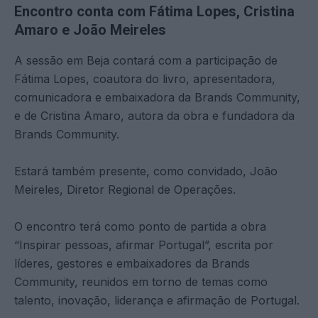
Encontro conta com Fátima Lopes, Cristina
Amaro e João Meireles
A sessão em Beja contará com a participação de
Fátima Lopes, coautora do livro, apresentadora,
comunicadora e embaixadora da Brands Community,
e de Cristina Amaro, autora da obra e fundadora da
Brands Community.
Estará também presente, como convidado, João
Meireles, Diretor Regional de Operações.
O encontro terá como ponto de partida a obra
“Inspirar pessoas, afirmar Portugal”, escrita por
líderes, gestores e embaixadores da Brands
Community, reunidos em torno de temas como
talento, inovação, liderança e afirmação de Portugal.