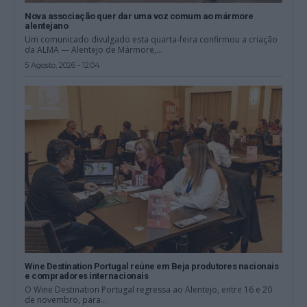
Nova associação quer dar uma voz comum ao mármore
alentejano
Um comunicado divulgado esta quarta-feira confirmou a criação
da ALMA — Alentejo de Mármore,...
5 Agosto, 2026 - 12:04
Wine Destination Portugal reúne em Beja produtores nacionais
e compradores internacionais
O Wine Destination Portugal regressa ao Alentejo, entre 16 e 20
de novembro, para...