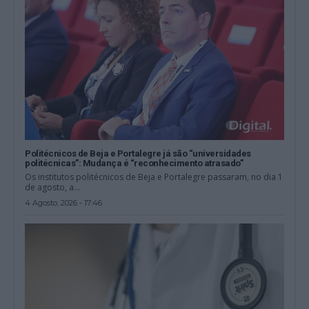
Politécnicos de Beja e Portalegre já são “universidades
politécnicas”: Mudança é “reconhecimento atrasado”
Os institutos politécnicos de Beja e Portalegre passaram, no dia 1
de agosto, a...
4 Agosto, 2026 - 17:46