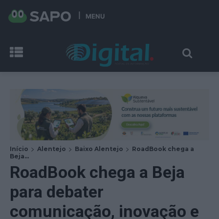
MENU
Início
Alentejo
Baixo Alentejo
RoadBook chega a
Beja...
RoadBook chega a Beja
para debater
comunicação, inovação e