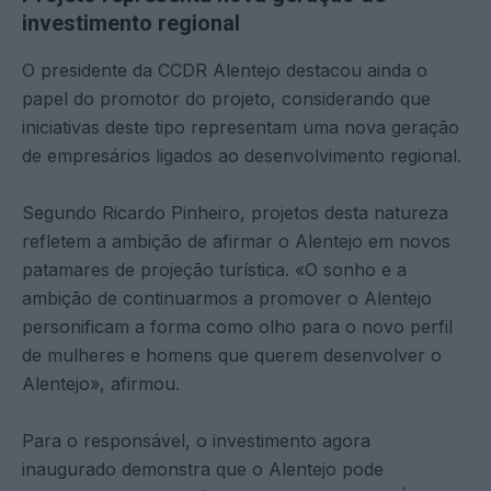
investimento regional
O presidente da CCDR Alentejo destacou ainda o
papel do promotor do projeto, considerando que
iniciativas deste tipo representam uma nova geração
de empresários ligados ao desenvolvimento regional.
Segundo Ricardo Pinheiro, projetos desta natureza
refletem a ambição de afirmar o Alentejo em novos
patamares de projeção turística. «O sonho e a
ambição de continuarmos a promover o Alentejo
personificam a forma como olho para o novo perfil
de mulheres e homens que querem desenvolver o
Alentejo», afirmou.
Para o responsável, o investimento agora
inaugurado demonstra que o Alentejo pode