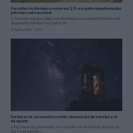
Dormidas no Alentejo cresceram 2,1% em junho impulsionadas
pelo mercado nacional
O Alentejo registou 366,2 mil dormidas nos estabelecimentos de
alojamento turístico em junho de...
31 Julho, 2026 - 12:37
Fortaleza de Juromenha recebe observação de estrelas a 14
de agosto
A Fortaleza de Juromenha, no concelho de Alandroal, recebe, no
dia 14 de agosto,...