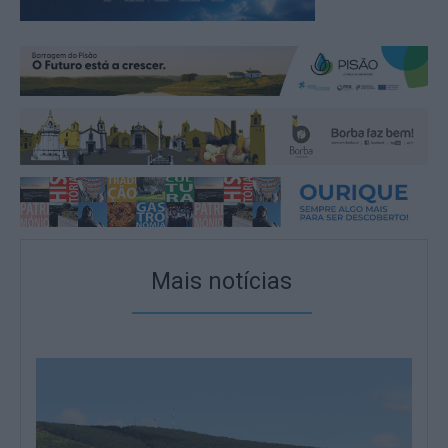
Mais notícias