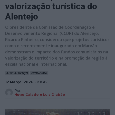
valorização turística do
Alentejo
O presidente da Comissão de Coordenação e
Desenvolvimento Regional (CCDR) do Alentejo,
Ricardo Pinheiro, considerou que projetos turísticos
como o recentemente inaugurado em Marvão
demonstram o impacto dos fundos comunitários na
valorização do território e na promoção da região à
escala nacional e internacional.
ALTO ALENTEJO
ECONOMIA
12 Março, 2026 - 21:38
Por:
Hugo Calado e Luis Diabão