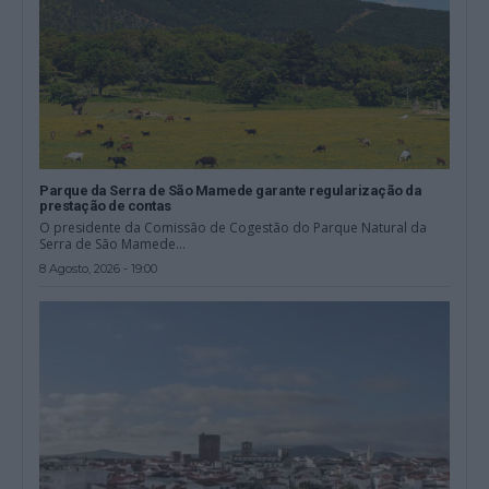
Parque da Serra de São Mamede garante regularização da
prestação de contas
O presidente da Comissão de Cogestão do Parque Natural da
Serra de São Mamede...
8 Agosto, 2026 - 19:00