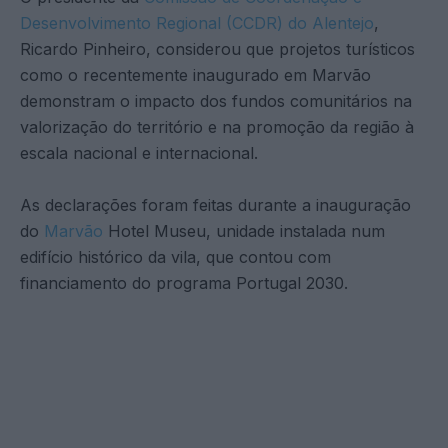
Desenvolvimento Regional (CCDR) do Alentejo
,
Ricardo Pinheiro, considerou que projetos turísticos
como o recentemente inaugurado em Marvão
demonstram o impacto dos fundos comunitários na
valorização do território e na promoção da região à
escala nacional e internacional.
As declarações foram feitas durante a inauguração
do
Marvão
Hotel Museu, unidade instalada num
edifício histórico da vila, que contou com
financiamento do programa Portugal 2030.