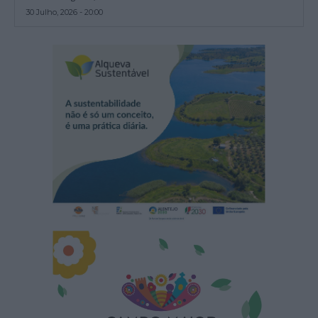
30 Julho, 2026 - 20:00