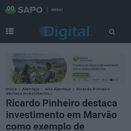
MENU
Início
Alentejo
Alto Alentejo
Ricardo Pinheiro
destaca investimento...
Ricardo Pinheiro destaca
investimento em Marvão
como exemplo de