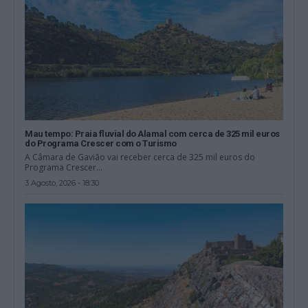
Mau tempo: Praia fluvial do Alamal com cerca de 325 mil euros
do Programa Crescer com o Turismo
A Câmara de Gavião vai receber cerca de 325 mil euros do
Programa Crescer...
3 Agosto, 2026 - 18:30