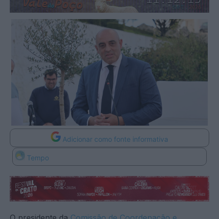
Adicionar como fonte informativa
Tempo
O presidente da
Comissão de Coordenação e