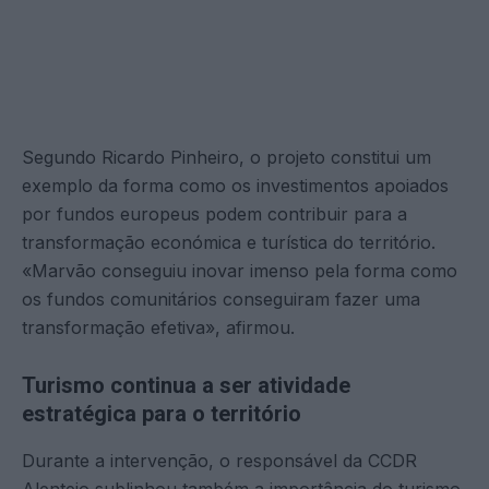
Segundo Ricardo Pinheiro, o projeto constitui um
exemplo da forma como os investimentos apoiados
por fundos europeus podem contribuir para a
transformação económica e turística do território.
«Marvão conseguiu inovar imenso pela forma como
os fundos comunitários conseguiram fazer uma
transformação efetiva», afirmou.
Turismo continua a ser atividade
estratégica para o território
Durante a intervenção, o responsável da CCDR