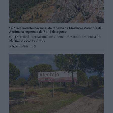
14.º Festival Internacional de Cinema de Marvão e Valencia de
Alcántara regressa de 7 a 15 de agosto
O 14.º Festival Internacional de Cinema de Marvão e Valencia de
Alcántara decorre entre...
3 Agosto, 2026 - 11:59