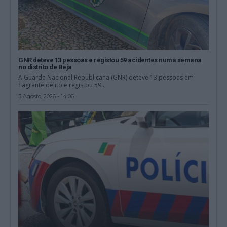
GNR deteve 13 pessoas e registou 59 acidentes numa semana
no distrito de Beja
A Guarda Nacional Republicana (GNR) deteve 13 pessoas em
flagrante delito e registou 59...
3 Agosto, 2026 - 14:06