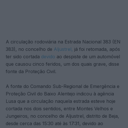
A circulação rodoviária na Estrada Nacional 383 (EN
383), no concelho de
Aljustrel,
já foi retomada, após
ter sido cortada
devido
ao despiste de um automóvel
que causou cinco feridos, um dos quais grave, disse
fonte da Proteção Civil.
A fonte do Comando Sub-Regional de Emergência e
Proteção Civil do Baixo Alentejo indicou à agência
Lusa que a circulação naquela estrada esteve hoje
cortada nos dois sentidos, entre Montes Velhos e
Jungeiros, no concelho de Aljustrel, distrito de Beja,
desde cerca das 15:30 até às 17:31, devido ao