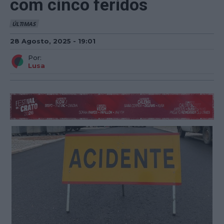
com cinco feridos
ÚLTIMAS
28 Agosto, 2025 - 19:01
Por:
Lusa