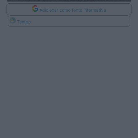
Adicionar como fonte informativa
Tempo