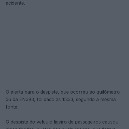
acidente.
O alerta para o despiste, que ocorreu ao quilómetro
56 da EN383, foi dado às 15:33, segundo a mesma
fonte.
O despiste do veículo ligeiro de passageiros causou