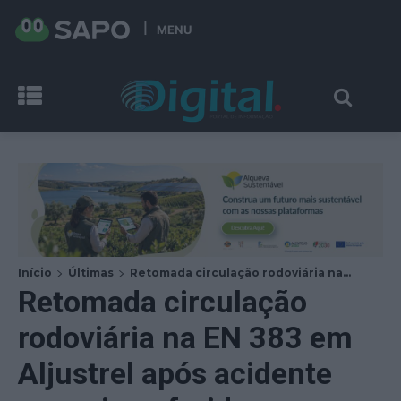
MENU
Início
Últimas
Retomada circulação rodoviária na...
Retomada circulação
rodoviária na EN 383 em
Aljustrel após acidente