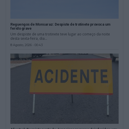
Reguengos de Monsaraz: Despiste de trotinete provoca um
ferido grave
Um despiste de uma trotinete teve lugar ao começo da noite
desta sexta-feira, dia...
8 Agosto, 2026 - 00:43