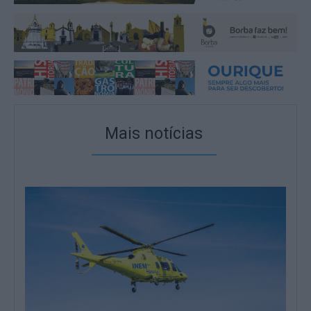
Mais notícias