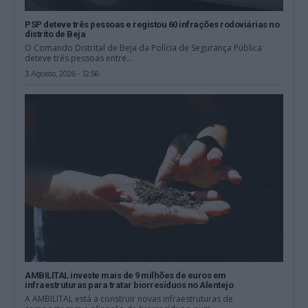
PSP deteve três pessoas e registou 60 infrações rodoviárias no
distrito de Beja
O Comando Distrital de Beja da Polícia de Segurança Pública
deteve três pessoas entre...
3 Agosto, 2026 - 12:56
AMBILITAL investe mais de 9 milhões de euros em
infraestruturas para tratar biorresíduos no Alentejo
A AMBILITAL está a construir novas infraestruturas de