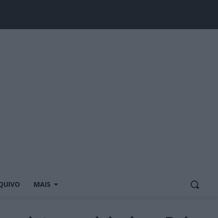
QUIVO
MAIS