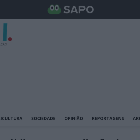
ICULTURA
SOCIEDADE
OPINIÃO
REPORTAGENS
AR