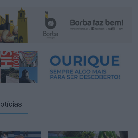
otícias