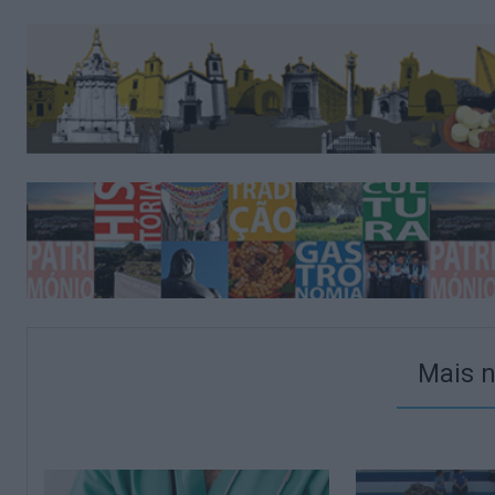
Mais n