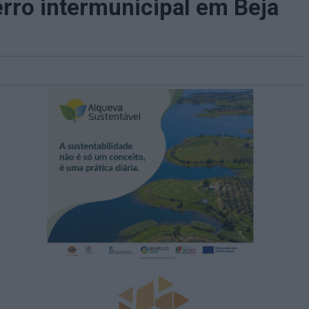
erro intermunicipal em Beja