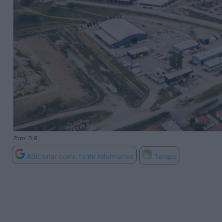
Foto: D.R.
Adicionar como fonte informativa
Tempo