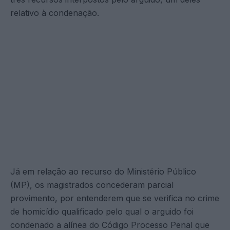
relativo à condenação.
Já em relação ao recurso do Ministério Público
(MP), os magistrados concederam parcial
provimento, por entenderem que se verifica no crime
de homicídio qualificado pelo qual o arguido foi
condenado a alínea do Código Processo Penal que