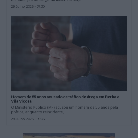
29 Julho, 2026 - 07:30
Homem de 55 anos acusado de tráfico de droga em Borba e
Vila Viçosa
O Ministério Público (MP) acusou um homem de 55 anos pela
prática, enquanto reincidente,...
28 Julho, 2026 - 09:33