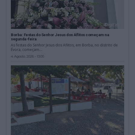
Borba: Festas do Senhor Jesus dos Aflitos começam na
segunda-feira
As festas do Senhor Jesus dos Aflitos, em Borba, no distrito de
Évora, começam...
4 Agosto, 2026 - 13:00