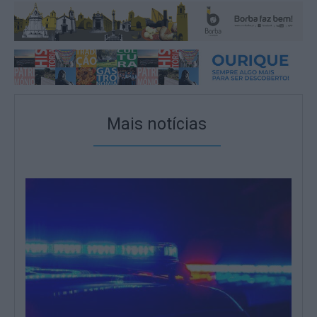
Mais notícias