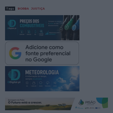
Tags
BORBA
JUSTIÇA