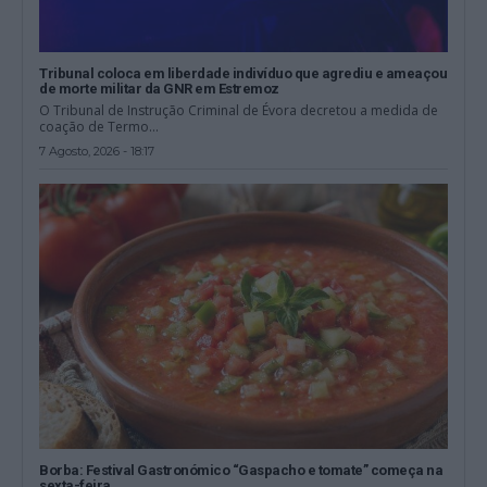
Tribunal coloca em liberdade indivíduo que agrediu e ameaçou
de morte militar da GNR em Estremoz
O Tribunal de Instrução Criminal de Évora decretou a medida de
coação de Termo...
7 Agosto, 2026 - 18:17
Borba: Festival Gastronómico “Gaspacho e tomate” começa na
sexta-feira