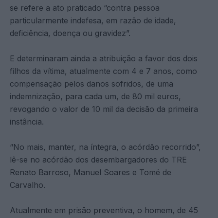
se refere a ato praticado “contra pessoa
particularmente indefesa, em razão de idade,
deficiência, doença ou gravidez”.
E determinaram ainda a atribuição a favor dos dois
filhos da vítima, atualmente com 4 e 7 anos, como
compensação pelos danos sofridos, de uma
indemnização, para cada um, de 80 mil euros,
revogando o valor de 10 mil da decisão da primeira
instância.
“No mais, manter, na íntegra, o acórdão recorrido”,
lê-se no acórdão dos desembargadores do TRE
Renato Barroso, Manuel Soares e Tomé de
Carvalho.
Atualmente em prisão preventiva, o homem, de 45