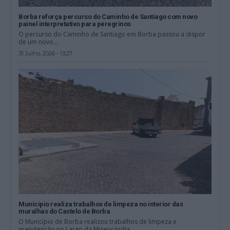
Borba reforça percurso do Caminho de Santiago com novo
painel interpretativo para peregrinos
O percurso do Caminho de Santiago em Borba passou a dispor
de um novo...
31 Julho, 2026 - 13:27
Município realiza trabalhos de limpeza no interior das
muralhas do Castelo de Borba
O Município de Borba realizou trabalhos de limpeza e
manutenção no Largo da Misericórdia,...