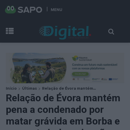
MENU
Início
Últimas
Relação de Évora mantém...
Relação de Évora mantém
pena a condenado por
matar grávida em Borba e