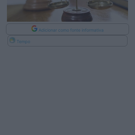
Adicionar como fonte informativa
Tempo