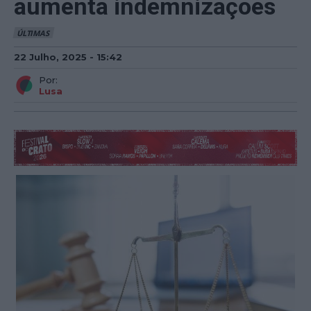
aumenta indemnizações
ÚLTIMAS
22 Julho, 2025 - 15:42
Por:
Lusa