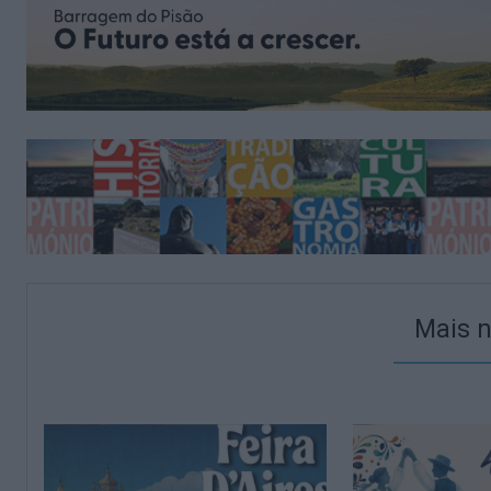
Mais n