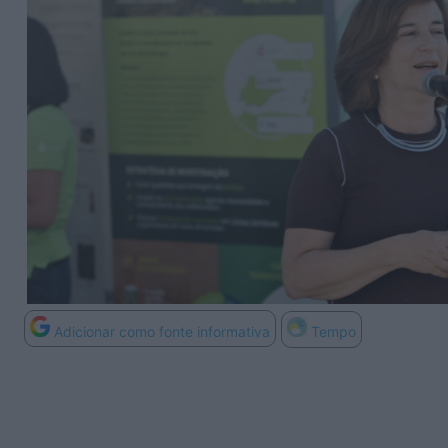
Adicionar como fonte informativa
Tempo