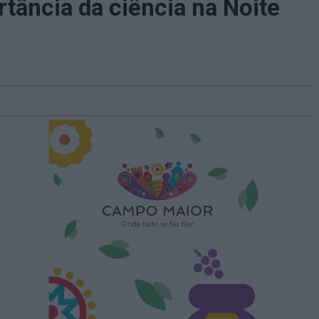
rtância da ciência na Noite