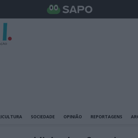
ICULTURA
SOCIEDADE
OPINIÃO
REPORTAGENS
AR