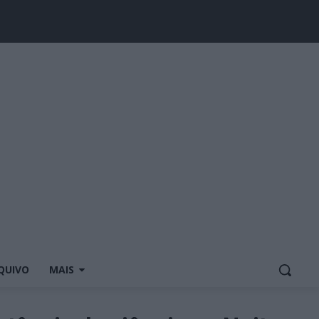
QUIVO
MAIS