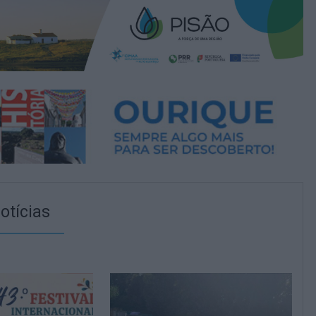
otícias