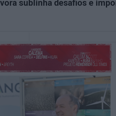
vora sublinha desafios e impo