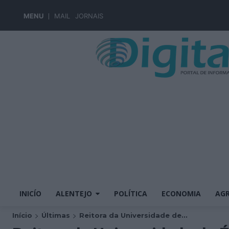
MENU
MAIL
JORNAIS
INICÍO
ALENTEJO
POLÍTICA
ECONOMIA
AGR
Início
Últimas
Reitora da Universidade de...