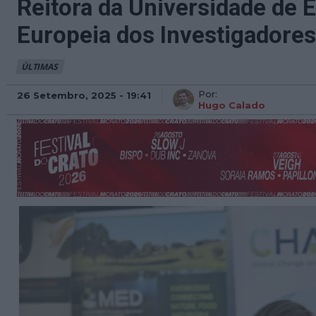
Reitora da Universidade de É
Europeia dos Investigadores
ÚLTIMAS
Por:
26 Setembro, 2025 - 19:41
Hugo Calado