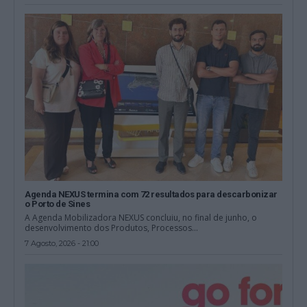
Agenda NEXUS termina com 72 resultados para descarbonizar
o Porto de Sines
A Agenda Mobilizadora NEXUS concluiu, no final de junho, o
desenvolvimento dos Produtos, Processos...
7 Agosto, 2026 - 21:00