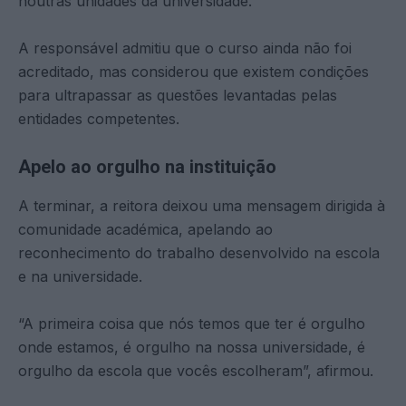
noutras unidades da universidade.
A responsável admitiu que o curso ainda não foi
acreditado, mas considerou que existem condições
para ultrapassar as questões levantadas pelas
entidades competentes.
Apelo ao orgulho na instituição
A terminar, a reitora deixou uma mensagem dirigida à
comunidade académica, apelando ao
reconhecimento do trabalho desenvolvido na escola
e na universidade.
“A primeira coisa que nós temos que ter é orgulho
onde estamos, é orgulho na nossa universidade, é
orgulho da escola que vocês escolheram”, afirmou.