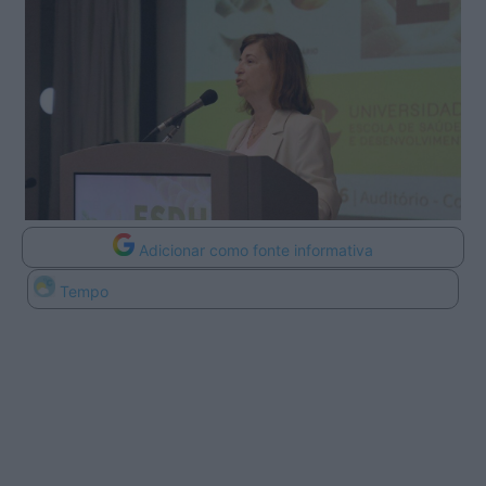
Adicionar como fonte informativa
Tempo