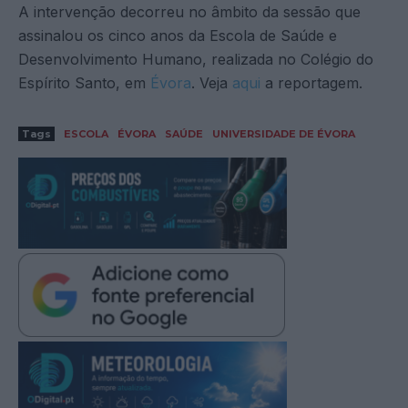
A intervenção decorreu no âmbito da sessão que
assinalou os cinco anos da Escola de Saúde e
Desenvolvimento Humano, realizada no Colégio do
Espírito Santo, em
Évora
. Veja
aqui
a reportagem.
Tags
ESCOLA
ÉVORA
SAÚDE
UNIVERSIDADE DE ÉVORA