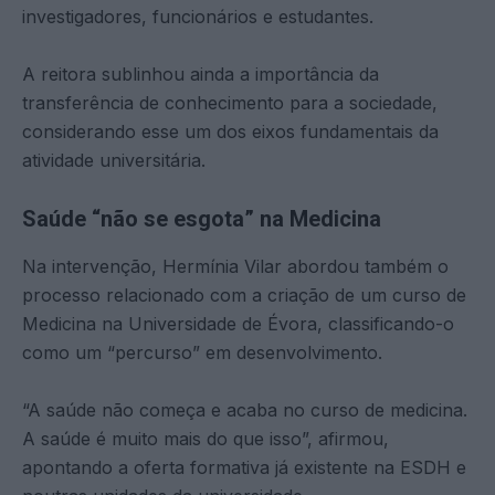
investigadores, funcionários e estudantes.
A reitora sublinhou ainda a importância da
transferência de conhecimento para a sociedade,
considerando esse um dos eixos fundamentais da
atividade universitária.
Saúde “não se esgota” na Medicina
Na intervenção, Hermínia Vilar abordou também o
processo relacionado com a criação de um curso de
Medicina na Universidade de Évora, classificando-o
como um “percurso” em desenvolvimento.
“A saúde não começa e acaba no curso de medicina.
A saúde é muito mais do que isso”, afirmou,
apontando a oferta formativa já existente na ESDH e