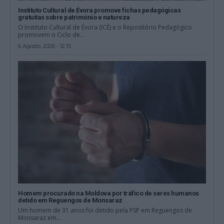
Instituto Cultural de Évora promove fichas pedagógicas
gratuitas sobre património e natureza
O Instituto Cultural de Évora (ICÉ) e o Repositório Pedagógico
promovem o Ciclo de...
6 Agosto, 2026 - 12:15
Homem procurado na Moldova por tráfico de seres humanos
detido em Reguengos de Monsaraz
Um homem de 31 anos foi detido pela PSP em Reguengos de
Monsaraz em...