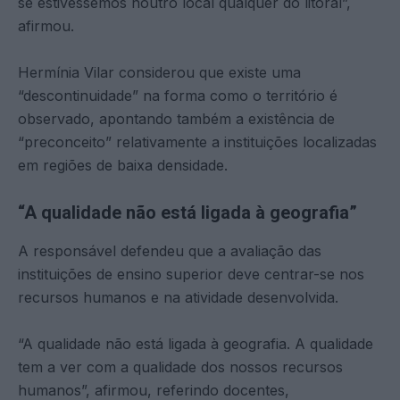
se estivéssemos noutro local qualquer do litoral”,
afirmou.
Hermínia Vilar considerou que existe uma
“descontinuidade” na forma como o território é
observado, apontando também a existência de
“preconceito” relativamente a instituições localizadas
em regiões de baixa densidade.
“A qualidade não está ligada à geografia”
A responsável defendeu que a avaliação das
instituições de ensino superior deve centrar-se nos
recursos humanos e na atividade desenvolvida.
“A qualidade não está ligada à geografia. A qualidade
tem a ver com a qualidade dos nossos recursos
humanos”, afirmou, referindo docentes,