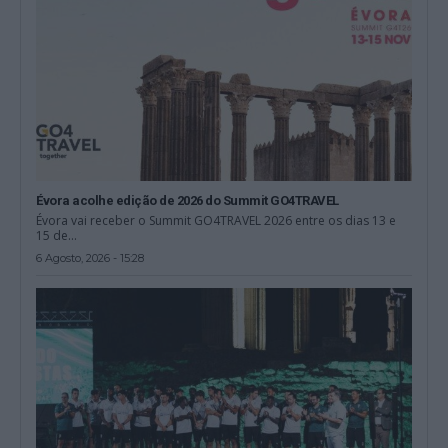
Évora acolhe edição de 2026 do Summit GO4TRAVEL
Évora vai receber o Summit GO4TRAVEL 2026 entre os dias 13 e
15 de...
6 Agosto, 2026 - 15:28