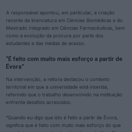
A responsável apontou, em particular, a criação
recente da licenciatura em Ciências Biomédicas e do
Mestrado Integrado em Ciências Farmacêuticas, bem
como a evolução da procura por parte dos
estudantes e das médias de acesso.
“É feito com muito mais esforço a partir de
Évora”
Na intervenção, a reitora destacou o contexto
territorial em que a universidade está inserida,
referindo que o trabalho desenvolvido na instituição
enfrenta desafios acrescidos.
“Quando eu digo que isto é feito a partir de Évora,
significa que é feito com muito mais esforço do que