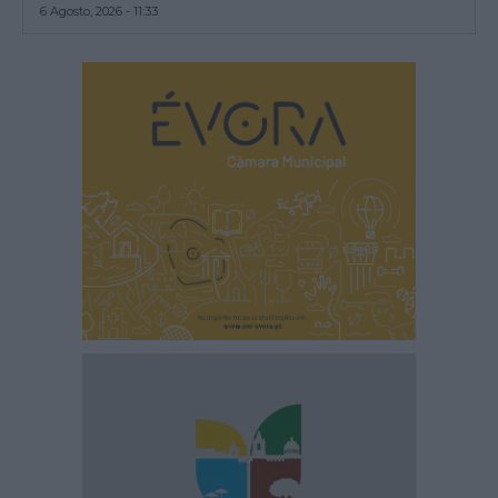
6 Agosto, 2026 - 11:33