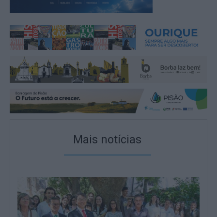
Mais notícias