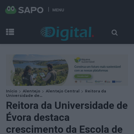
MENU
Início
Alentejo
Alentejo Central
Reitora da
Universidade de...
Reitora da Universidade de
Évora destaca
crescimento da Escola de