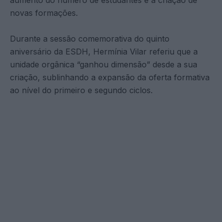
novas formações.
Durante a sessão comemorativa do quinto
aniversário da ESDH, Hermínia Vilar referiu que a
unidade orgânica “ganhou dimensão” desde a sua
criação, sublinhando a expansão da oferta formativa
ao nível do primeiro e segundo ciclos.