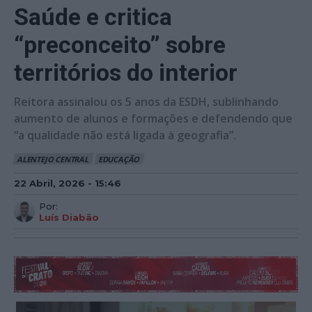
Saúde e critica
“preconceito” sobre
territórios do interior
Reitora assinalou os 5 anos da ESDH, sublinhando
aumento de alunos e formações e defendendo que
“a qualidade não está ligada à geografia”.
ALENTEJO CENTRAL
EDUCAÇÃO
22 Abril, 2026 - 15:46
Por:
Luís Diabão