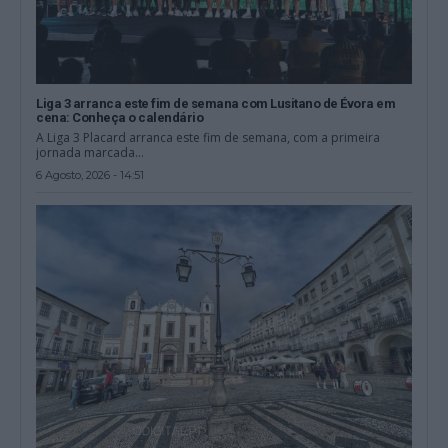
Liga 3 arranca este fim de semana com Lusitano de Évora em
cena: Conheça o calendário
A Liga 3 Placard arranca este fim de semana, com a primeira
jornada marcada...
6 Agosto, 2026 - 14:51