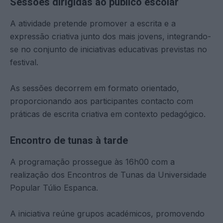
Sessões dirigidas ao público escolar
A atividade pretende promover a escrita e a
expressão criativa junto dos mais jovens, integrando-
se no conjunto de iniciativas educativas previstas no
festival.
As sessões decorrem em formato orientado,
proporcionando aos participantes contacto com
práticas de escrita criativa em contexto pedagógico.
Encontro de tunas à tarde
A programação prossegue às 16h00 com a
realização dos Encontros de Tunas da Universidade
Popular Túlio Espanca.
A iniciativa reúne grupos académicos, promovendo