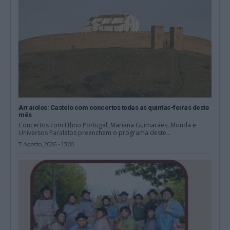
Arraiolos: Castelo com concertos todas as quintas-feiras deste
mês
Concertos com Ethno Portugal, Mariana Guimarães, Monda e
Universos Paralelos preenchem o programa deste...
7 Agosto, 2026 - 13:00