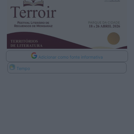
Adicionar como fonte informativa
Tempo