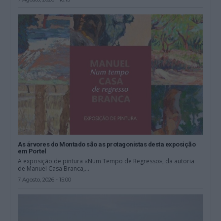
As árvores do Montado são as protagonistas desta exposição
em Portel
A exposição de pintura «Num Tempo de Regresso», da autoria
de Manuel Casa Branca,...
7 Agosto, 2026 - 15:00