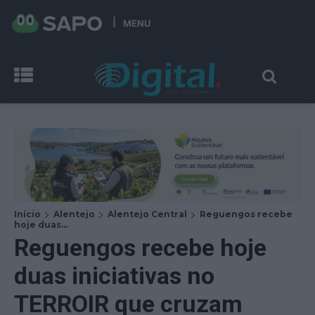
MENU
Início
Alentejo
Alentejo Central
Reguengos recebe
hoje duas...
Reguengos recebe hoje
duas iniciativas no
TERROIR que cruzam