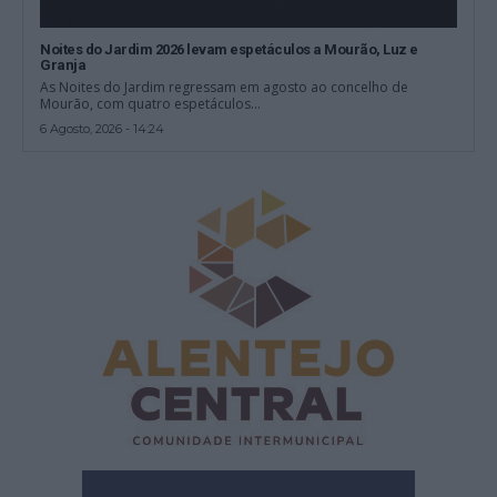
Noites do Jardim 2026 levam espetáculos a Mourão, Luz e
Granja
As Noites do Jardim regressam em agosto ao concelho de
Mourão, com quatro espetáculos...
6 Agosto, 2026 - 14:24