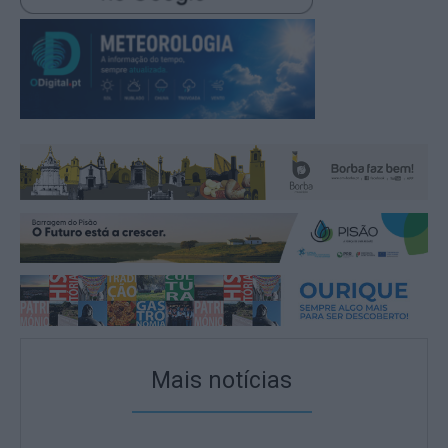
Mais notícias