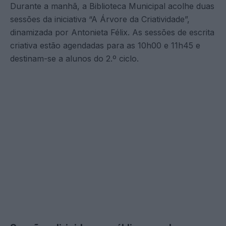
Durante a manhã, a Biblioteca Municipal acolhe duas
sessões da iniciativa “A Árvore da Criatividade”,
dinamizada por Antonieta Félix. As sessões de escrita
criativa estão agendadas para as 10h00 e 11h45 e
destinam-se a alunos do 2.º ciclo.