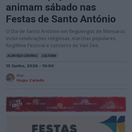
animam sábado nas
Festas de Santo António
O Dia de Santo António em Reguengos de Monsaraz
inclui celebrações religiosas, marchas populares,
RegWine Festival e concerto de Van Zee.
ALENTEJO CENTRAL
CULTURA
13 Junho, 2026 - 10:00
Por:
Hugo Calado