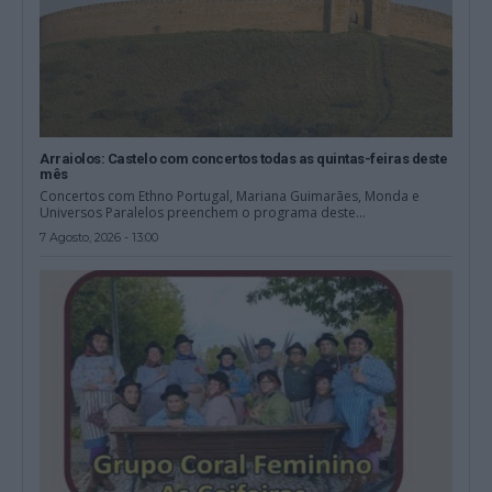
Arraiolos: Castelo com concertos todas as quintas-feiras deste
mês
Concertos com Ethno Portugal, Mariana Guimarães, Monda e
Universos Paralelos preenchem o programa deste...
7 Agosto, 2026 - 13:00