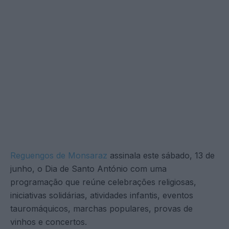
Reguengos de Monsaraz
assinala este sábado, 13 de
junho, o Dia de Santo António com uma
programação que reúne celebrações religiosas,
iniciativas solidárias, atividades infantis, eventos
tauromáquicos, marchas populares, provas de
vinhos e concertos.