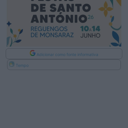
Adicionar como fonte informativa
Tempo