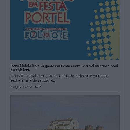
Portel inicia hoje «Agosto em Festa» com Festival Internacional
de Folclore
O XXVIII Festival Internacional de Folclore decorre entre esta
sexta-feira, 7 de agosto, e...
7 Agosto, 2026 - 16:15