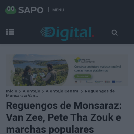
MENU
Início
Alentejo
Alentejo Central
Reguengos de
Monsaraz: Van...
Reguengos de Monsaraz:
Van Zee, Pete Tha Zouk e
marchas populares