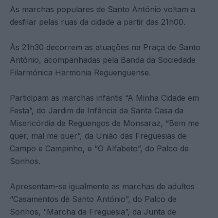
As marchas populares de Santo António voltam a
desfilar pelas ruas da cidade a partir das 21h00.
Às 21h30 decorrem as atuações na Praça de Santo
António, acompanhadas pela Banda da Sociedade
Filarmónica Harmonia Reguenguense.
Participam as marchas infantis “A Minha Cidade em
Festa”, do Jardim de Infância da Santa Casa da
Misericórdia de Reguengos de Monsaraz, “Bem me
quer, mal me quer”, da União das Freguesias de
Campo e Campinho, e “O Alfabeto”, do Palco de
Sonhos.
Apresentam-se igualmente as marchas de adultos
“Casamentos de Santo António”, do Palco de
Sonhos, “Marcha da Freguesia”, da Junta de