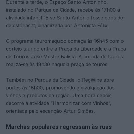
Durante a tarde, o Espaço Santo Antoninho,
instalado no Parque da Cidade, recebe às 17h00 a
atividade infantil “E se Santo António fosse contador
de estórias?”, dinamizada por Antonieta Félix.
O programa tauromáquico começa às 16h45 com o
cortejo taurino entre a Praça da Liberdade e a Praça
de Touros José Mestre Batista. A corrida de touros
realiza-se às 18h30 naquela praça de touros.
Também no Parque da Cidade, o RegWine abre
portas às 18h00, promovendo a divulgação dos
vinhos e produtos da região. Uma hora depois
decorre a atividade “Harmonizar com Vinhos”,
orientada pelo escanção Artur Simões.
Marchas populares regressam às ruas