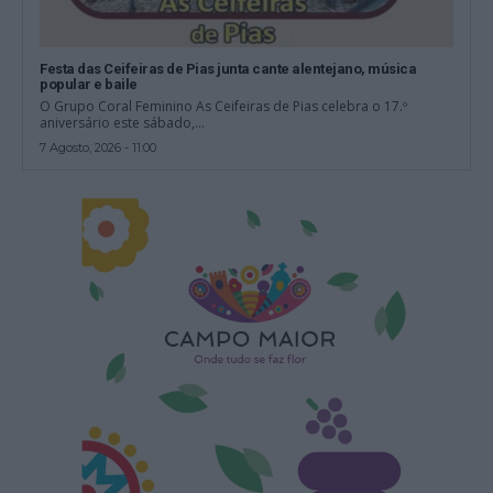
Festa das Ceifeiras de Pias junta cante alentejano, música
popular e baile
O Grupo Coral Feminino As Ceifeiras de Pias celebra o 17.º
aniversário este sábado,...
7 Agosto, 2026 - 11:00