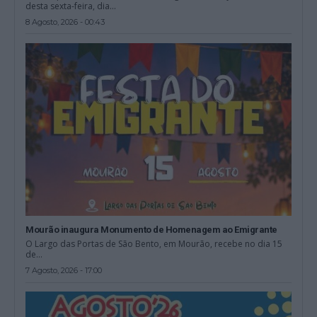
desta sexta-feira, dia...
8 Agosto, 2026 - 00:43
Mourão inaugura Monumento de Homenagem ao Emigrante
O Largo das Portas de São Bento, em Mourão, recebe no dia 15
de...
7 Agosto, 2026 - 17:00