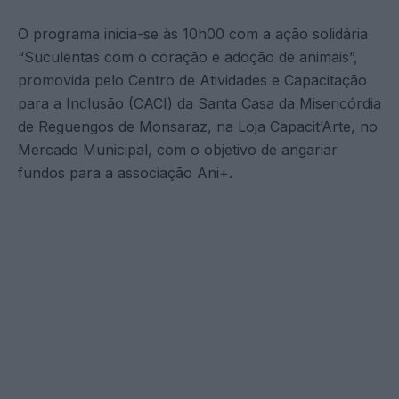
O programa inicia-se às 10h00 com a ação solidária
“Suculentas com o coração e adoção de animais”,
promovida pelo Centro de Atividades e Capacitação
para a Inclusão (CACI) da Santa Casa da Misericórdia
de Reguengos de Monsaraz, na Loja Capacit’Arte, no
Mercado Municipal, com o objetivo de angariar
fundos para a associação Ani+.