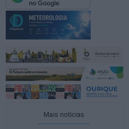
Mais notícias