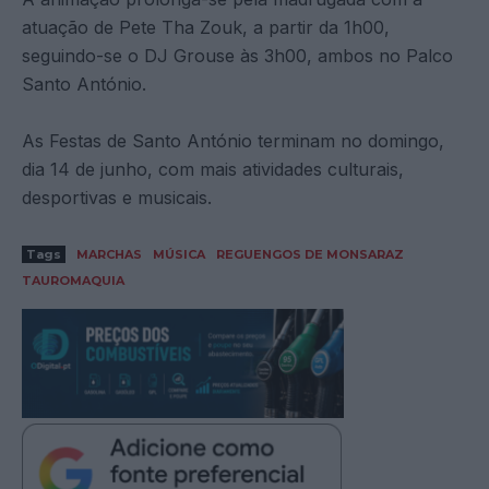
atuação de Pete Tha Zouk, a partir da 1h00,
seguindo-se o DJ Grouse às 3h00, ambos no Palco
Santo António.
As Festas de Santo António terminam no domingo,
dia 14 de junho, com mais atividades culturais,
desportivas e musicais.
Tags
MARCHAS
MÚSICA
REGUENGOS DE MONSARAZ
TAUROMAQUIA