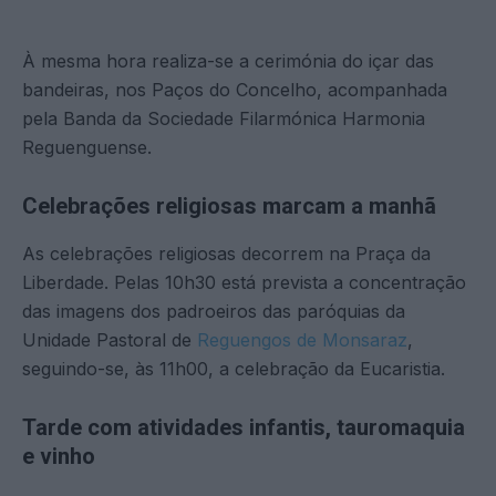
À mesma hora realiza-se a cerimónia do içar das
bandeiras, nos Paços do Concelho, acompanhada
pela Banda da Sociedade Filarmónica Harmonia
Reguenguense.
Celebrações religiosas marcam a manhã
As celebrações religiosas decorrem na Praça da
Liberdade. Pelas 10h30 está prevista a concentração
das imagens dos padroeiros das paróquias da
Unidade Pastoral de
Reguengos de Monsaraz
,
seguindo-se, às 11h00, a celebração da Eucaristia.
Tarde com atividades infantis, tauromaquia
e vinho