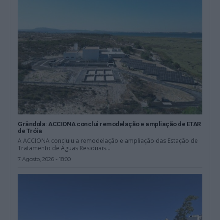
Grândola: ACCIONA conclui remodelação e ampliação de ETAR
de Tróia
A ACCIONA concluiu a remodelação e ampliação das Estação de
Tratamento de Águas Residuais...
7 Agosto, 2026 - 18:00