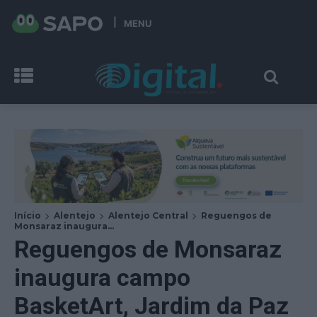
MENU
Início
Alentejo
Alentejo Central
Reguengos de
Monsaraz inaugura...
Reguengos de Monsaraz
inaugura campo
BasketArt, Jardim da Paz