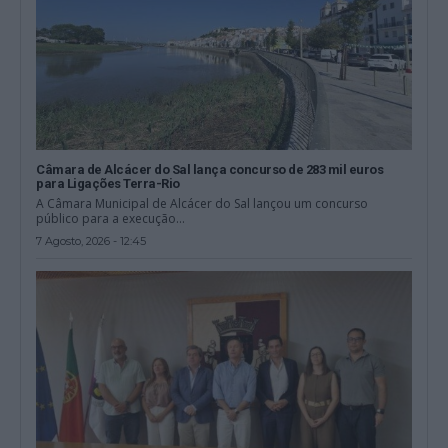
Câmara de Alcácer do Sal lança concurso de 283 mil euros
para Ligações Terra-Rio
A Câmara Municipal de Alcácer do Sal lançou um concurso
público para a execução...
7 Agosto, 2026 - 12:45