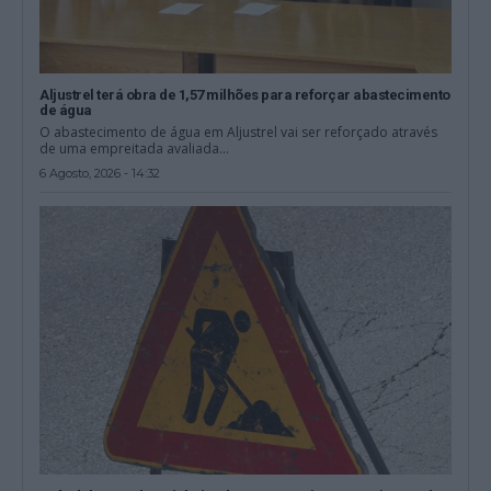
Aljustrel terá obra de 1,57 milhões para reforçar abastecimento
de água
O abastecimento de água em Aljustrel vai ser reforçado através
de uma empreitada avaliada...
6 Agosto, 2026 - 14:32