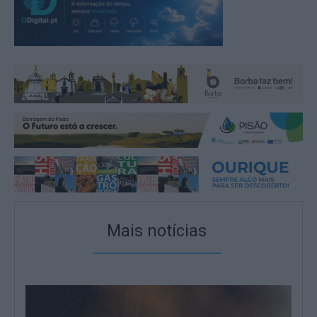
Mais notícias