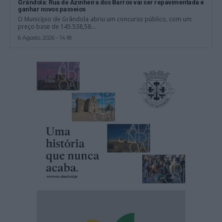
Grândola: Rua de Azinheira dos Barros vai ser repavimentada e
ganhar novos passeios
O Município de Grândola abriu um concurso público, com um
preço base de 145.538,58...
6 Agosto, 2026 - 14:18