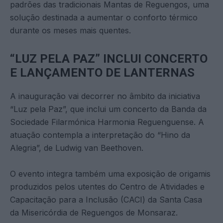
padrões das tradicionais Mantas de Reguengos, uma
solução destinada a aumentar o conforto térmico
durante os meses mais quentes.
“LUZ PELA PAZ” INCLUI CONCERTO
E LANÇAMENTO DE LANTERNAS
A inauguração vai decorrer no âmbito da iniciativa
“Luz pela Paz”, que inclui um concerto da Banda da
Sociedade Filarmónica Harmonia Reguenguense. A
atuação contempla a interpretação do “Hino da
Alegria”, de Ludwig van Beethoven.
O evento integra também uma exposição de origamis
produzidos pelos utentes do Centro de Atividades e
Capacitação para a Inclusão (CACI) da Santa Casa
da Misericórdia de Reguengos de Monsaraz.