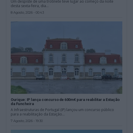
Um despiste de uma trotinete teve lugar ao começo da noite
desta sexta-feira, dia...
8 Agosto, 2026 - 00:43
Ourique: IP lança concurso de 600m€ para reabilitar a Estação
da Funcheira
A Infraestruturas de Portugal (IP) lançou um concurso público
para a reabilitação da Estação...
7 Agosto, 2026 - 19:30