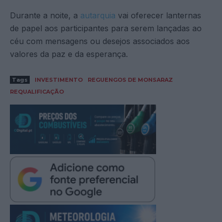
Durante a noite, a
autarquia
vai oferecer lanternas
de papel aos participantes para serem lançadas ao
céu com mensagens ou desejos associados aos
valores da paz e da esperança.
Tags
INVESTIMENTO
REGUENGOS DE MONSARAZ
REQUALIFICAÇÃO