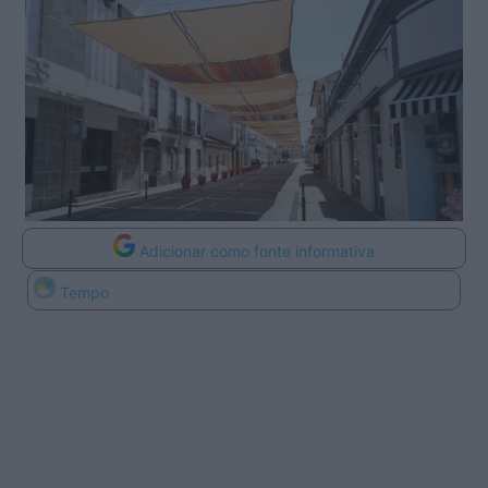
Adicionar como fonte informativa
Tempo