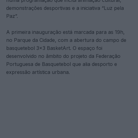
demonstrações desportivas e a iniciativa “Luz pela
Paz”.
A primeira inauguração está marcada para as 19h,
no Parque da Cidade, com a abertura do campo de
basquetebol 3×3 BasketArt. O espaço foi
desenvolvido no âmbito do projeto da Federação
Portuguesa de Basquetebol que alia desporto e
expressão artística urbana.