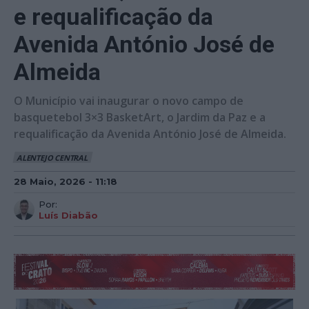
e requalificação da
Avenida António José de
Almeida
O Município vai inaugurar o novo campo de
basquetebol 3×3 BasketArt, o Jardim da Paz e a
requalificação da Avenida António José de Almeida.
ALENTEJO CENTRAL
28 Maio, 2026 - 11:18
Por:
Luís Diabão