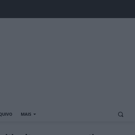
QUIVO
MAIS