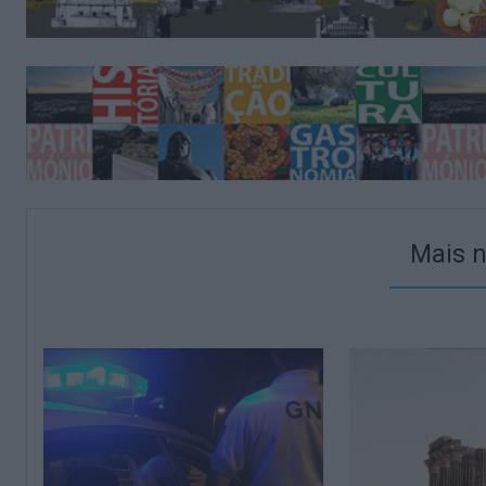
Mais n