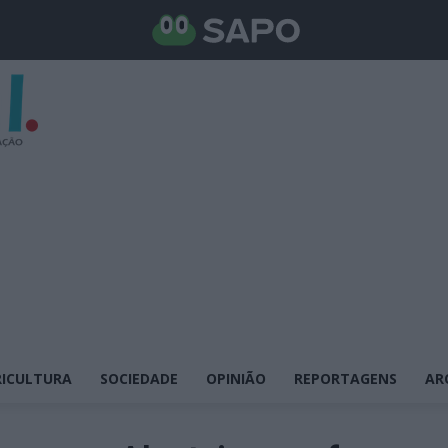
ICULTURA
SOCIEDADE
OPINIÃO
REPORTAGENS
AR