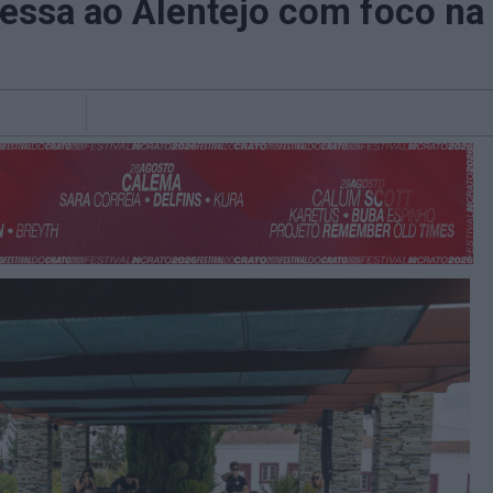
essa ao Alentejo com foco na v