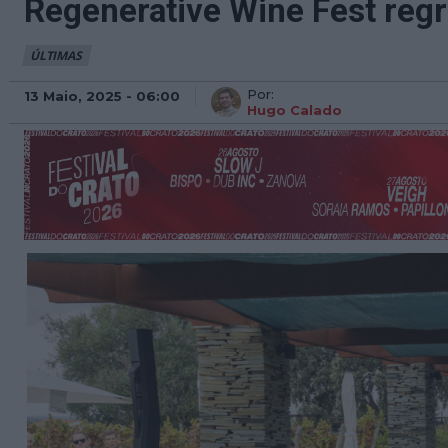
Regenerative Wine Fest regr
ÚLTIMAS
Por:
13 Maio, 2025 - 06:00
Hugo Calado