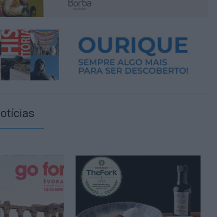
otícias