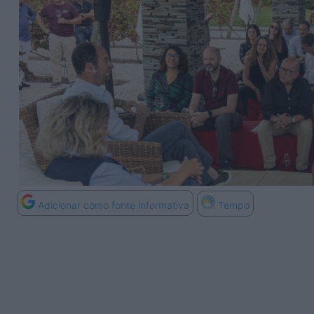
Adicionar como fonte informativa
Tempo