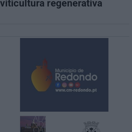
iticultura regenerativa