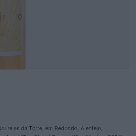
ourelas da Torre, em Redondo, Alentejo,