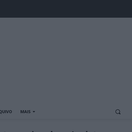
QUIVO
MAIS