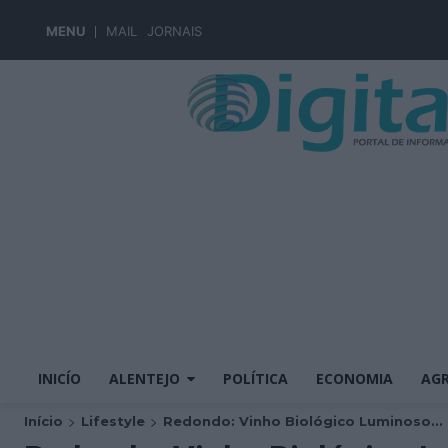
MENU
MAIL
JORNAIS
INICÍO
ALENTEJO
POLÍTICA
ECONOMIA
AGR
Início
Lifestyle
Redondo: Vinho Biológico Luminoso...