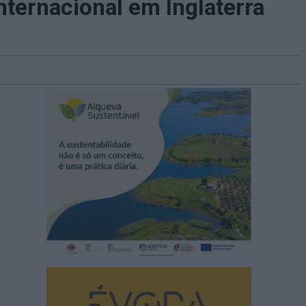
ternacional em Inglaterra