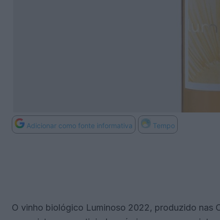
Adicionar como fonte informativa
Tempo
O vinho biológico Luminoso 2022, produzido nas C