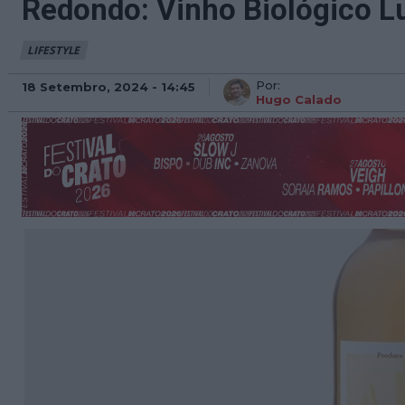
Redondo: Vinho Biológico L
LIFESTYLE
Por:
18 Setembro, 2024 - 14:45
Hugo Calado