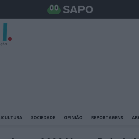
ICULTURA
SOCIEDADE
OPINIÃO
REPORTAGENS
AR