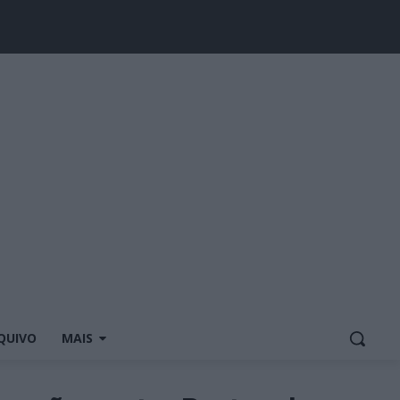
QUIVO
MAIS