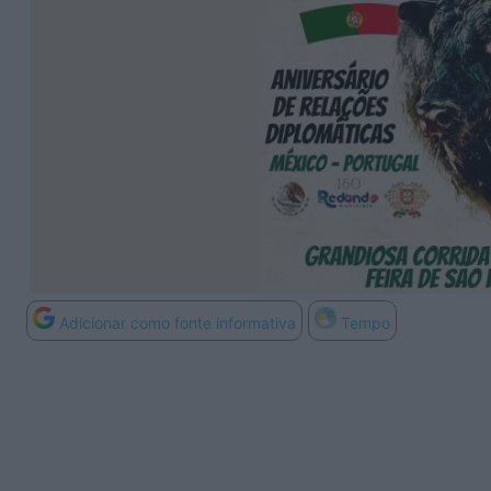
Adicionar como fonte informativa
Tempo