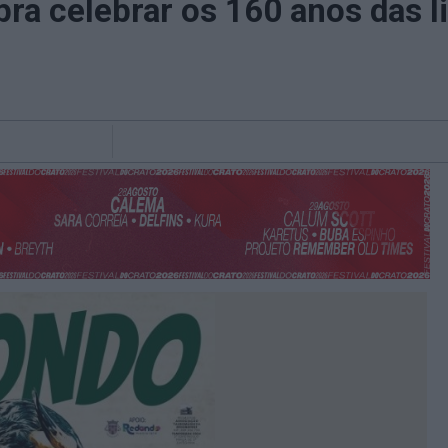
pra celebrar os 160 anos das l