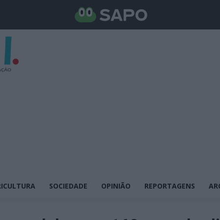
ICULTURA
SOCIEDADE
OPINIÃO
REPORTAGENS
AR