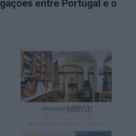
igações entre Portugal e o