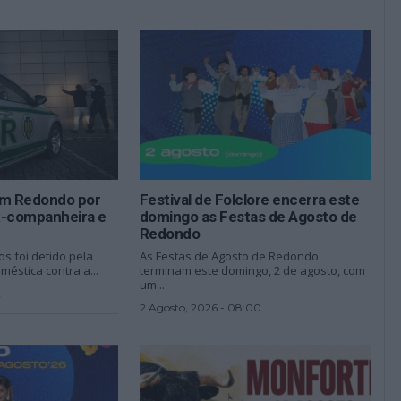
m Redondo por
Festival de Folclore encerra este
x-companheira e
domingo as Festas de Agosto de
Redondo
 foi detido pela
As Festas de Agosto de Redondo
méstica contra a...
terminam este domingo, 2 de agosto, com
um...
2
2 Agosto, 2026 - 08:00