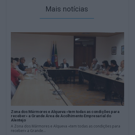
Mais notícias
Zona dos Mármores e Alqueva «tem todas as condições para
receber» a Grande Área de Acolhimento Empresarial do
Alentejo
A Zona dos Mármores e Alqueva «tem todas as condições para
receber» a Grande...