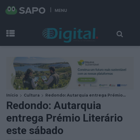
MENU
Início
Cultura
Redondo: Autarquia entrega Prémio...
Redondo: Autarquia
entrega Prémio Literário
este sábado