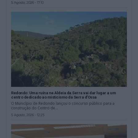
5 Agosto, 2026 - 17:10
Redondo: Uma ruína na Aldeia da Serra vai dar lugar a um
centro dedicado ao misticismo da Serra d’Ossa
O Município de Redondo lançou o concurso público para a
construção do Centro de...
5 Agosto, 2026 - 12:25