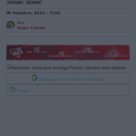
CULTURA
ÚLTIMAS
18 Outubro, 2024 - 11:00
Por:
Hugo Calado
Adicionar como fonte informativa
Tempo