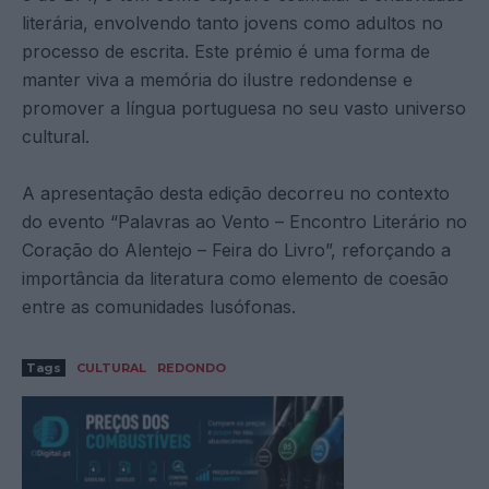
literária, envolvendo tanto jovens como adultos no
processo de escrita. Este prémio é uma forma de
manter viva a memória do ilustre redondense e
promover a língua portuguesa no seu vasto universo
cultural.
A apresentação desta edição decorreu no contexto
do evento “Palavras ao Vento – Encontro Literário no
Coração do Alentejo – Feira do Livro”, reforçando a
importância da literatura como elemento de coesão
entre as comunidades lusófonas.
Tags
CULTURAL
REDONDO