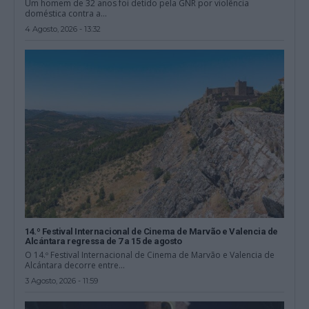
Um homem de 32 anos foi detido pela GNR por violência
doméstica contra a...
4 Agosto, 2026 - 13:32
14.º Festival Internacional de Cinema de Marvão e Valencia de
Alcántara regressa de 7 a 15 de agosto
O 14.º Festival Internacional de Cinema de Marvão e Valencia de
Alcántara decorre entre...
3 Agosto, 2026 - 11:59