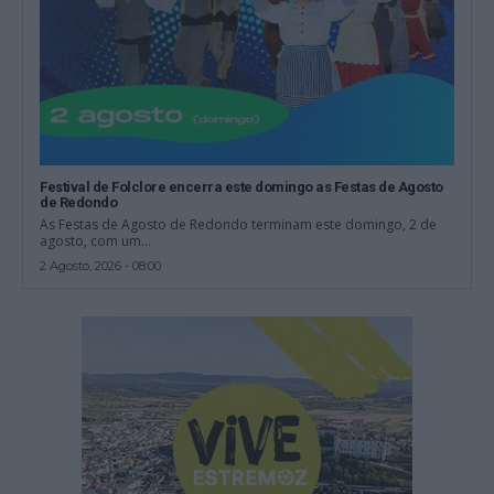
Festival de Folclore encerra este domingo as Festas de Agosto
de Redondo
As Festas de Agosto de Redondo terminam este domingo, 2 de
agosto, com um...
2 Agosto, 2026 - 08:00