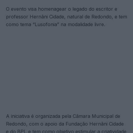
O evento visa homenagear o legado do escritor e
professor Hernâni Cidade, natural de Redondo, e tem
como tema “Lusofonia” na modalidade livre.
A iniciativa é organizada pela Câmara Municipal de
Redondo, com o apoio da Fundação Hernâni Cidade
e do BPI, e tem como objetivo estimular a criatividade