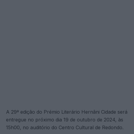
A 29ª edição do Prémio Literário Hernâni Cidade será
entregue no próximo dia 19 de outubro de 2024, às
15h00, no auditório do Centro Cultural de Redondo.