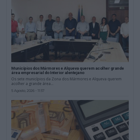
Municípios dos Mármores e Alqueva querem acolher grande
área empresarial do Interior alentejano
Os sete municípios da Zona dos Mármores e Alqueva querem
acolher a grande área...
5 Agosto, 2026 - 11:57