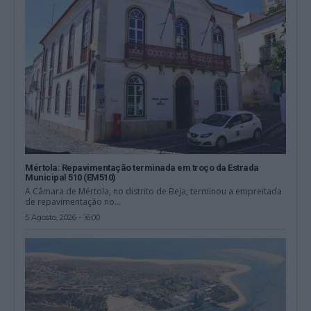
Mértola: Repavimentação terminada em troço da Estrada
Municipal 510 (EM510)
A Câmara de Mértola, no distrito de Beja, terminou a empreitada
de repavimentação no...
5 Agosto, 2026 - 16:00