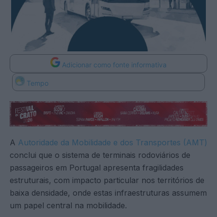
Adicionar como fonte informativa
Tempo
A
Autoridade da Mobilidade e dos Transportes (AMT)
conclui que o sistema de terminais rodoviários de
passageiros em Portugal apresenta fragilidades
estruturais, com impacto particular nos territórios de
baixa densidade, onde estas infraestruturas assumem
um papel central na mobilidade.