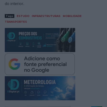
do interior.
Tags
ESTUDO
INFRAESTRUTURAS
MOBILIDADE
TRANSPORTES