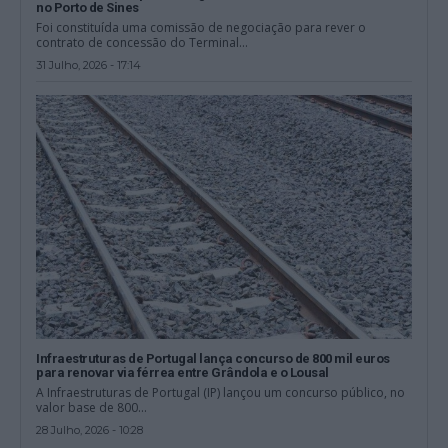
no Porto de Sines
Foi constituída uma comissão de negociação para rever o
contrato de concessão do Terminal...
31 Julho, 2026 - 17:14
Infraestruturas de Portugal lança concurso de 800 mil euros
para renovar via férrea entre Grândola e o Lousal
A Infraestruturas de Portugal (IP) lançou um concurso público, no
valor base de 800...
28 Julho, 2026 - 10:28