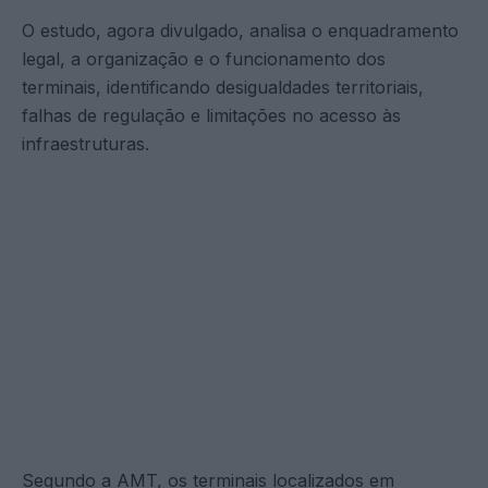
O estudo, agora divulgado, analisa o enquadramento
legal, a organização e o funcionamento dos
terminais, identificando desigualdades territoriais,
falhas de regulação e limitações no acesso às
infraestruturas.
Segundo a AMT, os terminais localizados em