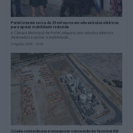
Portel investe cerca de 25 mil euros em oito veículos elétricos
para apoiar mobilidade reduzida
A Câmara Municipal de Portel adquiriu oito veículos elétricos
destinados a apoiar a mobilidade...
3 Agosto, 2026 - 14:00
Criada comissão para renegociar concessão do Terminal XXI