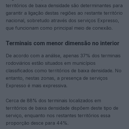
territórios de baixa densidade são determinantes para
garantir a ligação destas regiões ao restante território
nacional, sobretudo através dos serviços Expresso,
que funcionam como principal meio de conexão.
Terminais com menor dimensão no interior
De acordo com a análise, apenas 37% dos terminais
rodoviários estão situados em municípios
classificados como territórios de baixa densidade. No
entanto, nestas zonas, a presença de serviços
Expresso é mais expressiva.
Cerca de 88% dos terminais localizados em
territórios de baixa densidade dispõem deste tipo de
serviço, enquanto nos restantes territórios essa
proporção desce para 44%.