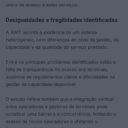
único de acesso a estes serviços.
Desigualdades e fragilidades identificadas
A AMT aponta a existência de um sistema
heterogéneo, com diferenças ao nível da gestão, da
capacidade e da qualidade do serviço prestado.
Entre os principais problemas identificados estão a
falta de transparência no acesso aos terminais,
ausência de regulamentos claros e dificuldades na
gestão da capacidade disponível.
O estudo refere também que a integração vertical
entre operadores e gestores de terminais pode
constituir uma barreira à concorrência, limitando o
acesso de novos operadores e afetando o