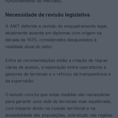
funcionamento do mercado.
Necessidade de revisão legislativa
A AMT defende a revisão do enquadramento legal,
atualmente assente em diplomas com origem na
década de 1970, considerados desajustados à
realidade atual do setor.
Entre as recomendações estão a criação de regras
claras de acesso, a separação entre operadores e
gestores de terminais e o reforço da transparência e
da supervisão.
O estudo conclui que estas medidas são necessárias
para garantir uma rede de terminais mais equilibrada,
com impacto direto na coesão territorial e na
acessibilidade das populações, sobretudo nas regiões