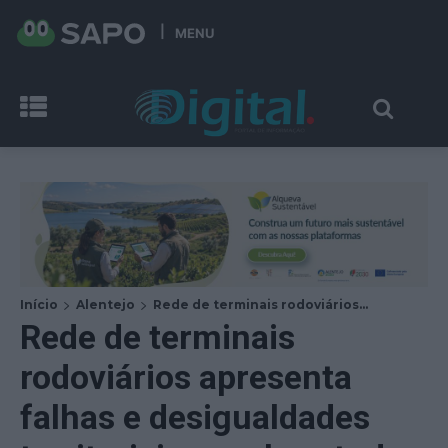
MENU
Início
Alentejo
Rede de terminais rodoviários...
Rede de terminais
rodoviários apresenta
falhas e desigualdades