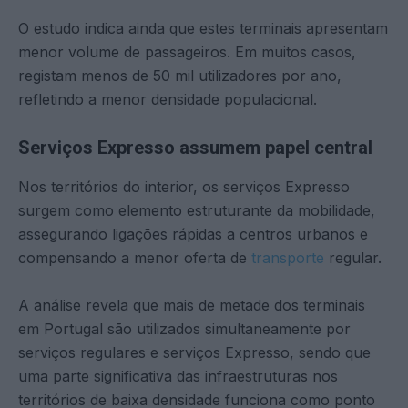
O estudo indica ainda que estes terminais apresentam
menor volume de passageiros. Em muitos casos,
registam menos de 50 mil utilizadores por ano,
refletindo a menor densidade populacional.
Serviços Expresso assumem papel central
Nos territórios do interior, os serviços Expresso
surgem como elemento estruturante da mobilidade,
assegurando ligações rápidas a centros urbanos e
compensando a menor oferta de
transporte
regular.
A análise revela que mais de metade dos terminais
em Portugal são utilizados simultaneamente por
serviços regulares e serviços Expresso, sendo que
uma parte significativa das infraestruturas nos
territórios de baixa densidade funciona como ponto