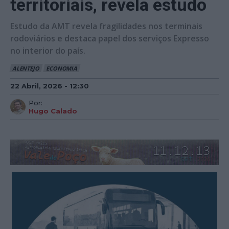
territoriais, revela estudo
Estudo da AMT revela fragilidades nos terminais
rodoviários e destaca papel dos serviços Expresso
no interior do país.
ALENTEJO
ECONOMIA
22 Abril, 2026 - 12:30
Por:
Hugo Calado