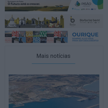
Mais notícias