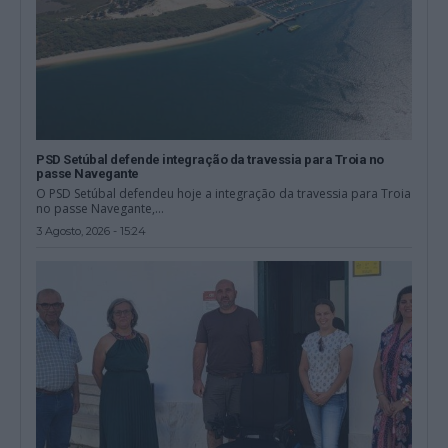
PSD Setúbal defende integração da travessia para Troia no
passe Navegante
O PSD Setúbal defendeu hoje a integração da travessia para Troia
no passe Navegante,...
3 Agosto, 2026 - 15:24