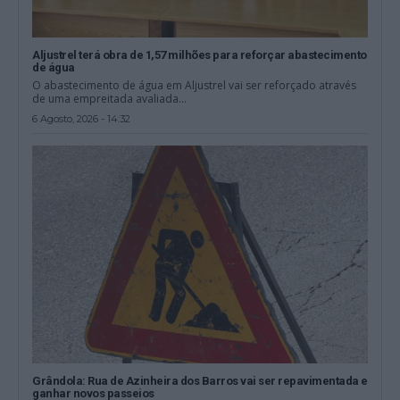
Aljustrel terá obra de 1,57 milhões para reforçar abastecimento
de água
O abastecimento de água em Aljustrel vai ser reforçado através
de uma empreitada avaliada...
6 Agosto, 2026 - 14:32
Grândola: Rua de Azinheira dos Barros vai ser repavimentada e
ganhar novos passeios