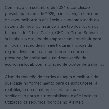
Com início em setembro de 2024 e conclusão
prevista para abril de 2025, a intervenção tem como
objetivo melhorar a eficiência e sustentabilidade do
sistema de rega, otimizando a gestão dos recursos
hídricos. José Luís Castro, CEO do Grupo Sotecnisol,
sublinhou o orgulho da empresa em contribuir para
a modernização das infraestruturas hídricas da
região, destacando a importância da obra na
preservação ambiental e na dinamização da
economia local, com a criação de postos de trabalho.
Além da redução de perdas de água e melhoria da
qualidade no fornecimento para os agricultores, a
reabilitação do canal representa um passo
significativo para a sustentabilidade e eficiência da
utilização de recursos hídricos no Alentejo​