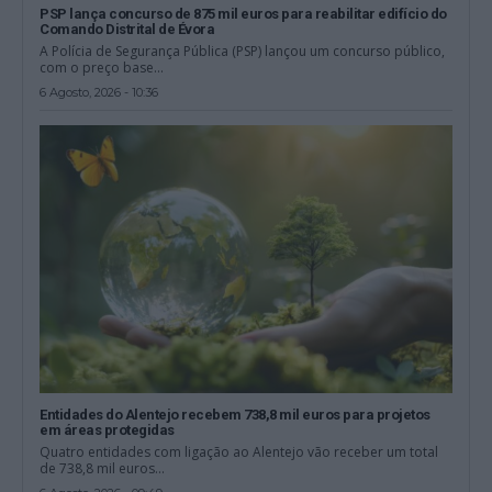
PSP lança concurso de 875 mil euros para reabilitar edifício do
Comando Distrital de Évora
A Polícia de Segurança Pública (PSP) lançou um concurso público,
com o preço base...
6 Agosto, 2026 - 10:36
Entidades do Alentejo recebem 738,8 mil euros para projetos
em áreas protegidas
Quatro entidades com ligação ao Alentejo vão receber um total
de 738,8 mil euros...