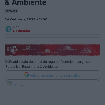
& Ambiente
ÚLTIMAS
24 Outubro, 2024 - 11:00
Por:
Redacção
Adicionar como fonte informativa
Tempo