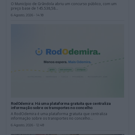
O Município de Grândola abriu um concurso público, com um
preço base de 145.538,58...
6 Agosto, 2026 - 14:18
RodOdemira: Há uma plataforma gratuita que centraliza
informação sobre os transportes no concelho
A RodOdemira é uma plataforma gratuita que centraliza
informação sobre os transportes no concelho...
6 Agosto, 2026 - 12:48