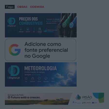
Tags
OBRAS
ODEMIRA