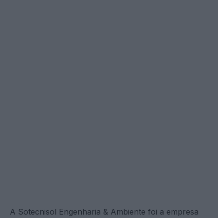
A Sotecnisol Engenharia & Ambiente foi a empresa