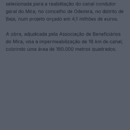
selecionada para a reabilitação do canal condutor
geral do Mira, no concelho de Odemira, no distrito de
Beja, num projeto orçado em 4,1 milhões de euros.
A obra, adjudicada pela Associação de Beneficiários
do Mira, visa a impermeabilização de 18 km de canal,
cobrindo uma área de 180.000 metros quadrados.