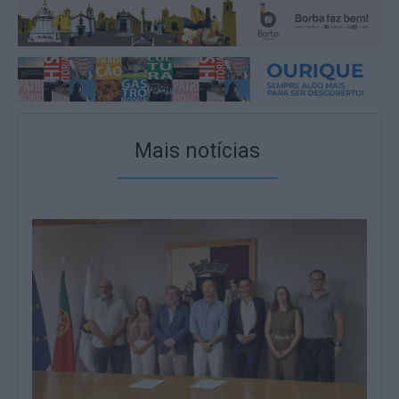
Mais notícias