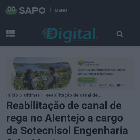
MENU
Início
Últimas
Reabilitação de canal de...
Reabilitação de canal de
rega no Alentejo a cargo
da Sotecnisol Engenharia