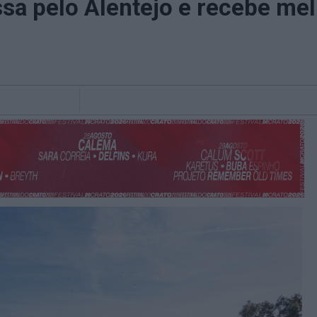
ssa pelo Alentejo e recebe me