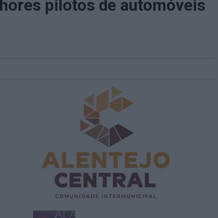
lhores pilotos de automóveis