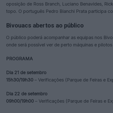
oposição de Ross Branch, Luciano Benavides, Rick
topo. O português Pedro Bianchi Prata participa c
Bivouacs abertos ao público
O público poderá acompanhar as equipas nos Bivou
onde será possível ver de perto máquinas e pilotos
PROGRAMA
Dia 21 de setembro
15h30/19h30
– Verificações (Parque de Feiras e 
Dia 22 de setembro
09h00/19h00
– Verificações (Parque de Feiras e 