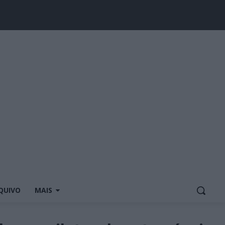
QUIVO
MAIS