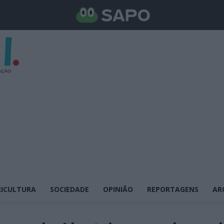
ICULTURA
SOCIEDADE
OPINIÃO
REPORTAGENS
AR