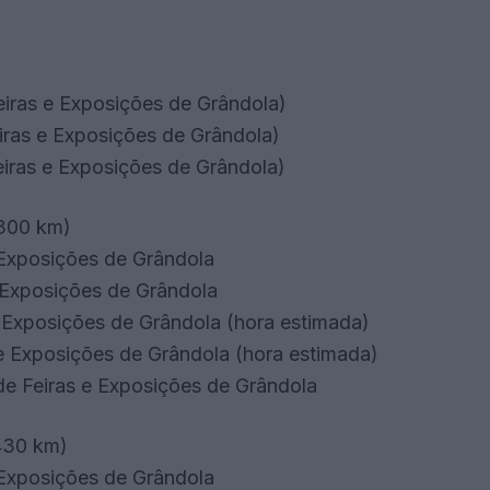
)
eiras e Exposições de Grândola)
eiras e Exposições de Grândola)
Feiras e Exposições de Grândola)
300 km)
 Exposições de Grândola
e Exposições de Grândola
e Exposições de Grândola (hora estimada)
 e Exposições de Grândola (hora estimada)
e Feiras e Exposições de Grândola
430 km)
 Exposições de Grândola