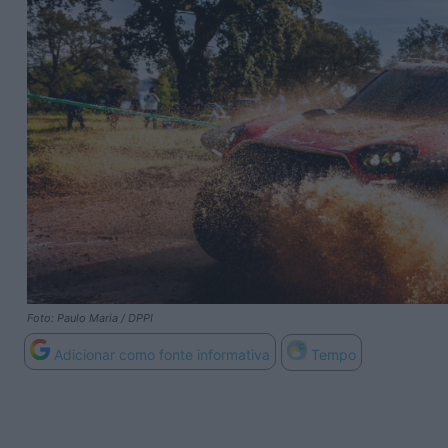
Foto: Paulo Maria / DPPI
Adicionar como fonte informativa
Tempo