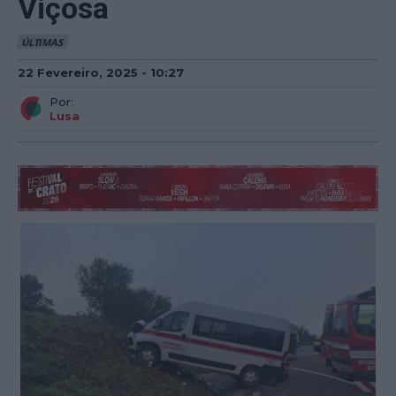
Viçosa
ÚLTIMAS
22 Fevereiro, 2025 - 10:27
Por:
Lusa