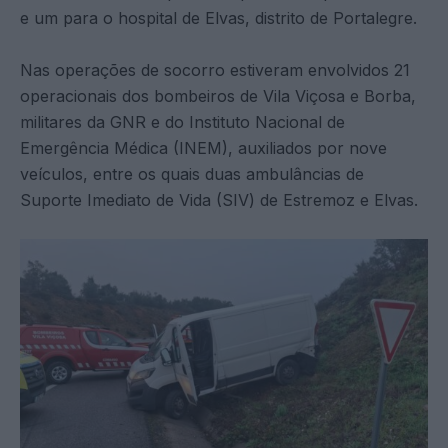
e um para o hospital de Elvas, distrito de Portalegre.
Nas operações de socorro estiveram envolvidos 21
operacionais dos bombeiros de Vila Viçosa e Borba,
militares da GNR e do Instituto Nacional de
Emergência Médica (INEM), auxiliados por nove
veículos, entre os quais duas ambulâncias de
Suporte Imediato de Vida (SIV) de Estremoz e Elvas.