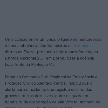
Uma colisão entre um veículo ligeiro de mercadorias
e uma ambulância dos Bombeiros de
Vila Viçosa
,
distrito de Évora, provocou hoje quatro feridos, na
Estrada Nacional 255, em Borba, disse à agência
Lusa fonte da Proteção Civil.
Fonte do Comando Sub-Regional de Emergência e
Proteção Civil do Alentejo Central indicou que o
alerta para o acidente, que registou dois feridos
graves e outros dois leves, entre os quais um
bombeiro da corporação de Vila Viçosa, também no