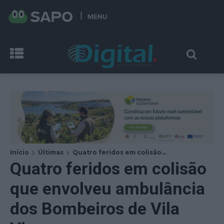
MENU
Início
Últimas
Quatro feridos em colisão...
Quatro feridos em colisão
que envolveu ambulância
dos Bombeiros de Vila