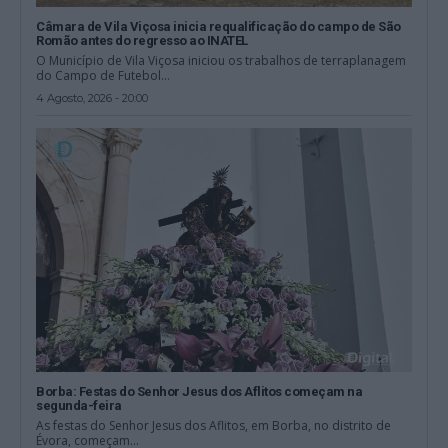
Câmara de Vila Viçosa inicia requalificação do campo de São
Romão antes do regresso ao INATEL
O Município de Vila Viçosa iniciou os trabalhos de terraplanagem
do Campo de Futebol...
4 Agosto, 2026 - 20:00
Borba: Festas do Senhor Jesus dos Aflitos começam na
segunda-feira
As festas do Senhor Jesus dos Aflitos, em Borba, no distrito de
Évora, começam...