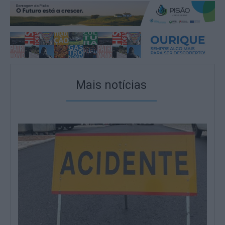
Mais notícias