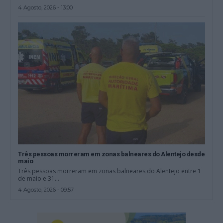
4 Agosto, 2026 - 13:00
Três pessoas morreram em zonas balneares do Alentejo desde
maio
Três pessoas morreram em zonas balneares do Alentejo entre 1
de maio e 31...
4 Agosto, 2026 - 09:57