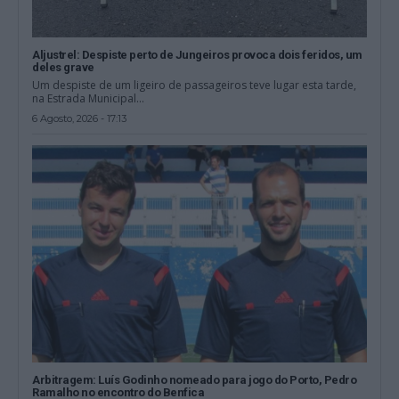
Aljustrel: Despiste perto de Jungeiros provoca dois feridos, um
deles grave
Um despiste de um ligeiro de passageiros teve lugar esta tarde,
na Estrada Municipal...
6 Agosto, 2026 - 17:13
Arbitragem: Luís Godinho nomeado para jogo do Porto, Pedro
Ramalho no encontro do Benfica