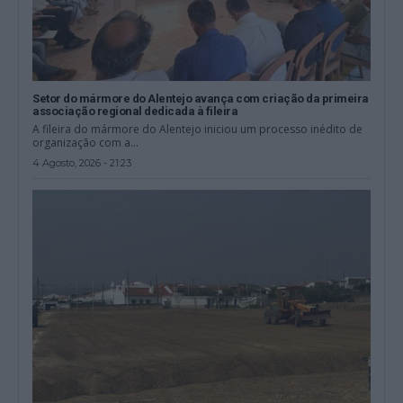
Setor do mármore do Alentejo avança com criação da primeira
associação regional dedicada à fileira
A fileira do mármore do Alentejo iniciou um processo inédito de
organização com a...
4 Agosto, 2026 - 21:23