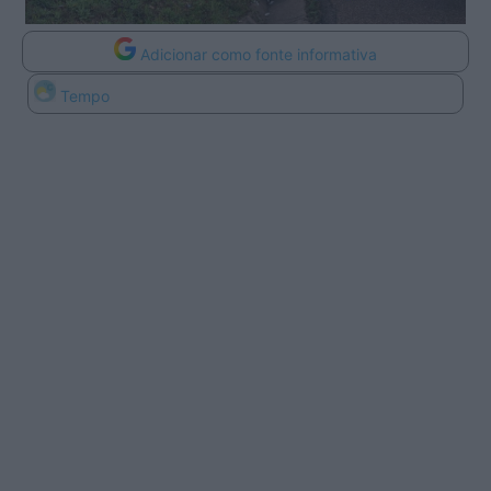
Adicionar como fonte informativa
Tempo