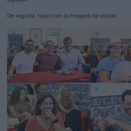
De seguida, fique com as imagens da sessão.