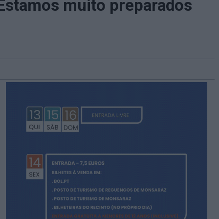
 «Estamos muito preparados