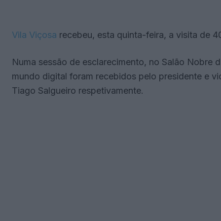
Vila Viçosa
recebeu, esta quinta-feira, a visita de 
Numa sessão de esclarecimento, no Salão Nobre d
mundo digital foram recebidos pelo presidente e v
Tiago Salgueiro respetivamente.