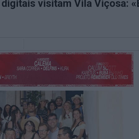
igitais visitam Vila Viçosa: