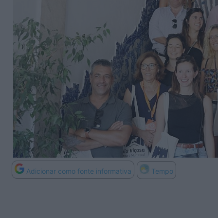
Adicionar como fonte informativa
Tempo