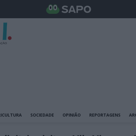
ICULTURA
SOCIEDADE
OPINIÃO
REPORTAGENS
AR