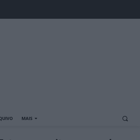
QUIVO
MAIS