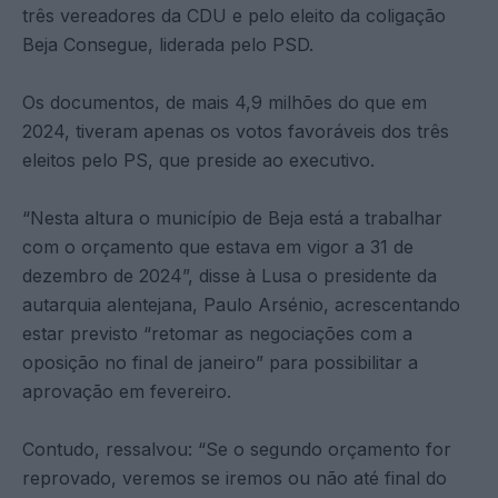
três vereadores da CDU e pelo eleito da coligação
Beja Consegue, liderada pelo PSD.
Os documentos, de mais 4,9 milhões do que em
2024, tiveram apenas os votos favoráveis dos três
eleitos pelo PS, que preside ao executivo.
“Nesta altura o município de Beja está a trabalhar
com o orçamento que estava em vigor a 31 de
dezembro de 2024”, disse à Lusa o presidente da
autarquia alentejana, Paulo Arsénio, acrescentando
estar previsto “retomar as negociações com a
oposição no final de janeiro” para possibilitar a
aprovação em fevereiro.
Contudo, ressalvou: “Se o segundo orçamento for
reprovado, veremos se iremos ou não até final do