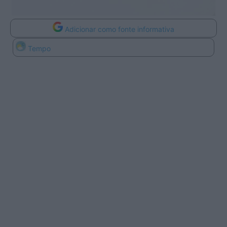
Adicionar como fonte informativa
Tempo