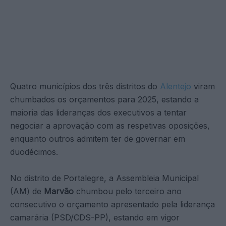
Quatro municípios dos três distritos do
Alentejo
viram
chumbados os orçamentos para 2025, estando a
maioria das lideranças dos executivos a tentar
negociar a aprovação com as respetivas oposições,
enquanto outros admitem ter de governar em
duodécimos.
No distrito de Portalegre, a Assembleia Municipal
(AM) de
Marvão
chumbou pelo terceiro ano
consecutivo o orçamento apresentado pela liderança
camarária (PSD/CDS-PP), estando em vigor