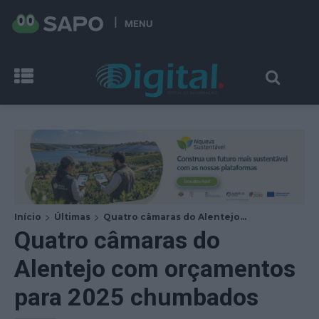
MENU
Início
Últimas
Quatro câmaras do Alentejo...
Quatro câmaras do
Alentejo com orçamentos
para 2025 chumbados