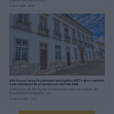
máximo de 254,99 euros,...
4 Abril, 2026 - 16:53
Vila Viçosa lança Orçamento Participativo 2027 e abre caminho
à apresentação de propostas em abril de 2026
O Município de Vila Viçosa vai promover mais uma edição do
Orçamento Participativo, um...
16 Março, 2026 - 12:00