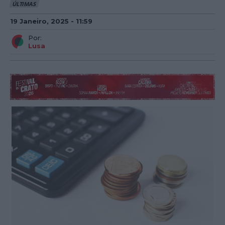
ÚLTIMAS
19 Janeiro, 2025 - 11:59
Por:
Lusa