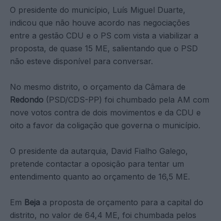
O presidente do município, Luís Miguel Duarte,
indicou que não houve acordo nas negociações
entre a gestão CDU e o PS com vista a viabilizar a
proposta, de quase 15 ME, salientando que o PSD
não esteve disponível para conversar.
No mesmo distrito, o orçamento da Câmara de
Redondo
(PSD/CDS-PP) foi chumbado pela AM com
nove votos contra de dois movimentos e da CDU e
oito a favor da coligação que governa o município.
O presidente da autarquia, David Fialho Galego,
pretende contactar a oposição para tentar um
entendimento quanto ao orçamento de 16,5 ME.
Em
Beja
a proposta de orçamento para a capital do
distrito, no valor de 64,4 ME, foi chumbada pelos