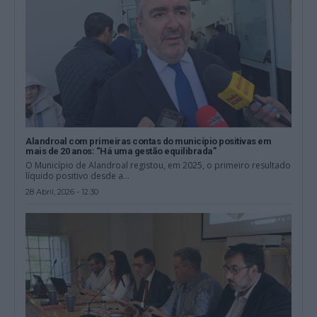
Alandroal com primeiras contas do município positivas em
mais de 20 anos: “Há uma gestão equilibrada”
O Município de Alandroal registou, em 2025, o primeiro resultado
líquido positivo desde a...
28 Abril, 2026 - 12:30