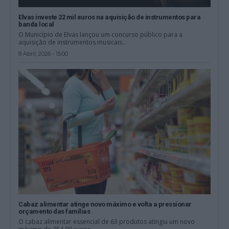
Elvas investe 22 mil euros na aquisição de instrumentos para
banda local
O Município de Elvas lançou um concurso público para a
aquisição de instrumentos musicais...
9 Abril, 2026 - 15:00
Cabaz alimentar atinge novo máximo e volta a pressionar
orçamento das famílias
O cabaz alimentar essencial de 63 produtos atingiu um novo