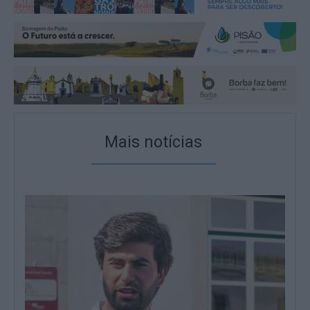
Mais notícias