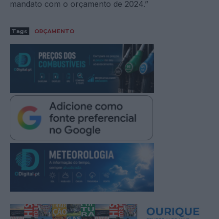
mandato com o orçamento de 2024.”
Tags
ORÇAMENTO