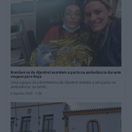
Bombeiros de Aljustrel assistem a parto na ambulância durante
viagem para Beja
Uma equipa dos Bombeiros de Aljustrel assistiu a um parto na
ambulância, na tarde...
6 Agosto, 2026 - 11:36