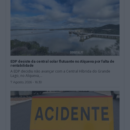
EDP desiste da central solar flutuante no Alqueva por falta de
rentabilidade
A EDP decidiu não avançar com a Central Híbrida do Grande
Lago, no Alqueva,...
7 Agosto, 2026 - 16:30