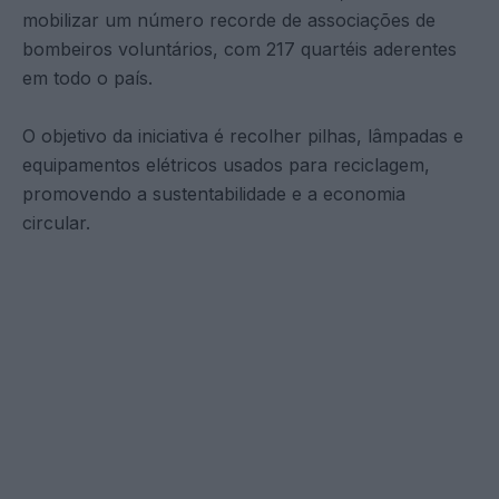
mobilizar um número recorde de associações de
bombeiros voluntários, com 217 quartéis aderentes
em todo o país.
O objetivo da iniciativa é recolher pilhas, lâmpadas e
equipamentos elétricos usados para reciclagem,
promovendo a sustentabilidade e a economia
circular.