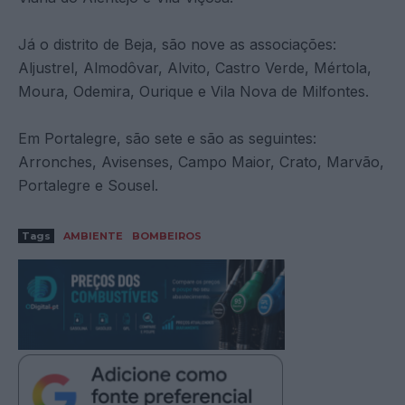
Já o distrito de Beja, são nove as associações:
Aljustrel, Almodôvar, Alvito, Castro Verde, Mértola,
Moura, Odemira, Ourique e Vila Nova de Milfontes.
Em Portalegre, são sete e são as seguintes:
Arronches, Avisenses, Campo Maior, Crato, Marvão,
Portalegre e Sousel.
Tags
AMBIENTE
BOMBEIROS