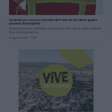
Incêndio em casa no concelho de Ponte de Sor deixa quatro
pessoas desalojadas
Quatro pessoas, incluindo uma menina de 1 ano e meio, ficaram
hoje desalojadas na...
4 Agosto, 2026 - 17:18