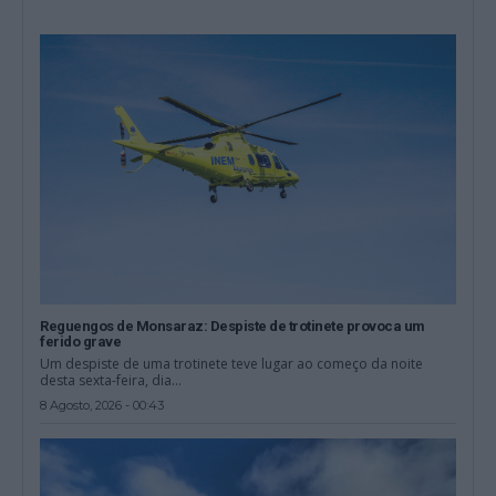
Reguengos de Monsaraz: Despiste de trotinete provoca um
ferido grave
Um despiste de uma trotinete teve lugar ao começo da noite
desta sexta-feira, dia...
8 Agosto, 2026 - 00:43