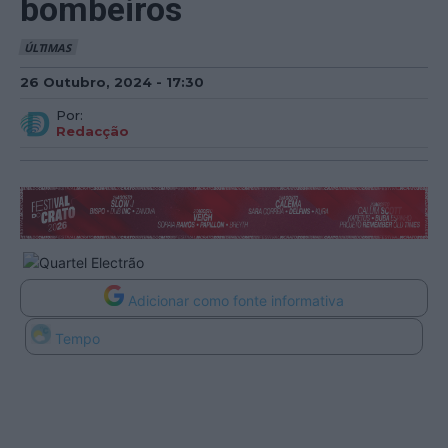
bombeiros
ÚLTIMAS
26 Outubro, 2024 - 17:30
Por:
Redacção
Adicionar como fonte informativa
Tempo