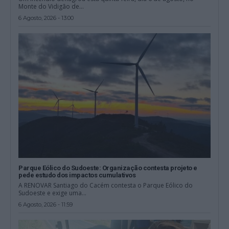
Monte do Vidigão de...
6 Agosto, 2026 - 13:00
Parque Eólico do Sudoeste: Organização contesta projeto e
pede estudo dos impactos cumulativos
A RENOVAR Santiago do Cacém contesta o Parque Eólico do
Sudoeste e exige uma...
6 Agosto, 2026 - 11:59