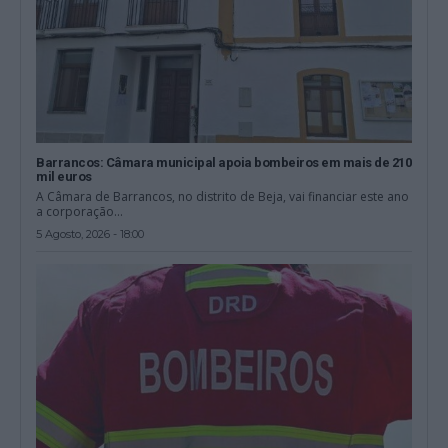
Barrancos: Câmara municipal apoia bombeiros em mais de 210
mil euros
A Câmara de Barrancos, no distrito de Beja, vai financiar este ano
a corporação...
5 Agosto, 2026 - 18:00