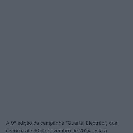
A 9ª edição da campanha “Quartel Electrão”, que
decorre até 30 de novembro de 2024, está a