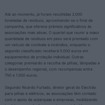
Até ao momento, já foram recolhidas 2.000
toneladas de resíduos, aproximando-se o final da
campanha, que oferece prémios significativos às
associações mais ativas. O quartel que reunir a maior
quantidade de resíduos em peso será premiado com
um veículo de combate a incêndios, enquanto o
segundo classificado receberá 5.000 euros em
equipamentos de proteção individual. Outras
categorias premiarão a recolha de pilhas, lâmpadas e
o desempenho regional, com recompensas entre
750 e 1.500 euros.
Segundo Ricardo Furtado, diretor geral do Electrão
para pilhas e elétricos, as associações têm contado
com o apoio de autarquias e empresas, mobilizando