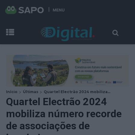
MENU
Início
Últimas
Quartel Electrão 2024 mobiliza...
Quartel Electrão 2024
mobiliza número recorde
de associações de