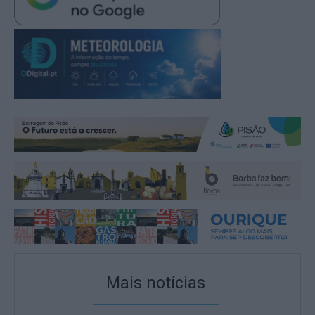
Mais notícias