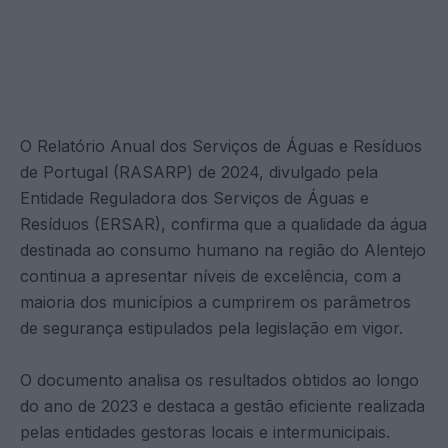
O Relatório Anual dos Serviços de Águas e Resíduos
de Portugal (RASARP) de 2024, divulgado pela
Entidade Reguladora dos Serviços de Águas e
Resíduos (ERSAR), confirma que a qualidade da água
destinada ao consumo humano na região do Alentejo
continua a apresentar níveis de excelência, com a
maioria dos municípios a cumprirem os parâmetros
de segurança estipulados pela legislação em vigor.
O documento analisa os resultados obtidos ao longo
do ano de 2023 e destaca a gestão eficiente realizada
pelas entidades gestoras locais e intermunicipais.