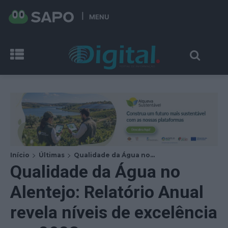
MENU
Início
Últimas
Qualidade da Água no...
Qualidade da Água no
Alentejo: Relatório Anual
revela níveis de excelência