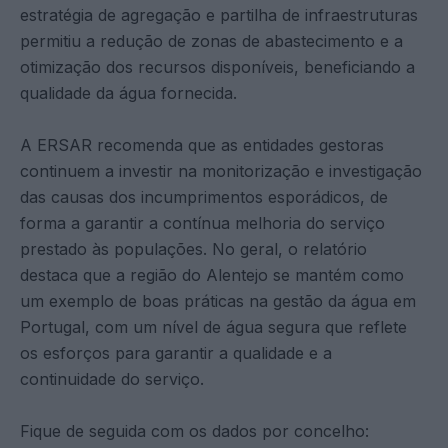
estratégia de agregação e partilha de infraestruturas
permitiu a redução de zonas de abastecimento e a
otimização dos recursos disponíveis, beneficiando a
qualidade da água fornecida.
A ERSAR recomenda que as entidades gestoras
continuem a investir na monitorização e investigação
das causas dos incumprimentos esporádicos, de
forma a garantir a contínua melhoria do serviço
prestado às populações. No geral, o relatório
destaca que a região do Alentejo se mantém como
um exemplo de boas práticas na gestão da água em
Portugal, com um nível de água segura que reflete
os esforços para garantir a qualidade e a
continuidade do serviço.
Fique de seguida com os dados por concelho: