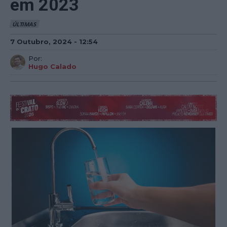
em 2023
ÚLTIMAS
7 Outubro, 2024 - 12:54
Por:
Hugo Calado