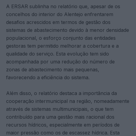
A ERSAR sublinha no relatório que, apesar de os
concelhos do interior do Alentejo enfrentarem
desafios acrescidos em termos de gestão dos
sistemas de abastecimento devido à menor densidade
populacional, o esforço conjunto das entidades
gestoras tem permitido melhorar a cobertura e a
qualidade do serviço. Esta evolução tem sido
acompanhada por uma redução do número de
zonas de abastecimento mais pequenas,
favorecendo a eficiência do sistema.
Além disso, o relatório destaca a importância da
cooperação intermunicipal na região, nomeadamente
através de sistemas multimunicipais, o que tem
contribuído para uma gestão mais racional dos
recursos hídricos, especialmente em períodos de
maior pressão como os de escassez hídrica. Esta