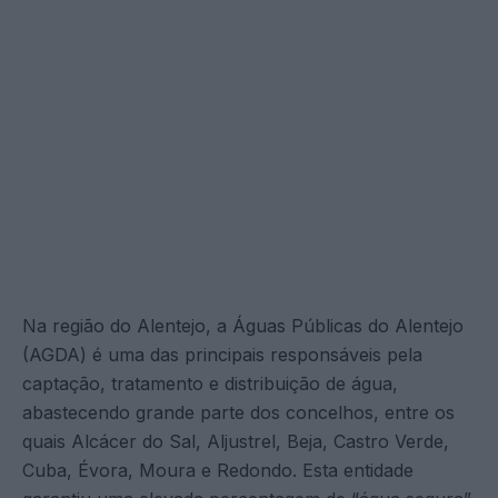
Na região do Alentejo, a Águas Públicas do Alentejo
(AGDA) é uma das principais responsáveis pela
captação, tratamento e distribuição de água,
abastecendo grande parte dos concelhos, entre os
quais Alcácer do Sal, Aljustrel, Beja, Castro Verde,
Cuba, Évora, Moura e Redondo. Esta entidade