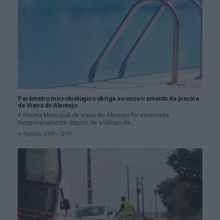
Parâmetro microbiológico obriga ao encerramento da piscina
de Viana do Alentejo
A Piscina Municipal de Viana do Alentejo foi encerrada
temporariamente depois de análises de...
4 Agosto, 2026 - 12:41