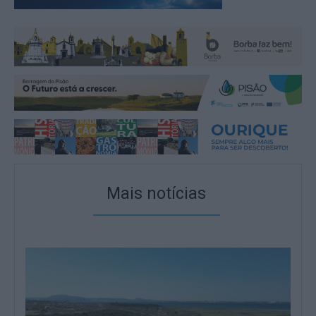
Mais notícias