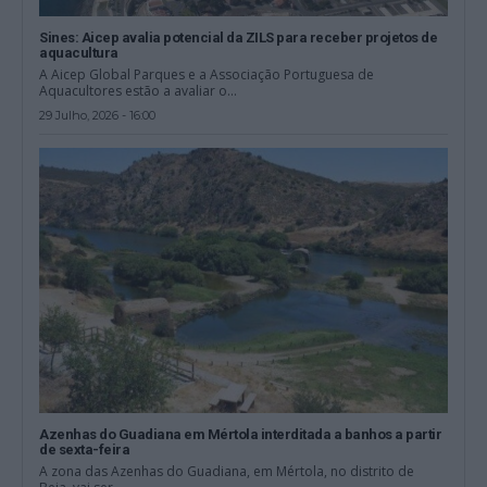
Sines: Aicep avalia potencial da ZILS para receber projetos de
aquacultura
A Aicep Global Parques e a Associação Portuguesa de
Aquacultores estão a avaliar o...
29 Julho, 2026 - 16:00
Azenhas do Guadiana em Mértola interditada a banhos a partir
de sexta-feira
A zona das Azenhas do Guadiana, em Mértola, no distrito de