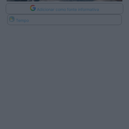
Adicionar como fonte informativa
Tempo