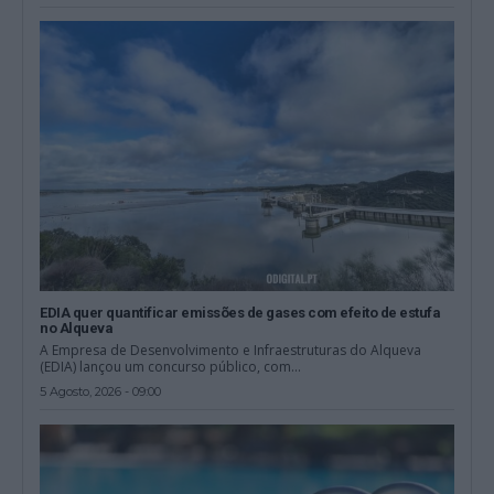
EDIA quer quantificar emissões de gases com efeito de estufa
no Alqueva
A Empresa de Desenvolvimento e Infraestruturas do Alqueva
(EDIA) lançou um concurso público, com...
5 Agosto, 2026 - 09:00