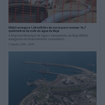
EMAS assegura 1,68 milhões de euros para renovar 16,7
quilómetros da rede de água de Beja
A Empresa Municipal de Água e Saneamento de Beja (EMAS)
assegurou um financiamento comunitário...
3 Agosto, 2026 - 20:00