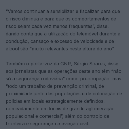
“Vamos continuar a sensibilizar e fiscalizar para que
o risco diminua e para que os comportamentos de
risco sejam cada vez menos frequentes”, disse,
dando conta que a utilização do telemóvel durante a
condução, cansaço e excesso de velocidade e de
álcool são “muito relevantes nesta altura do ano”.
Também o porta-voz da GNR, Sérgio Soares, disse
aos jornalistas que as operações deste ano têm “não
só a segurança rodoviária” como preocupação, mas
“todo um trabalho de prevenção criminal, de
proximidade junto das populações e de colocação de
polícias em locais estrategicamente definidos,
nomeadamente em locais de grande aglomeração
populacional e comercial”, além do controlo da
fronteira e segurança na aviação civil.