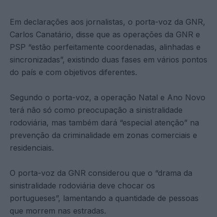
Em declarações aos jornalistas, o porta-voz da GNR,
Carlos Canatário, disse que as operações da GNR e
PSP “estão perfeitamente coordenadas, alinhadas e
sincronizadas”, existindo duas fases em vários pontos
do país e com objetivos diferentes.
Segundo o porta-voz, a operação Natal e Ano Novo
terá não só como preocupação a sinistralidade
rodoviária, mas também dará “especial atenção” na
prevenção da criminalidade em zonas comerciais e
residenciais.
O porta-voz da GNR considerou que o “drama da
sinistralidade rodoviária deve chocar os
portugueses”, lamentando a quantidade de pessoas
que morrem nas estradas.