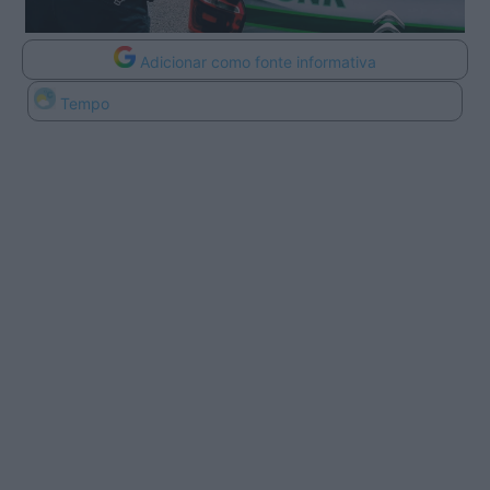
Adicionar como fonte informativa
Tempo