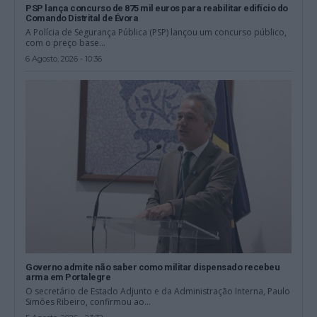
PSP lança concurso de 875 mil euros para reabilitar edifício do
Comando Distrital de Évora
A Polícia de Segurança Pública (PSP) lançou um concurso público,
com o preço base...
6 Agosto, 2026 - 10:36
Governo admite não saber como militar dispensado recebeu
arma em Portalegre
O secretário de Estado Adjunto e da Administração Interna, Paulo
Simões Ribeiro, confirmou ao...