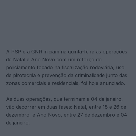
A PSP e a GNR iniciam na quinta-feira as operações
de Natal e Ano Novo com um reforço do
policiamento focado na fiscalização rodoviária, uso
de pirotecnia e prevenção da criminalidade junto das
zonas comerciais e residenciais, foi hoje anunciado.
As duas operações, que terminam a 04 de janeiro,
vão decorrer em duas fases: Natal, entre 18 e 26 de
dezembro, e Ano Novo, entre 27 de dezembro e 04
de janeiro.