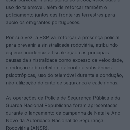
uso do telemóvel, além de reforçar também o
policiamento juntos das fronteiras terrestres para
apoio os emigrantes portugueses.
Por sua vez, a PSP vai reforçar a presença policial
para prevenir a sinistralidade rodoviária, atribuindo
especial incidência à fiscalização das principais
causas da sinistralidade como excesso de velocidade,
condução sob o efeito do álcool ou substâncias
psicotrópicas, uso do telemóvel durante a condução,
não utilização do cinto de segurança e cadeirinhas.
As operações da Polícia de Segurança Pública e da
Guarda Nacional Republicana foram apresentadas
durante o lançamento da campanha de Natal e Ano
Novo da Autoridade Nacional de Segurança
Rodoviária (ANSR).