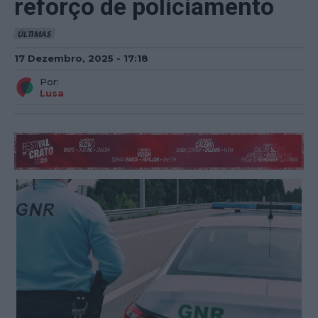
reforço de policiamento
ÚLTIMAS
17 Dezembro, 2025 - 17:18
Por:
Lusa