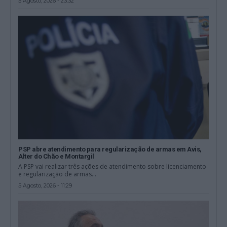
5 Agosto, 2026 - 23:32
PSP abre atendimento para regularização de armas em Avis,
Alter do Chão e Montargil
A PSP vai realizar três ações de atendimento sobre licenciamento
e regularização de armas...
5 Agosto, 2026 - 11:29