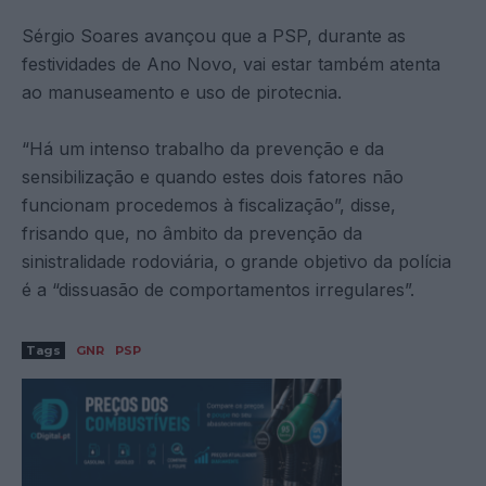
Sérgio Soares avançou que a PSP, durante as
festividades de Ano Novo, vai estar também atenta
ao manuseamento e uso de pirotecnia.
“Há um intenso trabalho da prevenção e da
sensibilização e quando estes dois fatores não
funcionam procedemos à fiscalização”, disse,
frisando que, no âmbito da prevenção da
sinistralidade rodoviária, o grande objetivo da polícia
é a “dissuasão de comportamentos irregulares”.
Tags
GNR
PSP