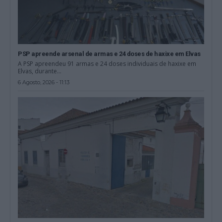
PSP apreende arsenal de armas e 24 doses de haxixe em Elvas
A PSP apreendeu 91 armas e 24 doses individuais de haxixe em
Elvas, durante...
6 Agosto, 2026 - 11:13