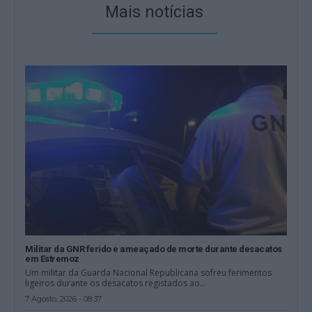
Mais notícias
Militar da GNR ferido e ameaçado de morte durante desacatos
em Estremoz
Um militar da Guarda Nacional Republicana sofreu ferimentos
ligeiros durante os desacatos registados ao...
7 Agosto, 2026 - 08:37