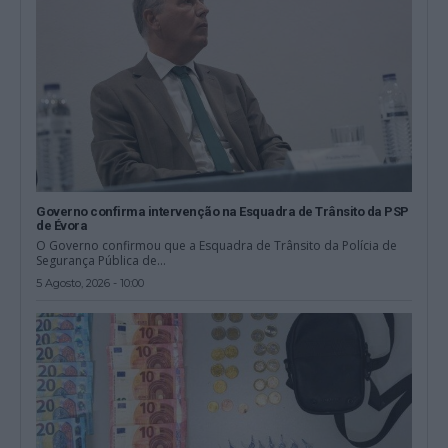
Governo confirma intervenção na Esquadra de Trânsito da PSP
de Évora
O Governo confirmou que a Esquadra de Trânsito da Polícia de
Segurança Pública de...
5 Agosto, 2026 - 10:00