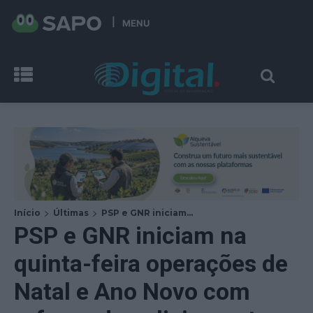
MENU
Início
Últimas
PSP e GNR iniciam...
PSP e GNR iniciam na
quinta-feira operações de
Natal e Ano Novo com