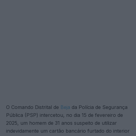
O Comando Distrital de
Beja
da Polícia de Segurança
Pública (PSP) intercetou, no dia 15 de fevereiro de
2025, um homem de 31 anos suspeito de utilizar
indevidamente um cartão bancário furtado do interior