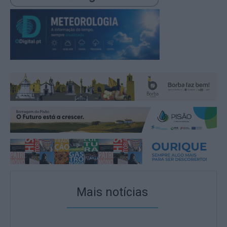
Mais notícias