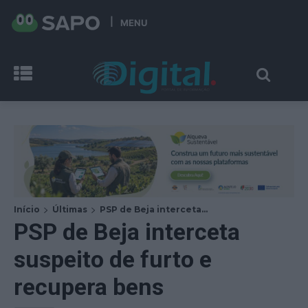
MENU
Início
Últimas
PSP de Beja interceta...
PSP de Beja interceta
suspeito de furto e
recupera bens