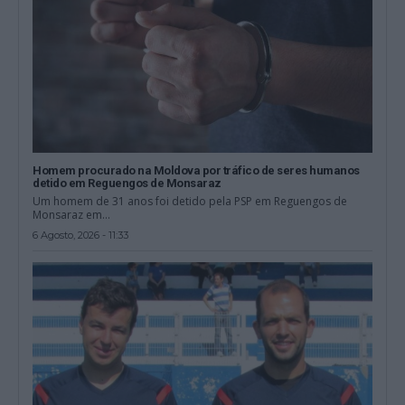
Homem procurado na Moldova por tráfico de seres humanos
detido em Reguengos de Monsaraz
Um homem de 31 anos foi detido pela PSP em Reguengos de
Monsaraz em...
6 Agosto, 2026 - 11:33