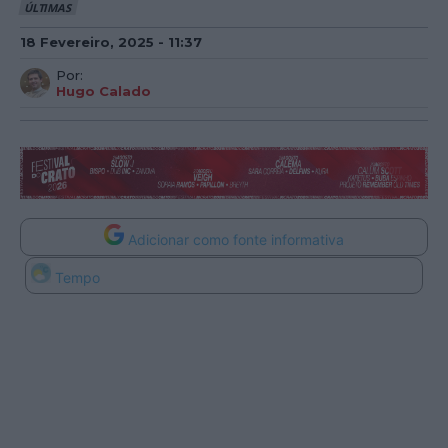
ÚLTIMAS
18 Fevereiro, 2025 - 11:37
Por:
Hugo Calado
Adicionar como fonte informativa
Tempo