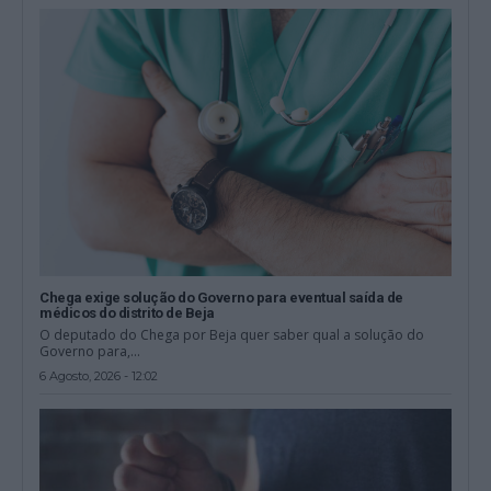
Chega exige solução do Governo para eventual saída de
médicos do distrito de Beja
O deputado do Chega por Beja quer saber qual a solução do
Governo para,...
6 Agosto, 2026 - 12:02