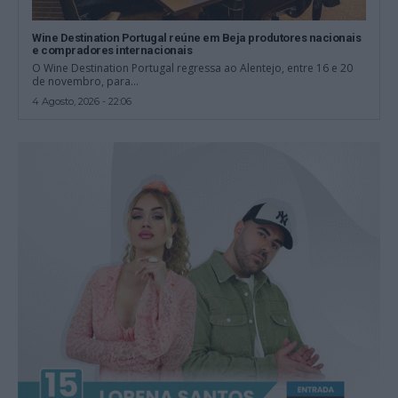
Wine Destination Portugal reúne em Beja produtores nacionais
e compradores internacionais
O Wine Destination Portugal regressa ao Alentejo, entre 16 e 20
de novembro, para...
4 Agosto, 2026 - 22:06