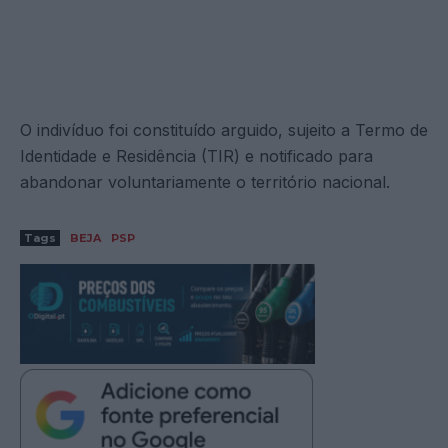
O indivíduo foi constituído arguido, sujeito a Termo de
Identidade e Residência (TIR) e notificado para
abandonar voluntariamente o território nacional.
Tags
BEJA
PSP