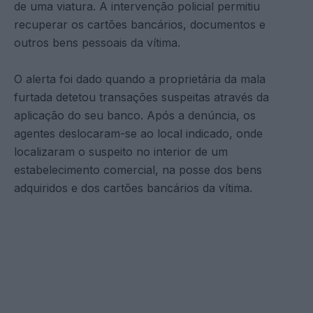
de uma viatura. A intervenção policial permitiu
recuperar os cartões bancários, documentos e
outros bens pessoais da vítima.
O alerta foi dado quando a proprietária da mala
furtada detetou transações suspeitas através da
aplicação do seu banco. Após a denúncia, os
agentes deslocaram-se ao local indicado, onde
localizaram o suspeito no interior de um
estabelecimento comercial, na posse dos bens
adquiridos e dos cartões bancários da vítima.