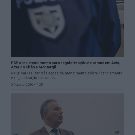
PSP abre atendimento para regularização de armas em Avis,
Alter do Chão e Montargil
A PSP vai realizar três ações de atendimento sobre licenciamento
e regularização de armas...
5 Agosto, 2026 - 11:29