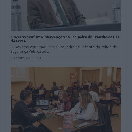
Governo confirma intervenção na Esquadra de Trânsito da PSP
de Évora
O Governo confirmou que a Esquadra de Trânsito da Polícia de
Segurança Pública de...
5 Agosto, 2026 - 10:00